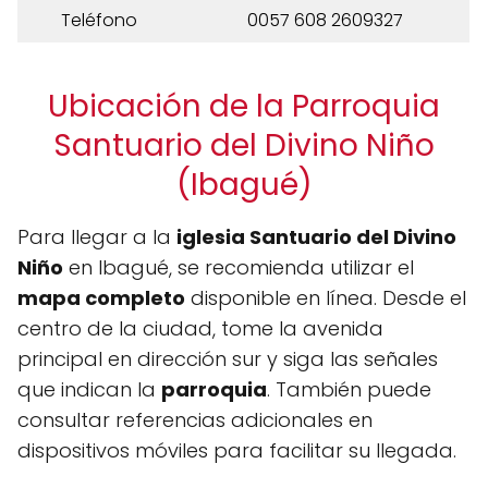
Teléfono
0057 608 2609327
Ubicación de la Parroquia
Santuario del Divino Niño
(Ibagué)
Para llegar a la
iglesia Santuario del Divino
Niño
en Ibagué, se recomienda utilizar el
mapa completo
disponible en línea. Desde el
centro de la ciudad, tome la avenida
principal en dirección sur y siga las señales
que indican la
parroquia
. También puede
consultar referencias adicionales en
dispositivos móviles para facilitar su llegada.