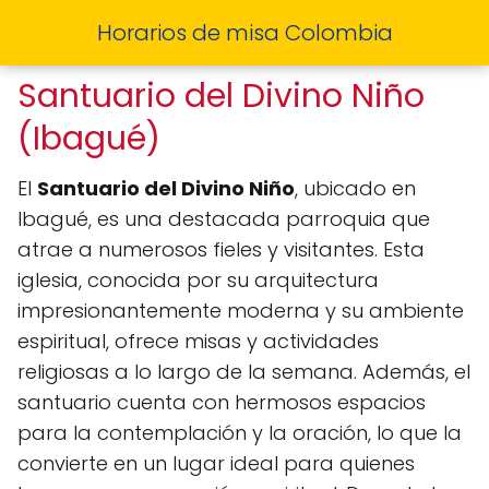
Horarios de misa Colombia
Santuario del Divino Niño
(Ibagué)
El
Santuario del Divino Niño
, ubicado en
Ibagué, es una destacada parroquia que
atrae a numerosos fieles y visitantes. Esta
iglesia, conocida por su arquitectura
impresionantemente moderna y su ambiente
espiritual, ofrece misas y actividades
religiosas a lo largo de la semana. Además, el
santuario cuenta con hermosos espacios
para la contemplación y la oración, lo que la
convierte en un lugar ideal para quienes