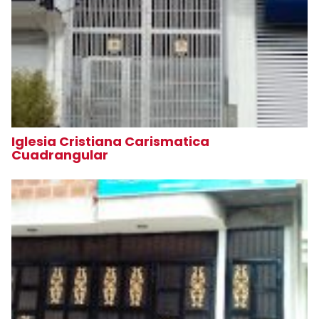
Iglesia Cristiana Carismatica
Cuadrangular