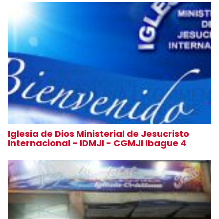
Iglesia de Dios Ministerial de Jesucristo
Internacional - IDMJI - CGMJI Ibague 4