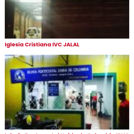
Iglesia Cristiana IVC JALAL