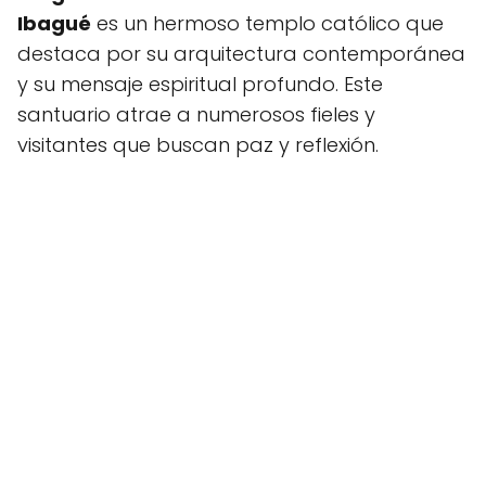
Ibagué
es un hermoso templo católico que
destaca por su arquitectura contemporánea
y su mensaje espiritual profundo. Este
santuario atrae a numerosos fieles y
visitantes que buscan paz y reflexión.