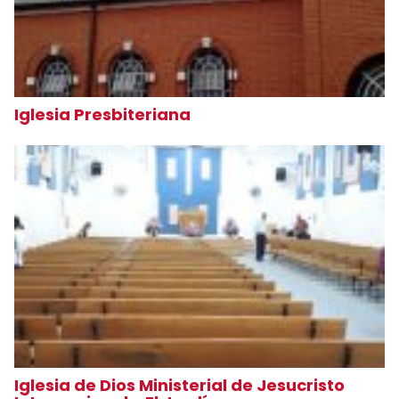
Iglesia Presbiteriana
Iglesia de Dios Ministerial de Jesucristo