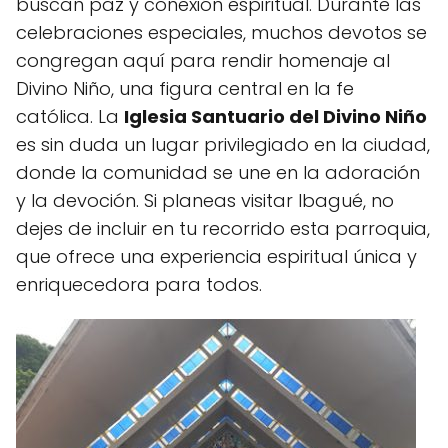
buscan paz y conexión espiritual. Durante las
celebraciones especiales, muchos devotos se
congregan aquí para rendir homenaje al
Divino Niño, una figura central en la fe
católica. La
Iglesia Santuario del Divino Niño
es sin duda un lugar privilegiado en la ciudad,
donde la comunidad se une en la adoración
y la devoción. Si planeas visitar Ibagué, no
dejes de incluir en tu recorrido esta parroquia,
que ofrece una experiencia espiritual única y
enriquecedora para todos.