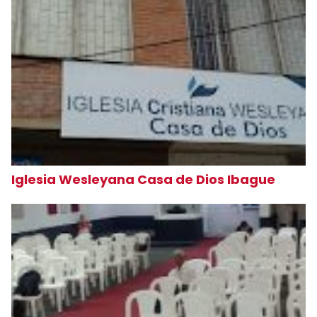
Iglesia Wesleyana Casa de Dios Ibague