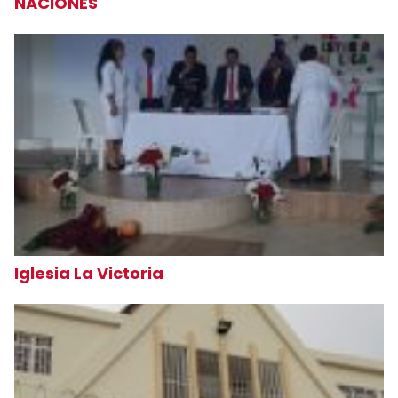
NACIONES
Iglesia La Victoria