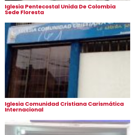
Iglesia Pentecostal Unida De Colombia
Sede Floresta
Iglesia Comunidad Cristiana Carismática
Internacional