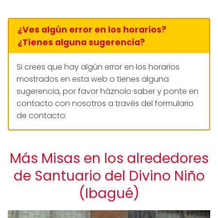
¿Ves algún error en los horarios?
¿Tienes alguna sugerencia?
Si crees que hay algún error en los horarios
mostrados en esta web o tienes alguna
sugerencia, por favor háznolo saber y ponte en
contacto con nosotros a través del formulario
de contacto:
Más Misas en los alrededores
de Santuario del Divino Niño
(Ibagué)