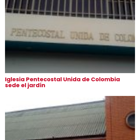
Iglesia Pentecostal Unida de Colombia
sede el jardín