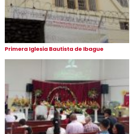
Primera Iglesia Bautista de Ibague