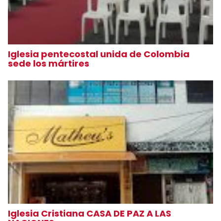
Iglesia pentecostal unida de Colombia
sede los mártires
Iglesia Cristiana CASA DE PAZ A LAS