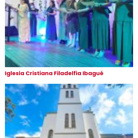
Iglesia Cristiana Filadelfia Ibagué