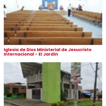
Iglesia de Dios Ministerial de Jesucristo
Internacional - El Jardín