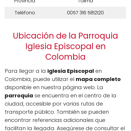
Provincia
Tolima
Teléfono
0057 316 5812120
Ubicación de la Parroquia
Iglesia Episcopal en
Colombia
Para llegar a la
Iglesia Episcopal
en
Colombia, puede utilizar el
mapa completo
disponible en nuestra página web. La
parroquia
se encuentra en el centro de la
ciudad, accesible por varias rutas de
transporte público. También se pueden
encontrar referencias adicionales que
facilitan la llegada. Asegúrese de consultar el