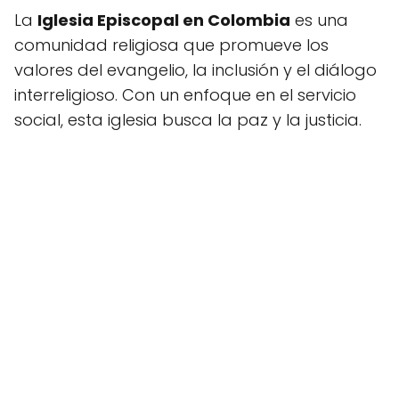
La
Iglesia Episcopal en Colombia
es una
comunidad religiosa que promueve los
valores del evangelio, la inclusión y el diálogo
interreligioso. Con un enfoque en el servicio
social, esta iglesia busca la paz y la justicia.