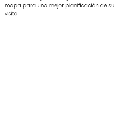
mapa para una mejor planificación de su
visita.