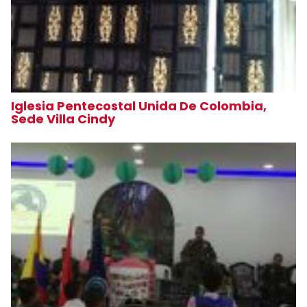
Iglesia Pentecostal Unida De Colombia,
Sede Villa Cindy