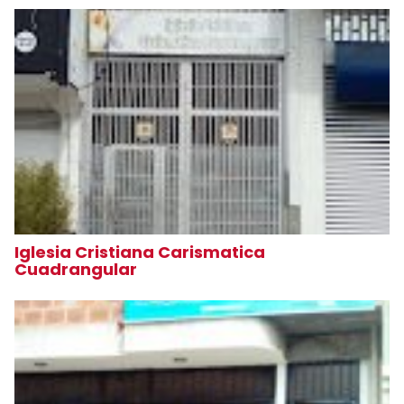
Iglesia Cristiana Carismatica
Cuadrangular