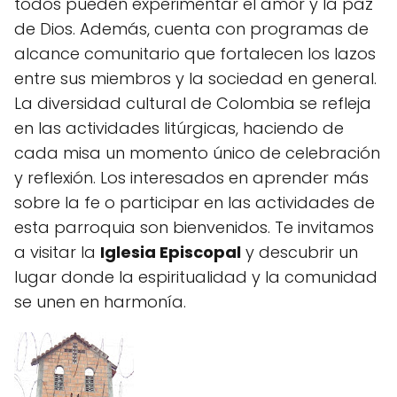
todos pueden experimentar el amor y la paz
de Dios. Además, cuenta con programas de
alcance comunitario que fortalecen los lazos
entre sus miembros y la sociedad en general.
La diversidad cultural de Colombia se refleja
en las actividades litúrgicas, haciendo de
cada misa un momento único de celebración
y reflexión. Los interesados en aprender más
sobre la fe o participar en las actividades de
esta parroquia son bienvenidos. Te invitamos
a visitar la
Iglesia Episcopal
y descubrir un
lugar donde la espiritualidad y la comunidad
se unen en harmonía.