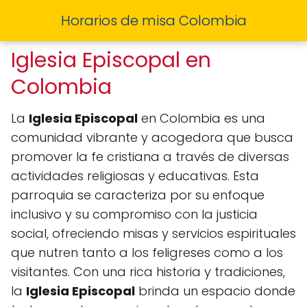
Horarios de misa Colombia
Iglesia Episcopal en
Colombia
La
Iglesia Episcopal
en Colombia es una
comunidad vibrante y acogedora que busca
promover la fe cristiana a través de diversas
actividades religiosas y educativas. Esta
parroquia se caracteriza por su enfoque
inclusivo y su compromiso con la justicia
social, ofreciendo misas y servicios espirituales
que nutren tanto a los feligreses como a los
visitantes. Con una rica historia y tradiciones,
la
Iglesia Episcopal
brinda un espacio donde