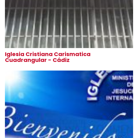
Iglesia Cristiana Carismatica
Cuadrangular - Cádiz