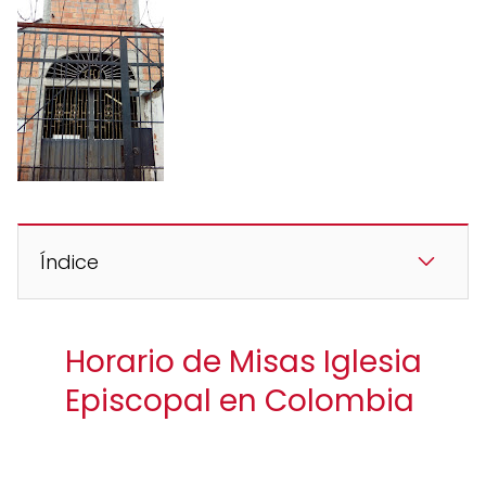
Índice
Horario de Misas Iglesia
Episcopal en Colombia