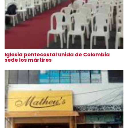
Iglesia pentecostal unida de Colombia
sede los mártires