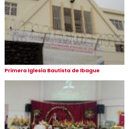
Primera Iglesia Bautista de Ibague