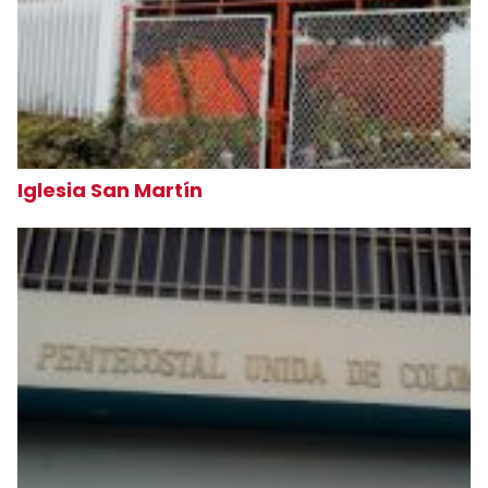
Iglesia San Martín