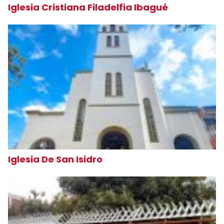
Iglesia Cristiana Filadelfia Ibagué
Iglesia De San Isidro