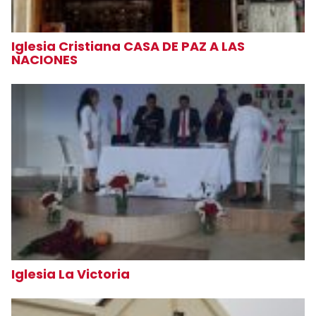
Iglesia Cristiana CASA DE PAZ A LAS
NACIONES
Iglesia La Victoria