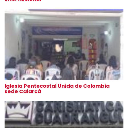
Iglesia Pentecostal Unida de Colombia
sede Calarcá