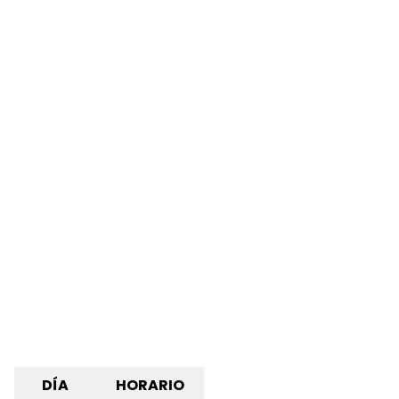
DÍA
HORARIO