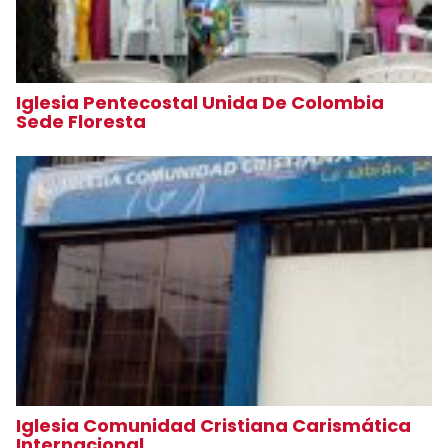
Iglesia Pentecostal Unida De Colombia
Sede Floresta
Iglesia Comunidad Cristiana Carismática
Internacional