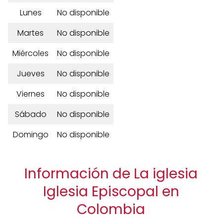
Lunes
No disponible
Martes
No disponible
Miércoles
No disponible
Jueves
No disponible
Viernes
No disponible
Sábado
No disponible
Domingo
No disponible
Información de La iglesia
Iglesia Episcopal en
Colombia