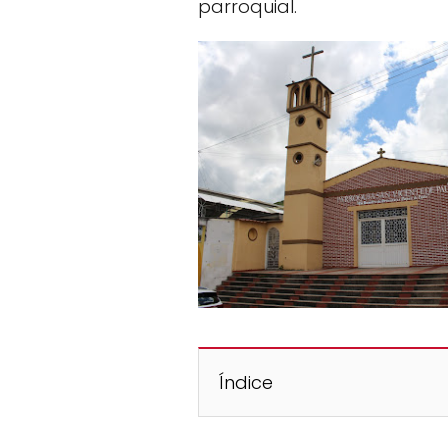
parroquial.
Índice