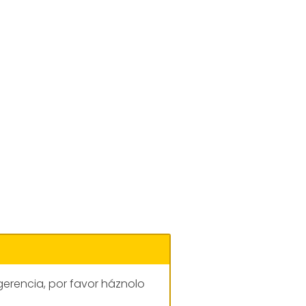
gerencia, por favor háznolo