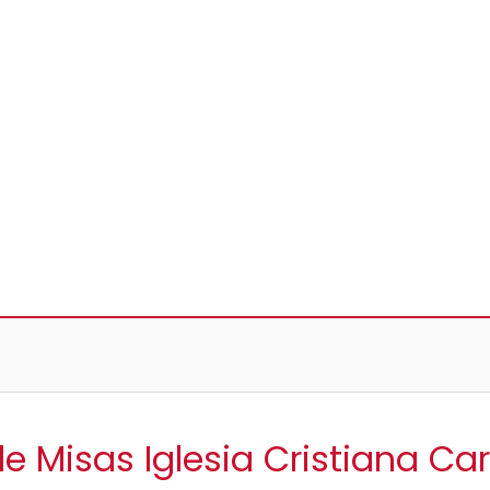
de Misas Iglesia Cristiana Ca