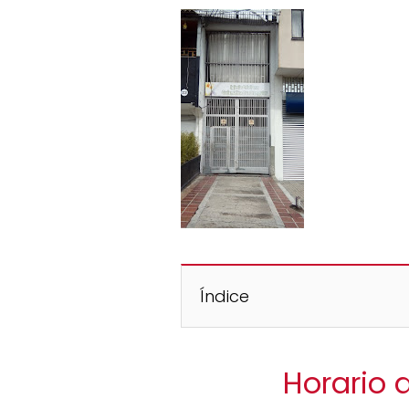
Índice
Horario 