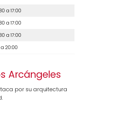
30 a 17:00
30 a 17:00
30 a 17:00
 a 20:00
os Arcángeles
aca por su arquitectura
d.