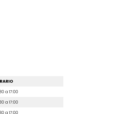
RARIO
30 a 17:00
30 a 17:00
30 a 17:00