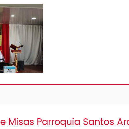
de Misas Parroquia Santos A