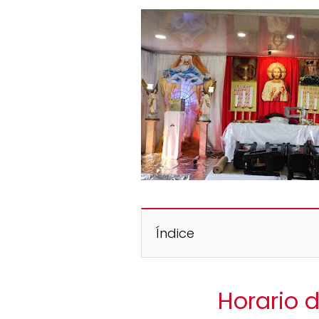
Índice
Horario 