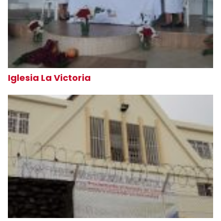
Iglesia La Victoria