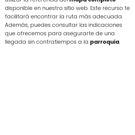
disponible en nuestro sitio web. Este recurso te
facilitará encontrar la ruta más adecuada.
Además, puedes consultar las indicaciones
que ofrecemos para asegurarte de una
llegada sin contratiempos a la
parroquia
.