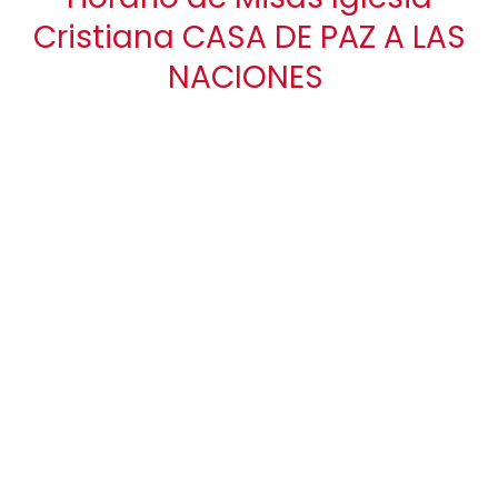
Cristiana CASA DE PAZ A LAS
NACIONES