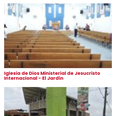
Iglesia de Dios Ministerial de Jesucristo
Internacional - El Jardín