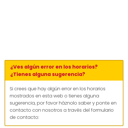
¿Ves algún error en los horarios?
¿Tienes alguna sugerencia?
Si crees que hay algún error en los horarios
mostrados en esta web o tienes alguna
sugerencia, por favor háznolo saber y ponte en
contacto con nosotros a través del formulario
de contacto: