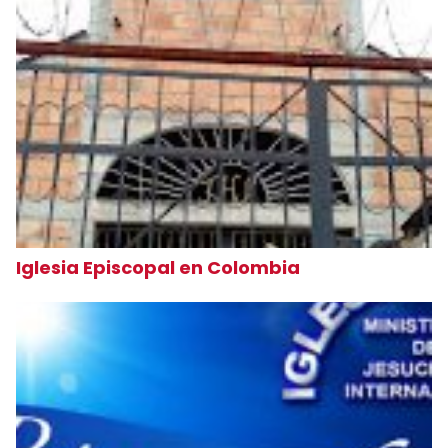
Iglesia Episcopal en Colombia