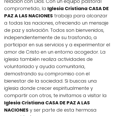
relación con Dios. Con un equipo pastoral
comprometido, la
Iglesia Cristiana CASA DE
PAZ A LAS NACIONES
trabaja para alcanzar
a todas las naciones, ofreciendo un mensaje
de paz y salvación. Todos son bienvenidos,
independientemente de su trasfondo, a
participar en sus servicios y a experimentar el
amor de Cristo en un entorno acogedor. La
iglesia también realiza actividades de
voluntariado y ayuda comunitaria,
demostrando su compromiso con el
bienestar de la sociedad. Si buscas una
iglesia donde crecer espiritualmente y
compartir con otros, te invitamos a visitar la
Iglesia Cristiana CASA DE PAZ A LAS
NACIONES
y ser parte de esta hermosa