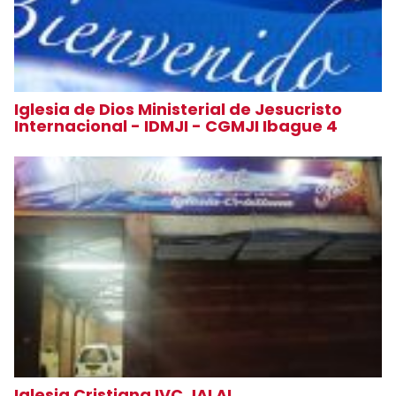
Iglesia de Dios Ministerial de Jesucristo
Internacional - IDMJI - CGMJI Ibague 4
Iglesia Cristiana IVC JALAL