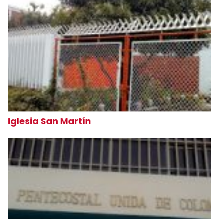
Iglesia San Martín