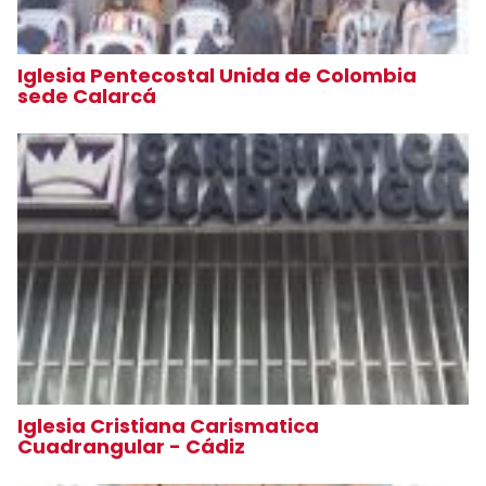
Iglesia Pentecostal Unida de Colombia
sede Calarcá
Iglesia Cristiana Carismatica
Cuadrangular - Cádiz