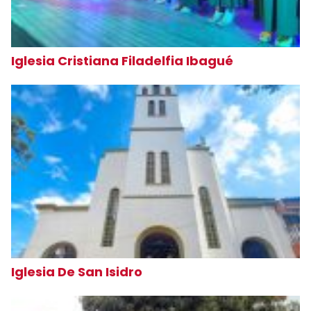
Iglesia Cristiana Filadelfia Ibagué
Iglesia De San Isidro