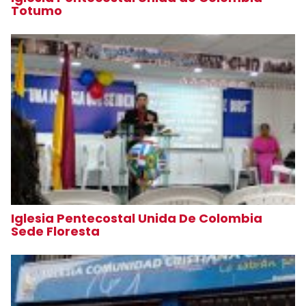
Totumo
Iglesia Pentecostal Unida De Colombia
Sede Floresta