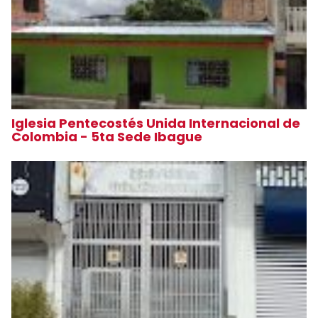
Iglesia Pentecostés Unida Internacional de
Colombia - 5ta Sede Ibague