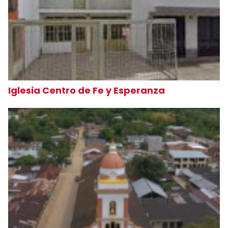
Iglesia Centro de Fe y Esperanza