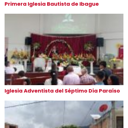
Primera Iglesia Bautista de Ibague
Iglesia Adventista del Séptimo Día Paraíso