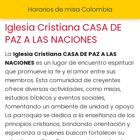
Horarios de misa Colombia
Iglesia Cristiana CASA DE
PAZ A LAS NACIONES
La
Iglesia Cristiana CASA DE PAZ A LAS
NACIONES
es un lugar de encuentro espiritual
que promueve la fe y el amor entre sus
miembros. Esta comunidad de creyentes
ofrece diversas actividades, como misas,
estudios bíblicos y eventos sociales,
fomentando un ambiente de unidad y apoyo.
La parroquia se dedica a la enseñanza de los
principios cristianos, brindando orientación y
esperanza a quienes buscan fortalecer su