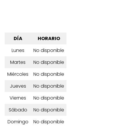
DÍA
HORARIO
Lunes
No disponible
Martes
No disponible
Miércoles
No disponible
Jueves
No disponible
Viernes
No disponible
Sábado
No disponible
Domingo
No disponible