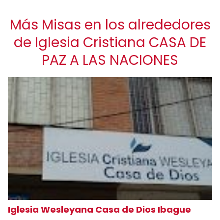
Más Misas en los alrededores
de Iglesia Cristiana CASA DE
PAZ A LAS NACIONES
Iglesia Wesleyana Casa de Dios Ibague