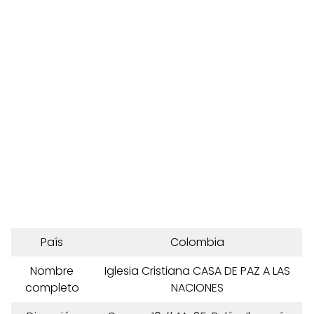
País
Colombia
Nombre
Iglesia Cristiana CASA DE PAZ A LAS
completo
NACIONES