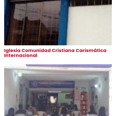
Iglesia Comunidad Cristiana Carismática
Internacional