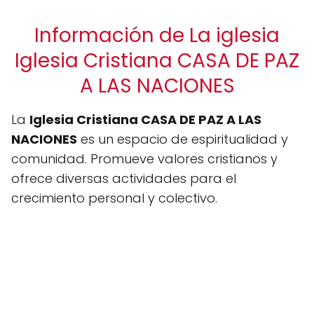
Información de La iglesia
Iglesia Cristiana CASA DE PAZ
A LAS NACIONES
La
Iglesia Cristiana CASA DE PAZ A LAS
NACIONES
es un espacio de espiritualidad y
comunidad. Promueve valores cristianos y
ofrece diversas actividades para el
crecimiento personal y colectivo.