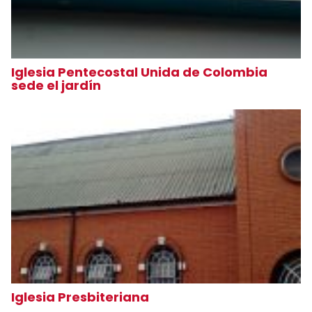
Iglesia Pentecostal Unida de Colombia
sede el jardín
Iglesia Presbiteriana