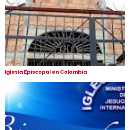
Iglesia Episcopal en Colombia