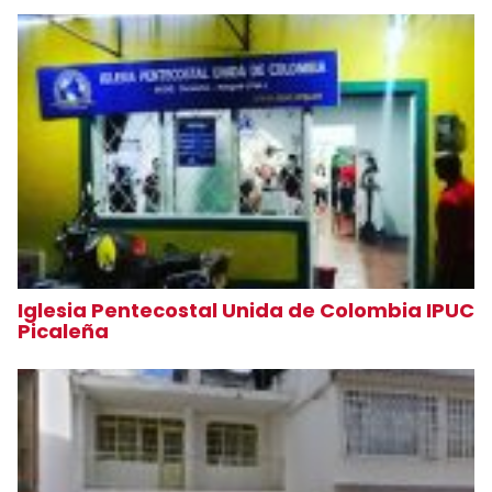
Iglesia Pentecostal Unida de Colombia IPUC
Picaleña