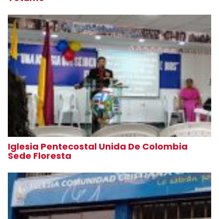
Iglesia Pentecostal Unida De Colombia
Sede Floresta