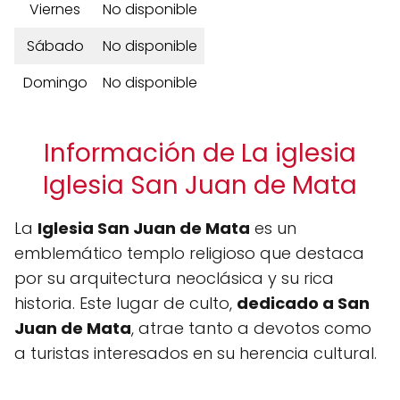
Viernes
No disponible
Sábado
No disponible
Domingo
No disponible
Información de La iglesia
Iglesia San Juan de Mata
La
Iglesia San Juan de Mata
es un
emblemático templo religioso que destaca
por su arquitectura neoclásica y su rica
historia. Este lugar de culto,
dedicado a San
Juan de Mata
, atrae tanto a devotos como
a turistas interesados en su herencia cultural.