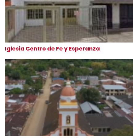
Iglesia Centro de Fe y Esperanza