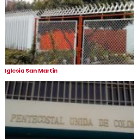
Iglesia San Martín