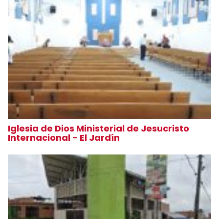
Iglesia de Dios Ministerial de Jesucristo
Internacional - El Jardín