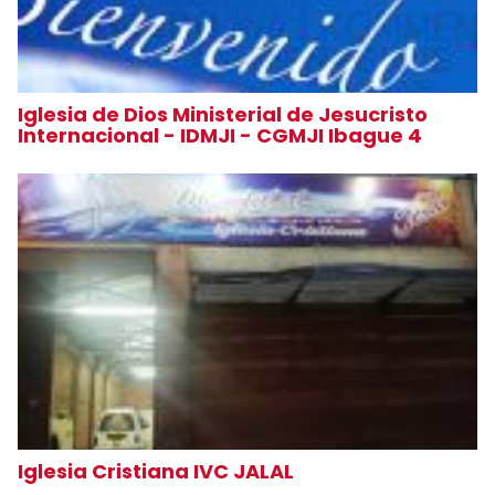
Iglesia de Dios Ministerial de Jesucristo
Internacional - IDMJI - CGMJI Ibague 4
Iglesia Cristiana IVC JALAL