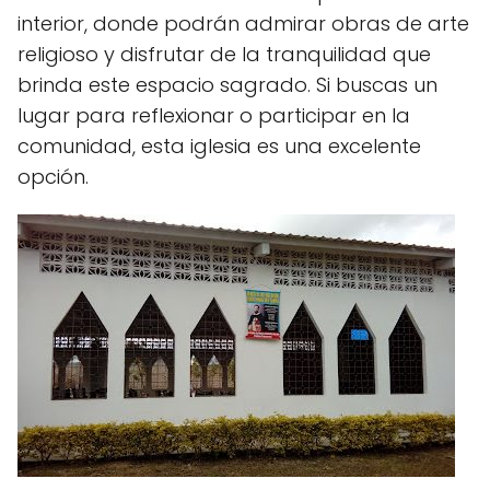
interior, donde podrán admirar obras de arte
religioso y disfrutar de la tranquilidad que
brinda este espacio sagrado. Si buscas un
lugar para reflexionar o participar en la
comunidad, esta iglesia es una excelente
opción.