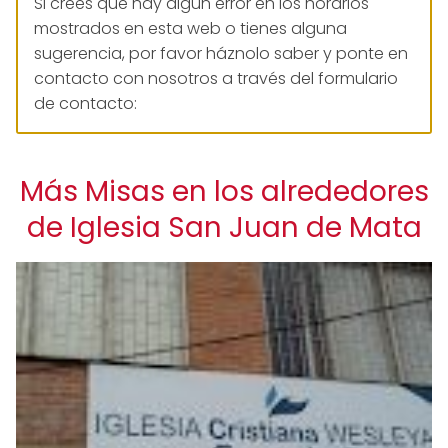
Si crees que hay algún error en los horarios
mostrados en esta web o tienes alguna
sugerencia, por favor háznolo saber y ponte en
contacto con nosotros a través del formulario
de contacto:
Más Misas en los alrededores
de Iglesia San Juan de Mata