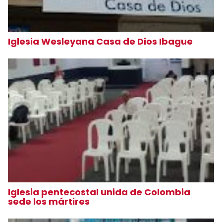
Iglesia Wesleyana Casa de Dios Ibague
Iglesia pentecostal unida de Colombia
sede los mártires