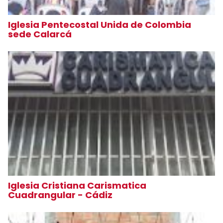
Iglesia Pentecostal Unida de Colombia
sede Calarcá
Iglesia Cristiana Carismatica
Cuadrangular - Cádiz