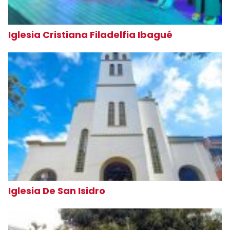
Iglesia Cristiana Filadelfia Ibagué
Iglesia De San Isidro