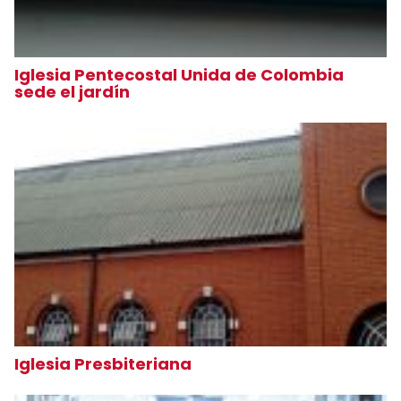
Iglesia Pentecostal Unida de Colombia
sede el jardín
Iglesia Presbiteriana