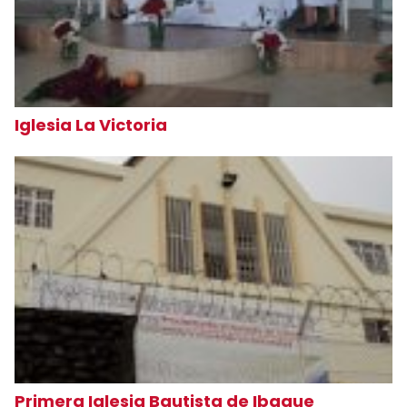
Iglesia La Victoria
Primera Iglesia Bautista de Ibague