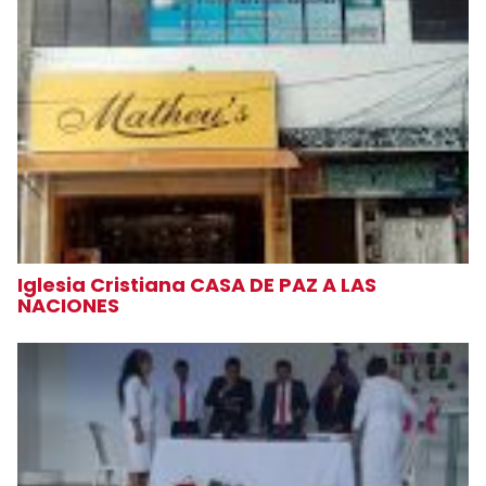
Iglesia Cristiana CASA DE PAZ A LAS
NACIONES