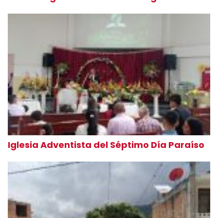
Iglesia Adventista del Séptimo Día Paraíso