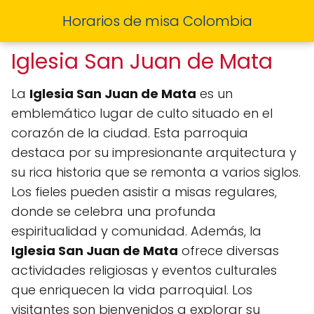
Horarios de misa Colombia
Iglesia San Juan de Mata
La
Iglesia San Juan de Mata
es un
emblemático lugar de culto situado en el
corazón de la ciudad. Esta parroquia
destaca por su impresionante arquitectura y
su rica historia que se remonta a varios siglos.
Los fieles pueden asistir a misas regulares,
donde se celebra una profunda
espiritualidad y comunidad. Además, la
Iglesia San Juan de Mata
ofrece diversas
actividades religiosas y eventos culturales
que enriquecen la vida parroquial. Los
visitantes son bienvenidos a explorar su