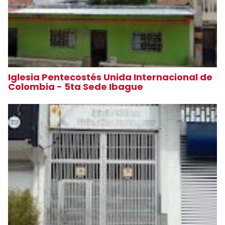
Iglesia Pentecostés Unida Internacional de
Colombia - 5ta Sede Ibague