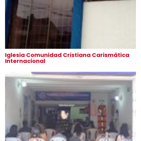
Iglesia Comunidad Cristiana Carismática
Internacional