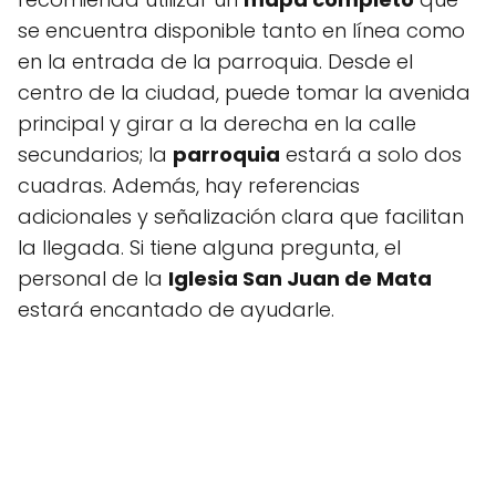
se encuentra disponible tanto en línea como
en la entrada de la parroquia. Desde el
centro de la ciudad, puede tomar la avenida
principal y girar a la derecha en la calle
secundarios; la
parroquia
estará a solo dos
cuadras. Además, hay referencias
adicionales y señalización clara que facilitan
la llegada. Si tiene alguna pregunta, el
personal de la
Iglesia San Juan de Mata
estará encantado de ayudarle.