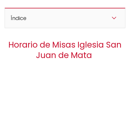
Índice
Horario de Misas Iglesia San
Juan de Mata