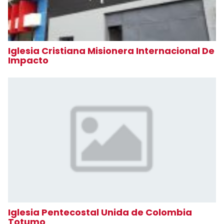
Iglesia Cristiana Misionera Internacional De
Impacto
Iglesia Pentecostal Unida de Colombia
Totumo