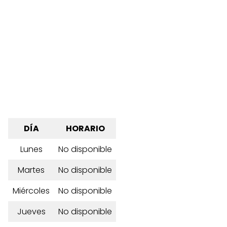
DÍA
HORARIO
Lunes
No disponible
Martes
No disponible
Miércoles
No disponible
Jueves
No disponible