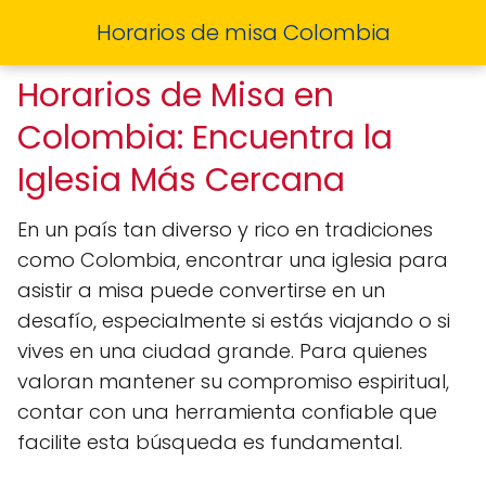
Horarios de misa Colombia
Horarios de Misa en
Colombia: Encuentra la
Iglesia Más Cercana
En un país tan diverso y rico en tradiciones
como Colombia, encontrar una iglesia para
asistir a misa puede convertirse en un
desafío, especialmente si estás viajando o si
vives en una ciudad grande. Para quienes
valoran mantener su compromiso espiritual,
contar con una herramienta confiable que
facilite esta búsqueda es fundamental.