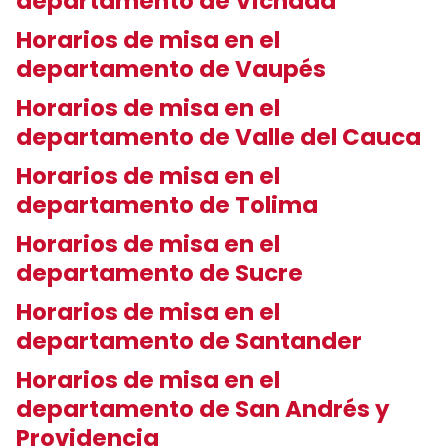
departamento de Vichada
Horarios de misa en el
departamento de Vaupés
Horarios de misa en el
departamento de Valle del Cauca
Horarios de misa en el
departamento de Tolima
Horarios de misa en el
departamento de Sucre
Horarios de misa en el
departamento de Santander
Horarios de misa en el
departamento de San Andrés y
Providencia