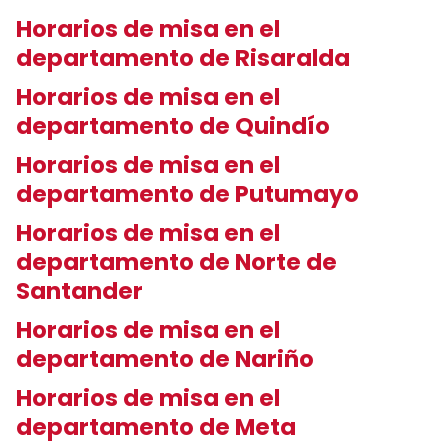
Horarios de misa en el
departamento de Risaralda
Horarios de misa en el
departamento de Quindío
Horarios de misa en el
departamento de Putumayo
Horarios de misa en el
departamento de Norte de
Santander
Horarios de misa en el
departamento de Nariño
Horarios de misa en el
departamento de Meta