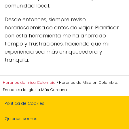
comunidad local.
Desde entonces, siempre reviso
horariosdemisa.co antes de viajar. Planificar
con esta herramienta me ha ahorrado
tiempo y frustraciones, haciendo que mi
experiencia sea más enriquecedora y
tranquila.
Horarios de misa Colombia
Horarios de Misa en Colombia:
Encuentra la Iglesia Más Cercana
Política de Cookies
Quienes somos