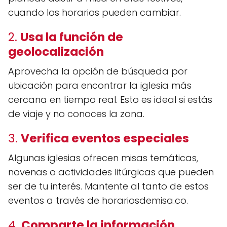
cuando los horarios pueden cambiar.
2.
Usa la función de
geolocalización
Aprovecha la opción de búsqueda por
ubicación para encontrar la iglesia más
cercana en tiempo real. Esto es ideal si estás
de viaje y no conoces la zona.
3.
Verifica eventos especiales
Algunas iglesias ofrecen misas temáticas,
novenas o actividades litúrgicas que pueden
ser de tu interés. Mantente al tanto de estos
eventos a través de horariosdemisa.co.
4.
Comparte la información