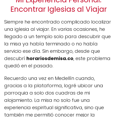
Encontrar Iglesias al Viajar
Siempre he encontrado complicado localizar
una iglesia al viajar. En varias ocasiones, he
llegado a un templo solo para descubrir que
la misa ya había terminado o no había
servicio ese día. Sin embargo, desde que
descubrí
horariosdemisa.co
, este problema
quedó en el pasado.
Recuerdo una vez en Medellín cuando,
gracias a la plataforma, logré ubicar una
parroquia a solo dos cuadras de mi
alojamiento. La misa no solo fue una
experiencia espiritual significativa, sino que
también me permitió conocer mejor la