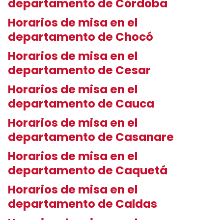
departamento de Córdoba
Horarios de misa en el
departamento de Chocó
Horarios de misa en el
departamento de Cesar
Horarios de misa en el
departamento de Cauca
Horarios de misa en el
departamento de Casanare
Horarios de misa en el
departamento de Caquetá
Horarios de misa en el
departamento de Caldas