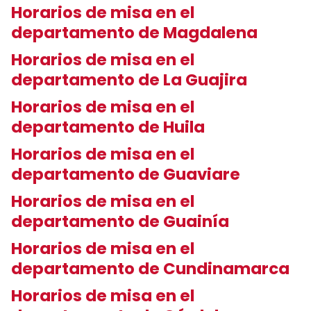
Horarios de misa en el
departamento de Magdalena
Horarios de misa en el
departamento de La Guajira
Horarios de misa en el
departamento de Huila
Horarios de misa en el
departamento de Guaviare
Horarios de misa en el
departamento de Guainía
Horarios de misa en el
departamento de Cundinamarca
Horarios de misa en el