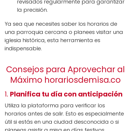
revisados regularmente para garantizar
la precisión.
Ya sea que necesites saber los horarios de
una parroquia cercana o planees visitar una
iglesia histórica, esta herramienta es
indispensable.
Consejos para Aprovechar al
Máximo horariosdemisa.co
1.
Planifica tu día con anticipación
Utiliza la plataforma para verificar los
horarios antes de salir. Esto es especialmente
útil si estás en una ciudad desconocida o si
planeas asistir a misa en días festivos,