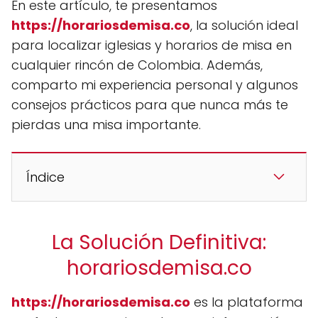
En este artículo, te presentamos
https://horariosdemisa.co
, la solución ideal
para localizar iglesias y horarios de misa en
cualquier rincón de Colombia. Además,
comparto mi experiencia personal y algunos
consejos prácticos para que nunca más te
pierdas una misa importante.
Índice
La Solución Definitiva:
horariosdemisa.co
https://horariosdemisa.co
es la plataforma