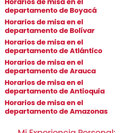
Horarios de misa en el
departamento de Boyacá
Horarios de misa en el
departamento de Bolívar
Horarios de misa en el
departamento de Atlántico
Horarios de misa en el
departamento de Arauca
Horarios de misa en el
departamento de Antioquia
Horarios de misa en el
departamento de Amazonas
Mi Experiencia Personal: