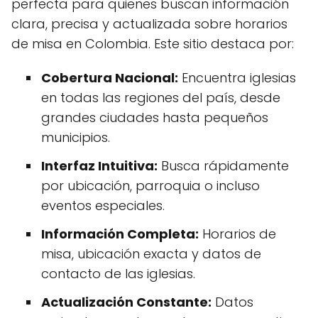
perfecta para quienes buscan información
clara, precisa y actualizada sobre horarios
de misa en Colombia. Este sitio destaca por:
Cobertura Nacional:
Encuentra iglesias
en todas las regiones del país, desde
grandes ciudades hasta pequeños
municipios.
Interfaz Intuitiva:
Busca rápidamente
por ubicación, parroquia o incluso
eventos especiales.
Información Completa:
Horarios de
misa, ubicación exacta y datos de
contacto de las iglesias.
Actualización Constante:
Datos