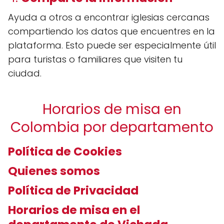
Ayuda a otros a encontrar iglesias cercanas
compartiendo los datos que encuentres en la
plataforma. Esto puede ser especialmente útil
para turistas o familiares que visiten tu
ciudad.
Horarios de misa en
Colombia por departamento
Política de Cookies
Quienes somos
Política de Privacidad
Horarios de misa en el