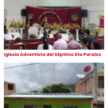
Iglesia Adventista del Séptimo Día Paraíso