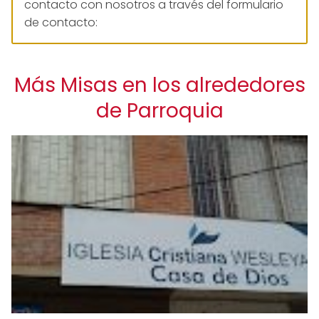
contacto con nosotros a través del formulario
de contacto:
Más Misas en los alrededores
de Parroquia