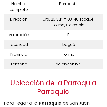
Nombre
Parroquia
completo
Dirección
Cra. 20 Sur #103-40, Ibagué,
Tolima, Colombia
Valoración
5
Localidad
Ibagué
Provincia
Tolima
Teléfono
No disponible
Ubicación de la Parroquia
Parroquia
Para llegar a la
Parroquia
de San Juan