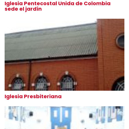
Iglesia Pentecostal Unida de Colombia
sede el jardín
Iglesia Presbiteriana