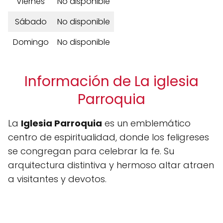
Viernes
No disponible
Sábado
No disponible
Domingo
No disponible
Información de La iglesia
Parroquia
La
Iglesia Parroquia
es un emblemático
centro de espiritualidad, donde los feligreses
se congregan para celebrar la fe. Su
arquitectura distintiva y hermoso altar atraen
a visitantes y devotos.