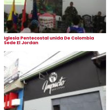
Iglesia Pentecostal unida De Colombia
Sede El Jordan