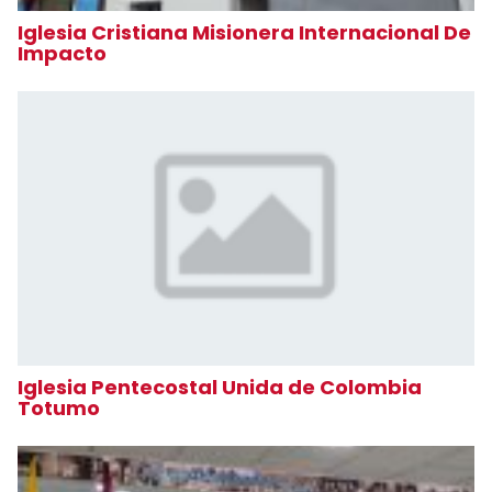
Iglesia Cristiana Misionera Internacional De
Impacto
Iglesia Pentecostal Unida de Colombia
Totumo