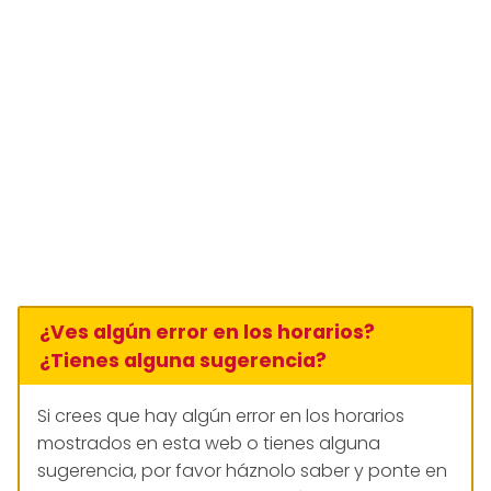
¿Ves algún error en los horarios?
¿Tienes alguna sugerencia?
Si crees que hay algún error en los horarios
mostrados en esta web o tienes alguna
sugerencia, por favor háznolo saber y ponte en