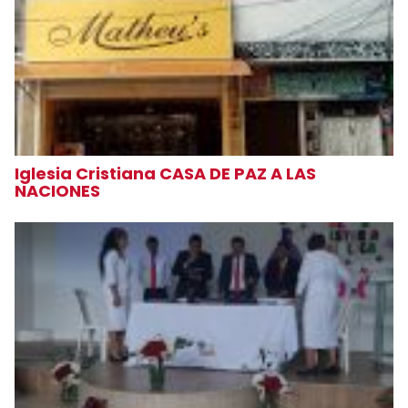
Iglesia Cristiana CASA DE PAZ A LAS
NACIONES