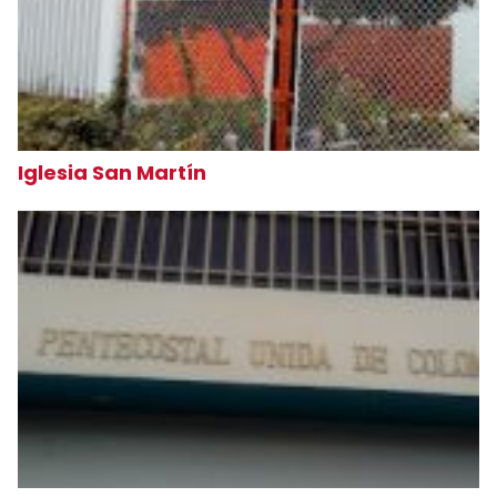
Iglesia San Martín