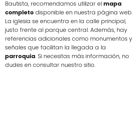
Bautista, recomendamos utilizar el
mapa
completo
disponible en nuestra página web.
La iglesia se encuentra en la calle principal,
justo frente al parque central. Además, hay
referencias adicionales como monumentos y
señales que facilitan la llegada a la
parroquia
. Si necesitas más información, no
dudes en consultar nuestro sitio.