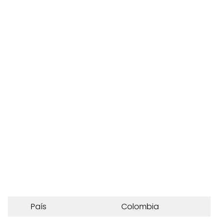
País
Colombia