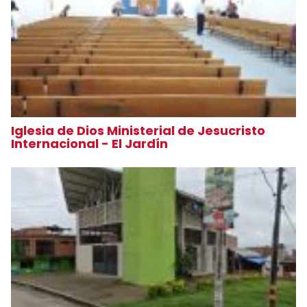
Iglesia de Dios Ministerial de Jesucristo
Internacional - El Jardín