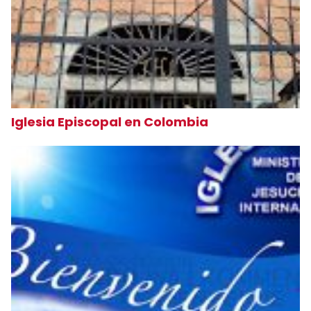
Iglesia Episcopal en Colombia