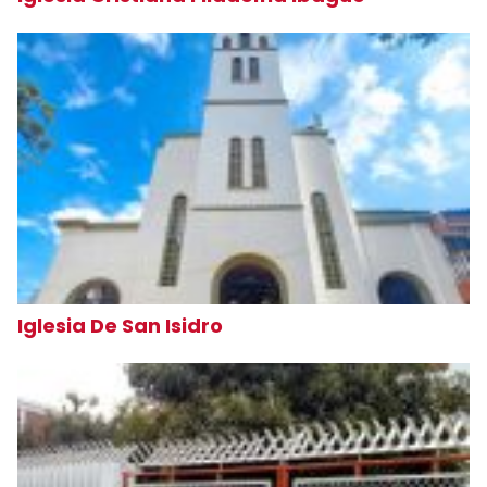
Iglesia De San Isidro