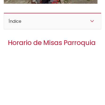
Índice
Horario de Misas Parroquia