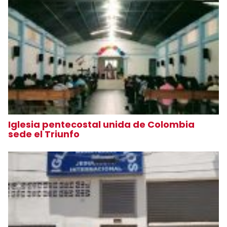
Iglesia pentecostal unida de Colombia
sede el Triunfo