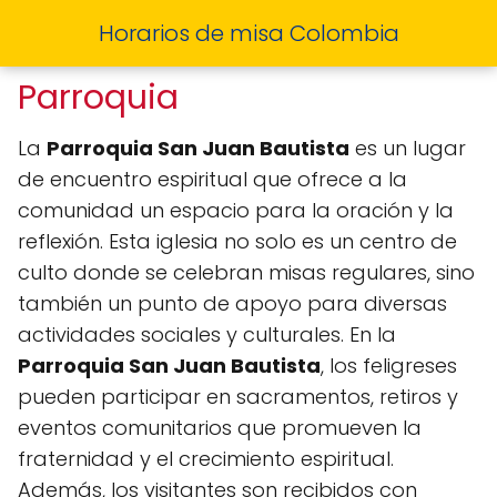
Horarios de misa Colombia
Parroquia
La
Parroquia San Juan Bautista
es un lugar
de encuentro espiritual que ofrece a la
comunidad un espacio para la oración y la
reflexión. Esta iglesia no solo es un centro de
culto donde se celebran misas regulares, sino
también un punto de apoyo para diversas
actividades sociales y culturales. En la
Parroquia San Juan Bautista
, los feligreses
pueden participar en sacramentos, retiros y
eventos comunitarios que promueven la
fraternidad y el crecimiento espiritual.
Además, los visitantes son recibidos con