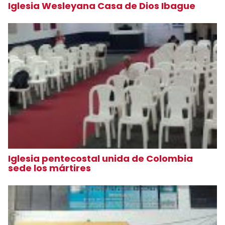
Iglesia Wesleyana Casa de Dios Ibague
Iglesia pentecostal unida de Colombia
sede los mártires