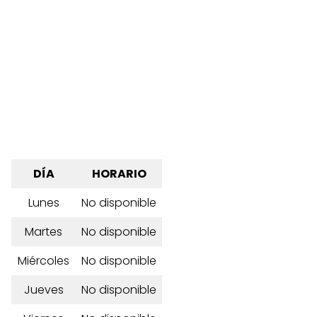
DÍA
HORARIO
Lunes
No disponible
Martes
No disponible
Miércoles
No disponible
Jueves
No disponible