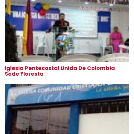
Iglesia Pentecostal Unida De Colombia
Sede Floresta