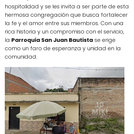
hospitalidad y se les invita a ser parte de esta
hermosa congregación que busca fortalecer
la fe y el amor entre sus miembros. Con una
rica historia y un compromiso con el servicio,
la
Parroquia San Juan Bautista
se erige
como un faro de esperanza y unidad en la
comunidad.