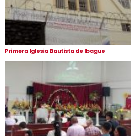
Primera Iglesia Bautista de Ibague