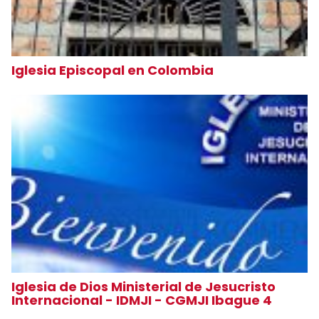
Iglesia Episcopal en Colombia
Iglesia de Dios Ministerial de Jesucristo
Internacional - IDMJI - CGMJI Ibague 4