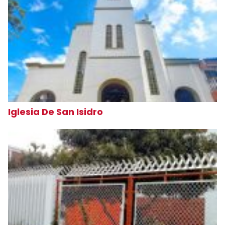
Iglesia De San Isidro