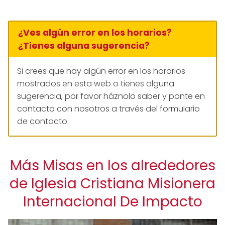
¿Ves algún error en los horarios?
¿Tienes alguna sugerencia?
Si crees que hay algún error en los horarios
mostrados en esta web o tienes alguna
sugerencia, por favor háznolo saber y ponte en
contacto con nosotros a través del formulario
de contacto:
Más Misas en los alrededores
de Iglesia Cristiana Misionera
Internacional De Impacto