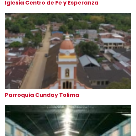
Iglesia Centro de Fe y Esperanza
Parroquia Cunday Tolima