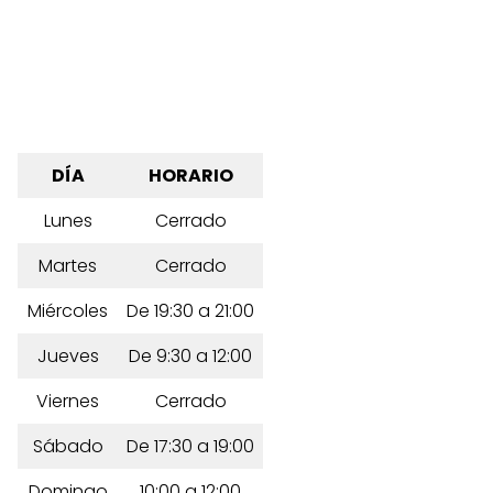
DÍA
HORARIO
Lunes
Cerrado
Martes
Cerrado
Miércoles
De 19:30 a 21:00
Jueves
De 9:30 a 12:00
Viernes
Cerrado
Sábado
De 17:30 a 19:00
Domingo
10:00 a 12:00