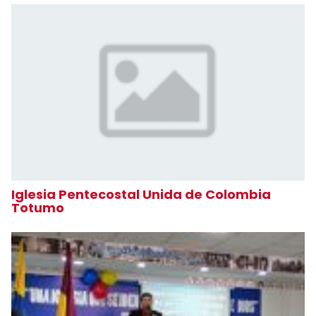
Iglesia Pentecostal Unida de Colombia
Totumo