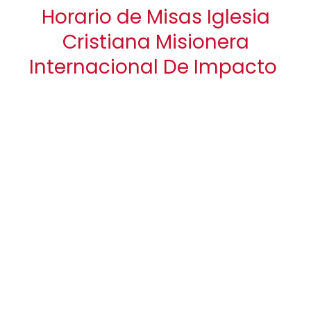
Horario de Misas Iglesia
Cristiana Misionera
Internacional De Impacto