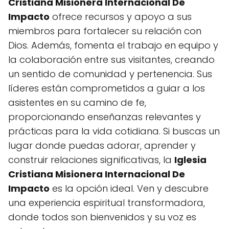
Cristiana Misionera Internacional De
Impacto
ofrece recursos y apoyo a sus
miembros para fortalecer su relación con
Dios. Además, fomenta el trabajo en equipo y
la colaboración entre sus visitantes, creando
un sentido de comunidad y pertenencia. Sus
líderes están comprometidos a guiar a los
asistentes en su camino de fe,
proporcionando enseñanzas relevantes y
prácticas para la vida cotidiana. Si buscas un
lugar donde puedas adorar, aprender y
construir relaciones significativas, la
Iglesia
Cristiana Misionera Internacional De
Impacto
es la opción ideal. Ven y descubre
una experiencia espiritual transformadora,
donde todos son bienvenidos y su voz es