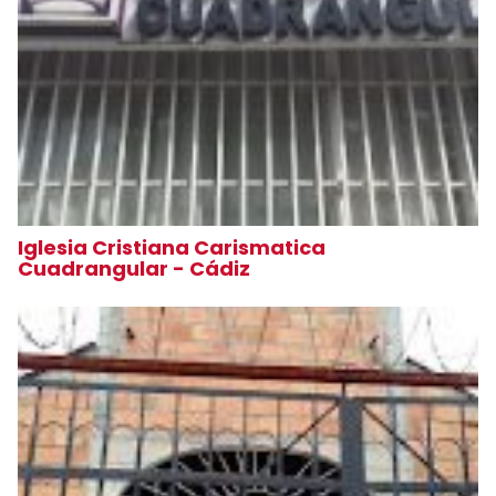
Iglesia Cristiana Carismatica
Cuadrangular - Cádiz