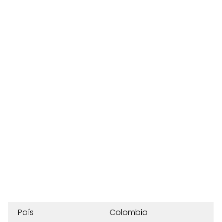
País
Colombia