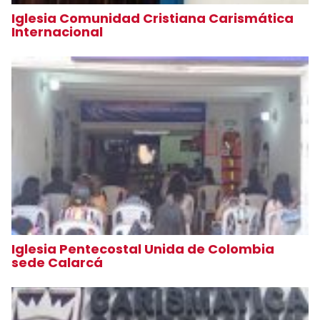
Iglesia Comunidad Cristiana Carismática
Internacional
Iglesia Pentecostal Unida de Colombia
sede Calarcá