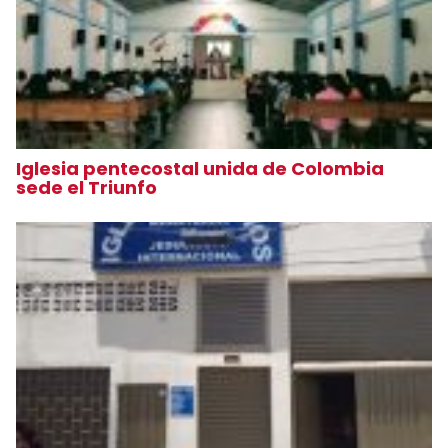
Iglesia pentecostal unida de Colombia
sede el Triunfo