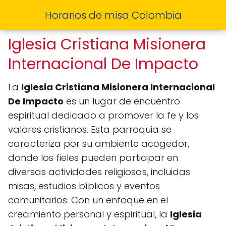
Horarios de misa Colombia
Iglesia Cristiana Misionera
Internacional De Impacto
La
Iglesia Cristiana Misionera Internacional
De Impacto
es un lugar de encuentro
espiritual dedicado a promover la fe y los
valores cristianos. Esta parroquia se
caracteriza por su ambiente acogedor,
donde los fieles pueden participar en
diversas actividades religiosas, incluidas
misas, estudios bíblicos y eventos
comunitarios. Con un enfoque en el
crecimiento personal y espiritual, la
Iglesia