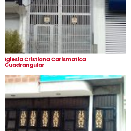
Iglesia Cristiana Carismatica
Cuadrangular