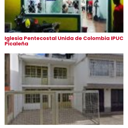
Iglesia Pentecostal Unida de Colombia IPUC
Picaleña