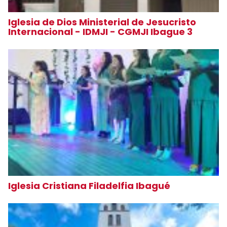
Iglesia de Dios Ministerial de Jesucristo
Internacional - IDMJI - CGMJI Ibague 3
Iglesia Cristiana Filadelfia Ibagué