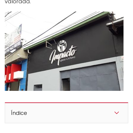
valorada.
Índice