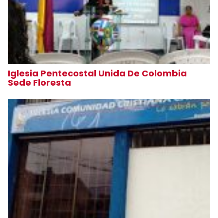
Iglesia Pentecostal Unida De Colombia
Sede Floresta