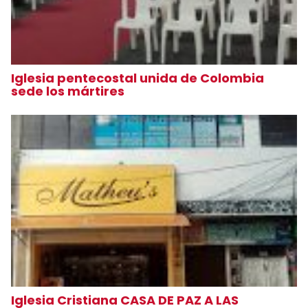
Iglesia pentecostal unida de Colombia
sede los mártires
Iglesia Cristiana CASA DE PAZ A LAS