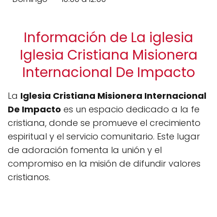
Información de La iglesia
Iglesia Cristiana Misionera
Internacional De Impacto
La
Iglesia Cristiana Misionera Internacional
De Impacto
es un espacio dedicado a la fe
cristiana, donde se promueve el crecimiento
espiritual y el servicio comunitario. Este lugar
de adoración fomenta la unión y el
compromiso en la misión de difundir valores
cristianos.