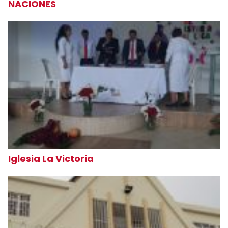
NACIONES
Iglesia La Victoria