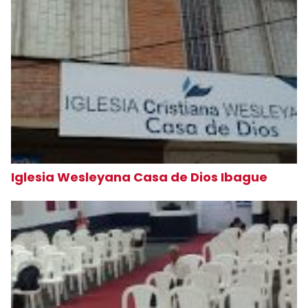
Iglesia Wesleyana Casa de Dios Ibague