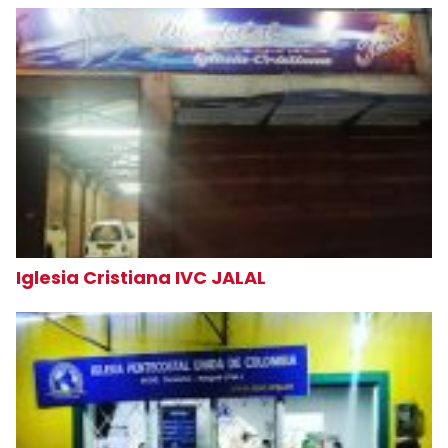
Iglesia Cristiana IVC JALAL