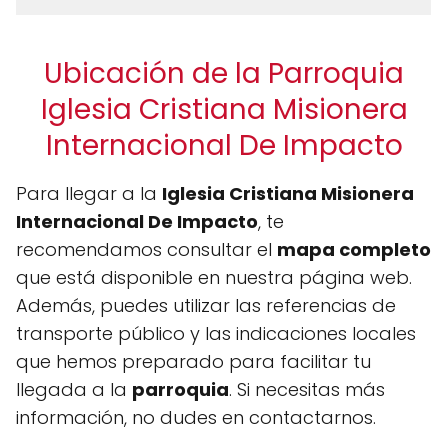
Ubicación de la Parroquia
Iglesia Cristiana Misionera
Internacional De Impacto
Para llegar a la
Iglesia Cristiana Misionera
Internacional De Impacto
, te
recomendamos consultar el
mapa completo
que está disponible en nuestra página web.
Además, puedes utilizar las referencias de
transporte público y las indicaciones locales
que hemos preparado para facilitar tu
llegada a la
parroquia
. Si necesitas más
información, no dudes en contactarnos.