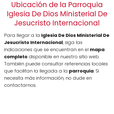
Ubicación de la Parroquia
Iglesia De Dios Ministerial De
Jesucristo Internacional
Para llegar a la
Iglesia De Dios Ministerial De
Jesucristo Internacional
, siga las
indicaciones que se encuentran en el
mapa
completo
disponible en nuestro sitio web.
También puede consultar referencias locales
que facilitan la llegada a la
parroquia
. Si
necesita más información, no dude en
contactarnos.