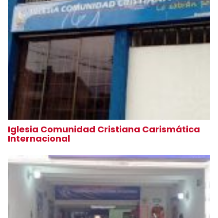
Iglesia Comunidad Cristiana Carismática
Internacional