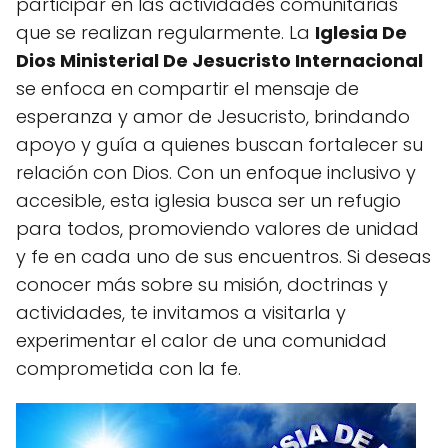
participar en las actividades comunitarias
que se realizan regularmente. La
Iglesia De
Dios Ministerial De Jesucristo Internacional
se enfoca en compartir el mensaje de
esperanza y amor de Jesucristo, brindando
apoyo y guía a quienes buscan fortalecer su
relación con Dios. Con un enfoque inclusivo y
accesible, esta iglesia busca ser un refugio
para todos, promoviendo valores de unidad
y fe en cada uno de sus encuentros. Si deseas
conocer más sobre su misión, doctrinas y
actividades, te invitamos a visitarla y
experimentar el calor de una comunidad
comprometida con la fe.