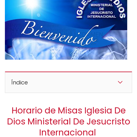
Índice
Horario de Misas Iglesia De
Dios Ministerial De Jesucristo
Internacional