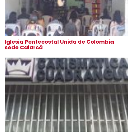
Iglesia Pentecostal Unida de Colombia
sede Calarcá