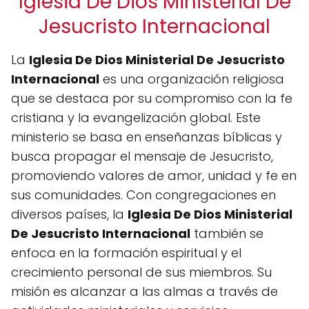
Iglesia De Dios Ministerial De
Jesucristo Internacional
La
Iglesia De Dios Ministerial De Jesucristo
Internacional
es una organización religiosa
que se destaca por su compromiso con la fe
cristiana y la evangelización global. Este
ministerio se basa en enseñanzas bíblicas y
busca propagar el mensaje de Jesucristo,
promoviendo valores de amor, unidad y fe en
sus comunidades. Con congregaciones en
diversos países, la
Iglesia De Dios Ministerial
De Jesucristo Internacional
también se
enfoca en la formación espiritual y el
crecimiento personal de sus miembros. Su
misión es alcanzar a las almas a través de