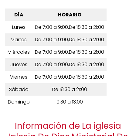
DÍA
HORARIO
Lunes
De 7:00 a 9:00,De 18:30 a 21:00
Martes
De 7:00 a 9:00,De 18:30 a 21:00
Miércoles
De 7:00 a 9:00,De 18:30 a 21:00
Jueves
De 7:00 a 9:00,De 18:30 a 21:00
Viernes
De 7:00 a 9:00,De 18:30 a 21:00
Sábado
De 18:30 a 21:00
Domingo
9:30 a 13:00
Información de La iglesia