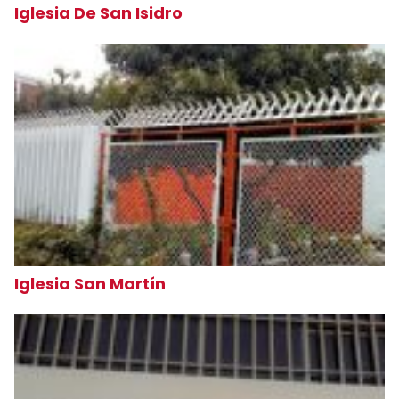
Iglesia De San Isidro
Iglesia San Martín