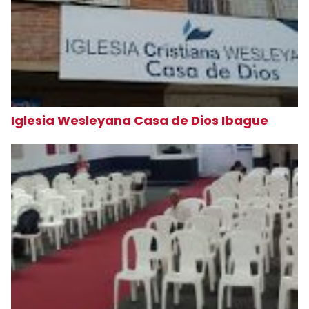
Iglesia Wesleyana Casa de Dios Ibague