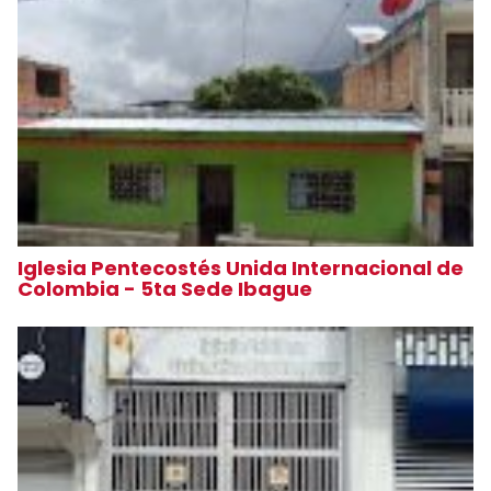
Iglesia Pentecostés Unida Internacional de
Colombia - 5ta Sede Ibague