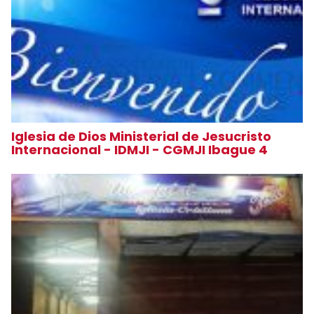
Iglesia de Dios Ministerial de Jesucristo
Internacional - IDMJI - CGMJI Ibague 4