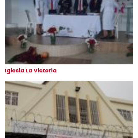
Iglesia La Victoria