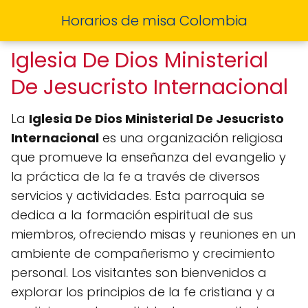
Horarios de misa Colombia
Iglesia De Dios Ministerial
De Jesucristo Internacional
La
Iglesia De Dios Ministerial De Jesucristo
Internacional
es una organización religiosa
que promueve la enseñanza del evangelio y
la práctica de la fe a través de diversos
servicios y actividades. Esta parroquia se
dedica a la formación espiritual de sus
miembros, ofreciendo misas y reuniones en un
ambiente de compañerismo y crecimiento
personal. Los visitantes son bienvenidos a
explorar los principios de la fe cristiana y a