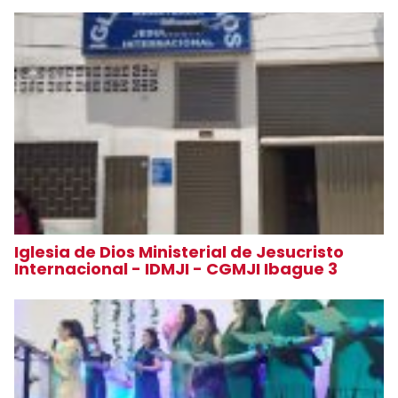
Iglesia de Dios Ministerial de Jesucristo
Internacional - IDMJI - CGMJI Ibague 3