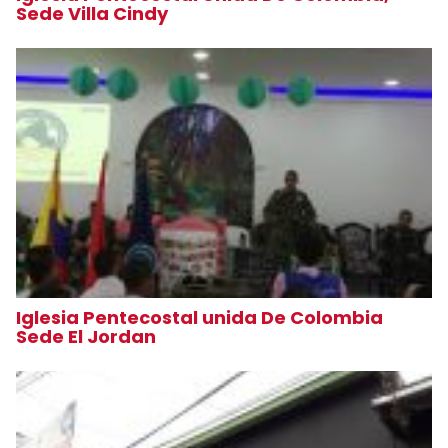
Sede Villa Cindy
Iglesia Pentecostal unida De Colombia
Sede El Jordan