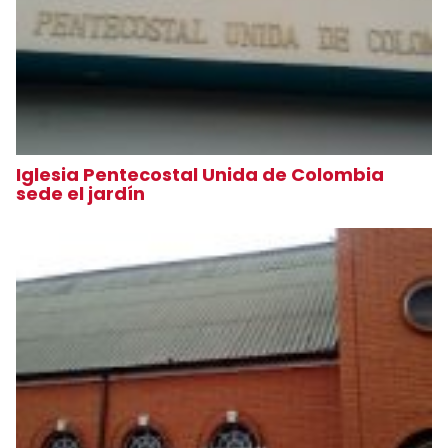
Iglesia Pentecostal Unida de Colombia
sede el jardín