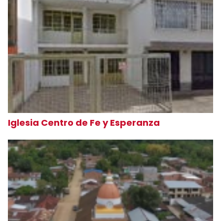
Iglesia Centro de Fe y Esperanza