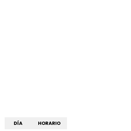
DÍA
HORARIO