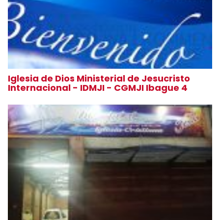
Iglesia de Dios Ministerial de Jesucristo
Internacional - IDMJI - CGMJI Ibague 4