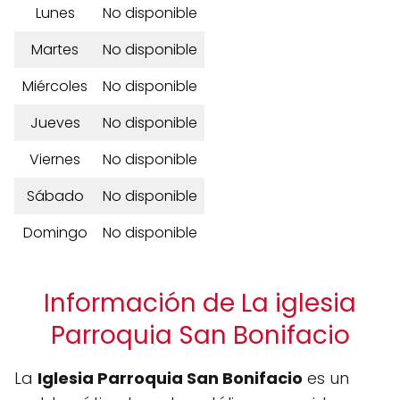
Lunes
No disponible
Martes
No disponible
Miércoles
No disponible
Jueves
No disponible
Viernes
No disponible
Sábado
No disponible
Domingo
No disponible
Información de La iglesia
Parroquia San Bonifacio
La
Iglesia Parroquia San Bonifacio
es un