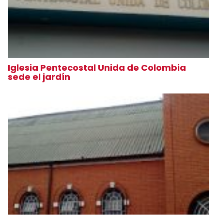
Iglesia Pentecostal Unida de Colombia
sede el jardín