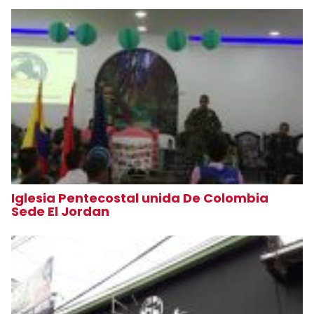
Iglesia Pentecostal unida De Colombia
Sede El Jordan