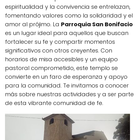
espiritualidad y la convivencia se entrelazan,
fomentando valores como la solidaridad y el
amor al prójimo. La
Parroquia San Bonifacio
es un lugar ideal para aquellos que buscan
fortalecer su fe y compartir momentos
significativos con otros creyentes. Con
horarios de misa accesibles y un equipo
pastoral comprometido, este templo se
convierte en un faro de esperanza y apoyo
para la comunidad. Te invitamos a conocer
más sobre nuestras actividades y a ser parte
de esta vibrante comunidad de fe.