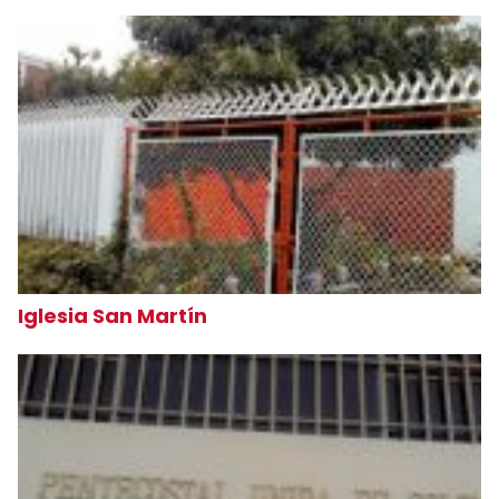
Iglesia San Martín