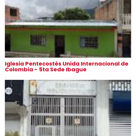
Iglesia Pentecostés Unida Internacional de
Colombia - 5ta Sede Ibague