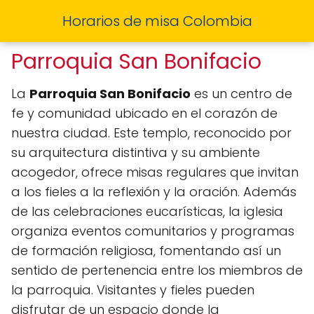
Horarios de misa Colombia
Parroquia San Bonifacio
La
Parroquia San Bonifacio
es un centro de
fe y comunidad ubicado en el corazón de
nuestra ciudad. Este templo, reconocido por
su arquitectura distintiva y su ambiente
acogedor, ofrece misas regulares que invitan
a los fieles a la reflexión y la oración. Además
de las celebraciones eucarísticas, la iglesia
organiza eventos comunitarios y programas
de formación religiosa, fomentando así un
sentido de pertenencia entre los miembros de
la parroquia. Visitantes y fieles pueden
disfrutar de un espacio donde la