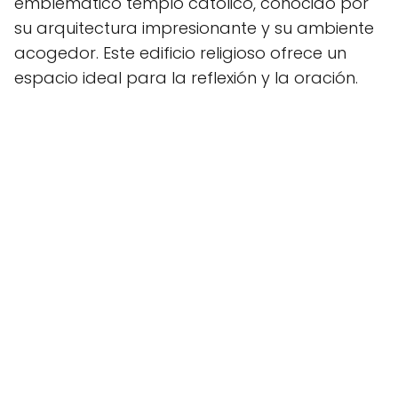
emblemático templo católico, conocido por
su arquitectura impresionante y su ambiente
acogedor. Este edificio religioso ofrece un
espacio ideal para la reflexión y la oración.