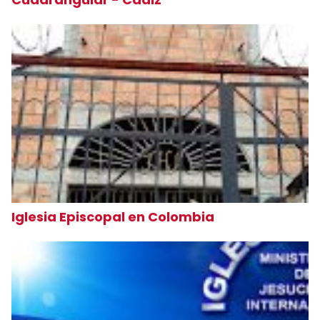
Iglesia Episcopal en Colombia