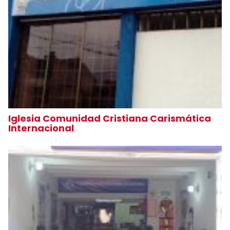
Iglesia Comunidad Cristiana Carismática
Internacional