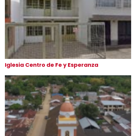
Iglesia Centro de Fe y Esperanza