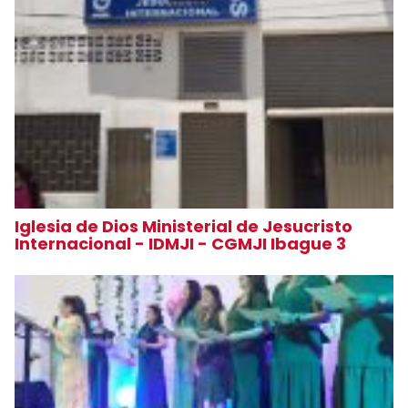
Iglesia de Dios Ministerial de Jesucristo
Internacional - IDMJI - CGMJI Ibague 3