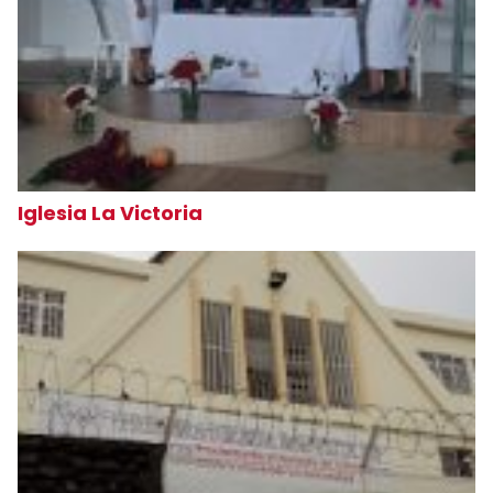
Iglesia La Victoria