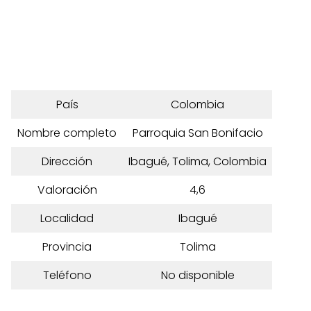
País
Colombia
Nombre completo
Parroquia San Bonifacio
Dirección
Ibagué, Tolima, Colombia
Valoración
4,6
Localidad
Ibagué
Provincia
Tolima
Teléfono
No disponible