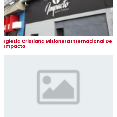
Iglesia Cristiana Misionera Internacional De
Impacto