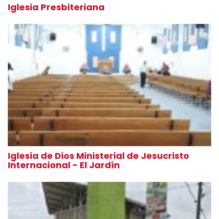
Iglesia Presbiteriana
Iglesia de Dios Ministerial de Jesucristo
Internacional - El Jardín