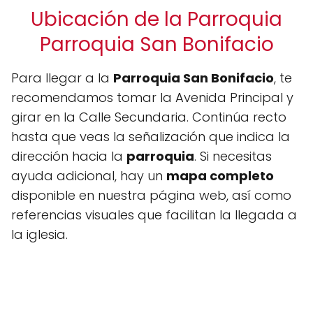
Ubicación de la Parroquia
Parroquia San Bonifacio
Para llegar a la
Parroquia San Bonifacio
, te
recomendamos tomar la Avenida Principal y
girar en la Calle Secundaria. Continúa recto
hasta que veas la señalización que indica la
dirección hacia la
parroquia
. Si necesitas
ayuda adicional, hay un
mapa completo
disponible en nuestra página web, así como
referencias visuales que facilitan la llegada a
la iglesia.