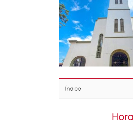
Índice
Hora