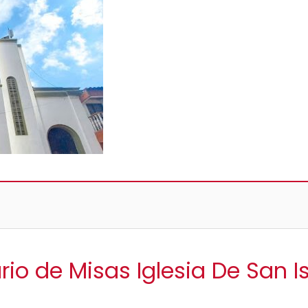
rio de Misas Iglesia De San I