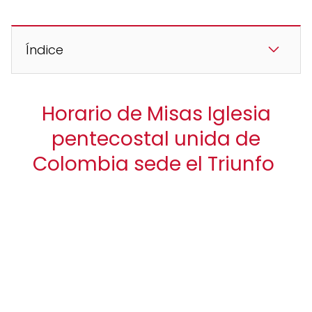
Índice
Horario de Misas Iglesia
pentecostal unida de
Colombia sede el Triunfo