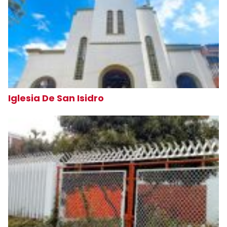
Iglesia De San Isidro