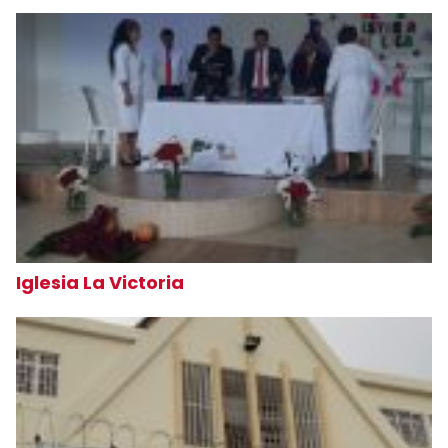
Iglesia La Victoria