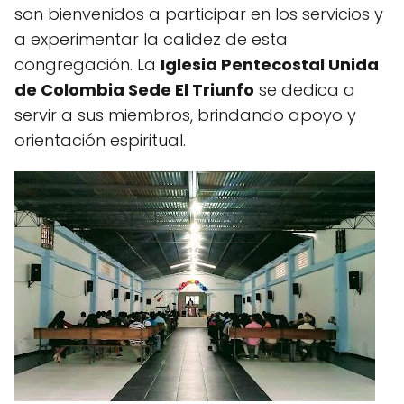
son bienvenidos a participar en los servicios y
a experimentar la calidez de esta
congregación. La
Iglesia Pentecostal Unida
de Colombia Sede El Triunfo
se dedica a
servir a sus miembros, brindando apoyo y
orientación espiritual.