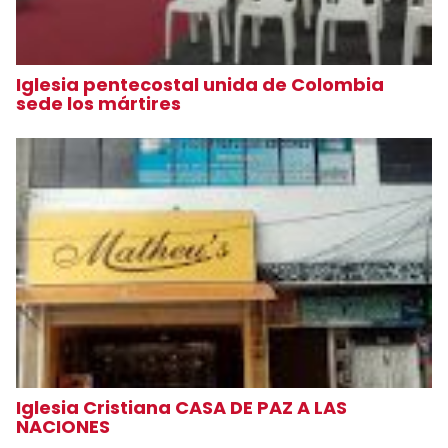
Iglesia pentecostal unida de Colombia
sede los mártires
Iglesia Cristiana CASA DE PAZ A LAS
NACIONES