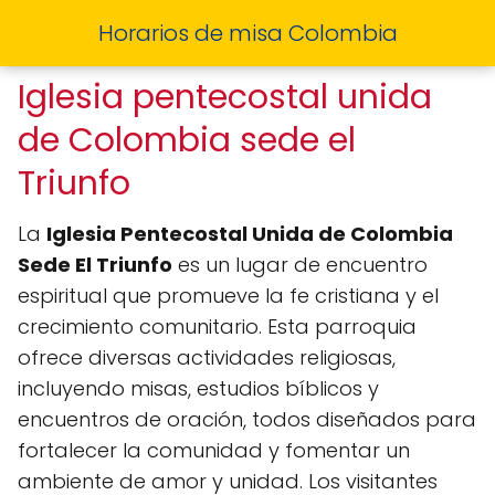
Horarios de misa Colombia
Iglesia pentecostal unida
de Colombia sede el
Triunfo
La
Iglesia Pentecostal Unida de Colombia
Sede El Triunfo
es un lugar de encuentro
espiritual que promueve la fe cristiana y el
crecimiento comunitario. Esta parroquia
ofrece diversas actividades religiosas,
incluyendo misas, estudios bíblicos y
encuentros de oración, todos diseñados para
fortalecer la comunidad y fomentar un
ambiente de amor y unidad. Los visitantes