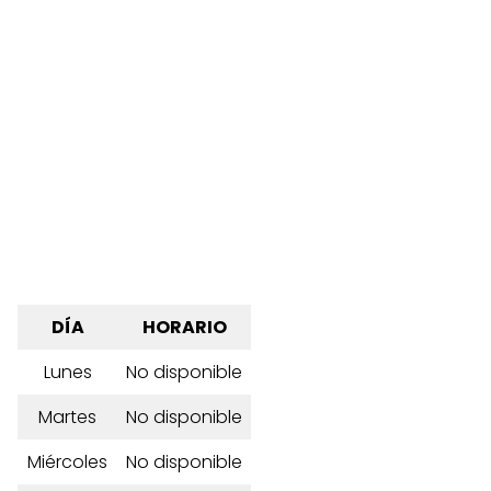
DÍA
HORARIO
Lunes
No disponible
Martes
No disponible
Miércoles
No disponible