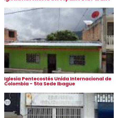
Iglesia Pentecostés Unida Internacional de
Colombia - 5ta Sede Ibague