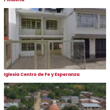
Iglesia Centro de Fe y Esperanza