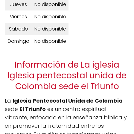
Jueves
No disponible
Viernes
No disponible
Sábado
No disponible
Domingo
No disponible
Información de La iglesia
Iglesia pentecostal unida de
Colombia sede el Triunfo
La
Iglesia Pentecostal Unida de Colombia
sede
El Triunfo
es un centro espiritual
vibrante, enfocado en la enseñanza bíblica y
en promover la fraternidad entre los