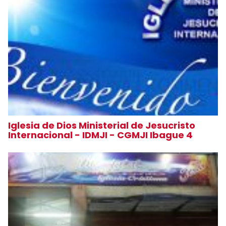
Iglesia de Dios Ministerial de Jesucristo
Internacional - IDMJI - CGMJI Ibague 4