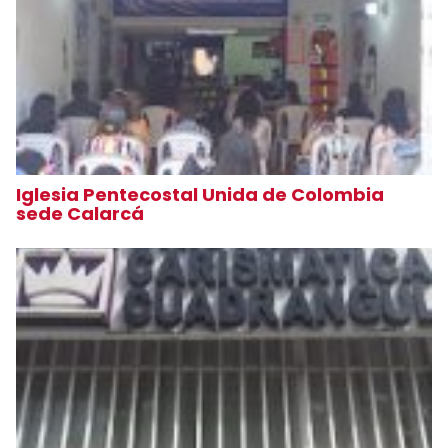
Iglesia Pentecostal Unida de Colombia
sede Calarcá