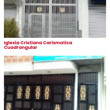
Iglesia Cristiana Carismatica
Cuadrangular