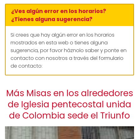
¿Ves algún error en los horarios?
¿Tienes alguna sugerencia?
Si crees que hay algún error en los horarios
mostrados en esta web o tienes alguna
sugerencia, por favor háznolo saber y ponte en
contacto con nosotros a través del formulario
de contacto:
Más Misas en los alrededores
de Iglesia pentecostal unida
de Colombia sede el Triunfo