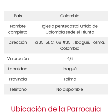
País
Colombia
Nombre
Iglesia pentecostal unida de
completo
Colombia sede el Triunfo
Dirección
a 35-51, Cl. 68 #35-1, Ibagué, Tolima,
Colombia
Valoración
4,6
Localidad
Ibagué
Provincia
Tolima
Teléfono
No disponible
Ubicación de la Parroquia