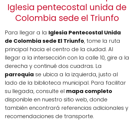
Iglesia pentecostal unida de
Colombia sede el Triunfo
Para llegar a la
Iglesia Pentecostal Unida
de Colombia sede El Triunfo
, tome la ruta
principal hacia el centro de la ciudad. Al
llegar a la intersección con la calle 10, gire a la
derecha y continué dos cuadras. La
parroquia
se ubica a la izquierda, justo al
lado de la biblioteca municipal. Para facilitar
su llegada, consulte el
mapa completo
disponible en nuestro sitio web, donde
también encontrará referencias adicionales y
recomendaciones de transporte.