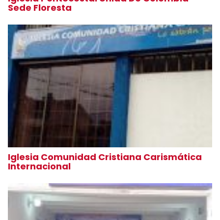
Sede Floresta
Iglesia Comunidad Cristiana Carismática
Internacional