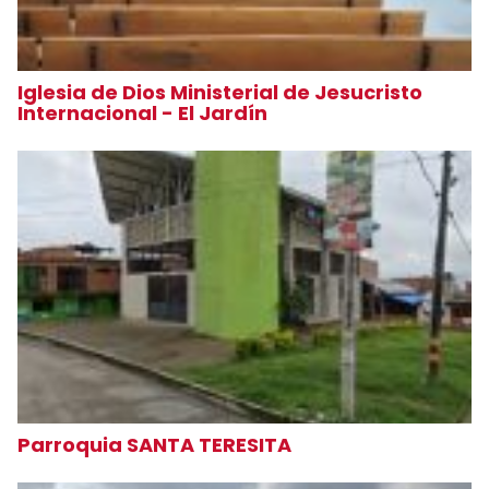
Iglesia de Dios Ministerial de Jesucristo
Internacional - El Jardín
Parroquia SANTA TERESITA