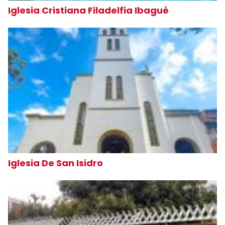
Iglesia Cristiana Filadelfia Ibagué
Iglesia De San Isidro