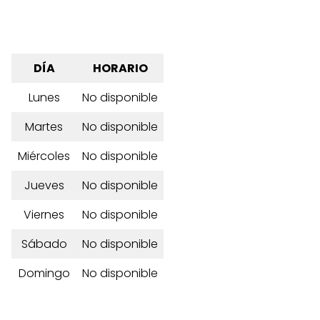
DÍA
HORARIO
Lunes
No disponible
Martes
No disponible
Miércoles
No disponible
Jueves
No disponible
Viernes
No disponible
Sábado
No disponible
Domingo
No disponible