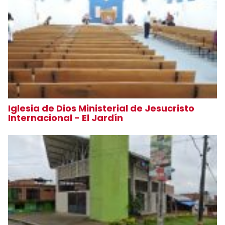
Iglesia de Dios Ministerial de Jesucristo
Internacional - El Jardín