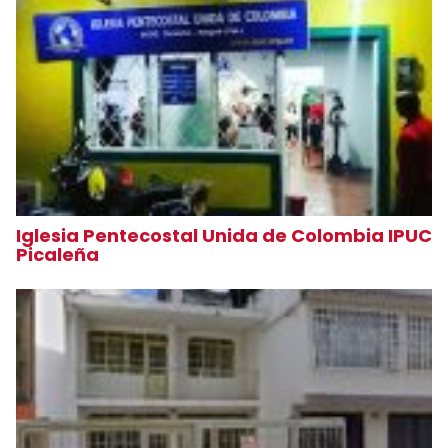
Iglesia Pentecostal Unida de Colombia IPUC
Picaleña