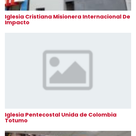
Iglesia Cristiana Misionera Internacional De
Impacto
Iglesia Pentecostal Unida de Colombia
Totumo