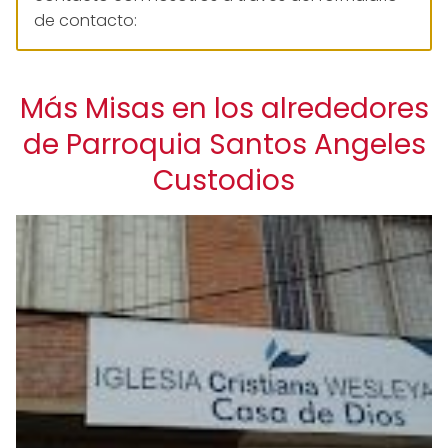
de contacto:
Más Misas en los alrededores
de Parroquia Santos Angeles
Custodios