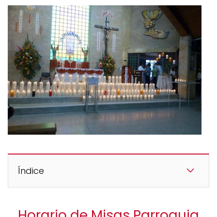
Índice
Horario de Misas Parroquia