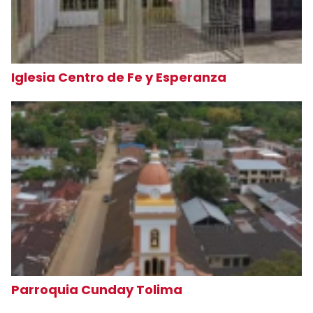
Iglesia Centro de Fe y Esperanza
Parroquia Cunday Tolima