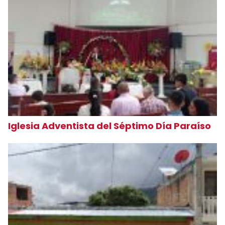
Iglesia Adventista del Séptimo Día Paraíso