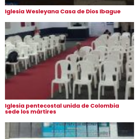
Iglesia Wesleyana Casa de Dios Ibague
Iglesia pentecostal unida de Colombia
sede los mártires