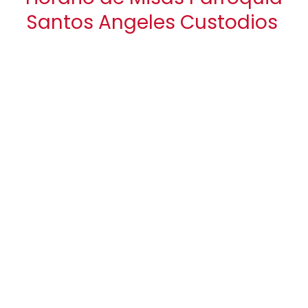
Santos Angeles Custodios