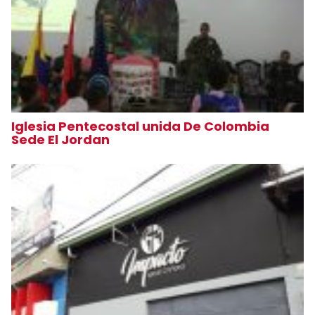
Iglesia Pentecostal unida De Colombia
Sede El Jordan