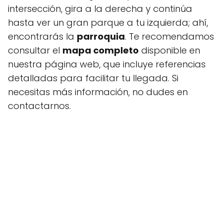
intersección, gira a la derecha y continúa
hasta ver un gran parque a tu izquierda; ahí,
encontrarás la
parroquia
. Te recomendamos
consultar el
mapa completo
disponible en
nuestra página web, que incluye referencias
detalladas para facilitar tu llegada. Si
necesitas más información, no dudes en
contactarnos.