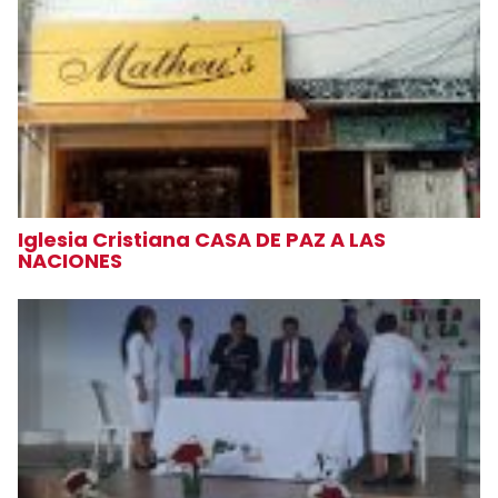
Iglesia Cristiana CASA DE PAZ A LAS
NACIONES