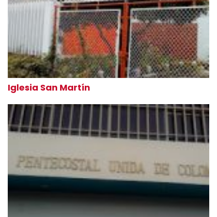
Iglesia San Martín