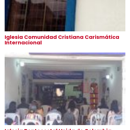
Iglesia Comunidad Cristiana Carismática
Internacional