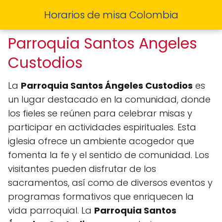
Horarios de misa Colombia
Parroquia Santos Angeles
Custodios
La
Parroquia Santos Ángeles Custodios
es
un lugar destacado en la comunidad, donde
los fieles se reúnen para celebrar misas y
participar en actividades espirituales. Esta
iglesia ofrece un ambiente acogedor que
fomenta la fe y el sentido de comunidad. Los
visitantes pueden disfrutar de los
sacramentos, así como de diversos eventos y
programas formativos que enriquecen la
vida parroquial. La
Parroquia Santos