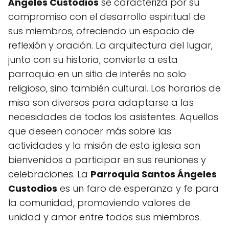
Ángeles Custodios
se caracteriza por su
compromiso con el desarrollo espiritual de
sus miembros, ofreciendo un espacio de
reflexión y oración. La arquitectura del lugar,
junto con su historia, convierte a esta
parroquia en un sitio de interés no solo
religioso, sino también cultural. Los horarios de
misa son diversos para adaptarse a las
necesidades de todos los asistentes. Aquellos
que deseen conocer más sobre las
actividades y la misión de esta iglesia son
bienvenidos a participar en sus reuniones y
celebraciones. La
Parroquia Santos Ángeles
Custodios
es un faro de esperanza y fe para
la comunidad, promoviendo valores de
unidad y amor entre todos sus miembros.