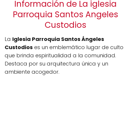
Información de La iglesia
Parroquia Santos Angeles
Custodios
La
Iglesia Parroquia Santos Ángeles
Custodios
es un emblemático lugar de culto
que brinda espiritualidad a la comunidad.
Destaca por su arquitectura única y un
ambiente acogedor.