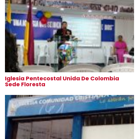
Iglesia Pentecostal Unida De Colombia
Sede Floresta