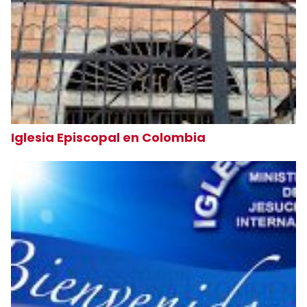
Iglesia Episcopal en Colombia