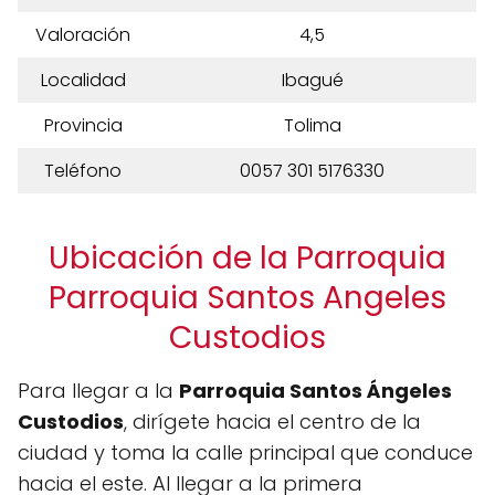
Valoración
4,5
Localidad
Ibagué
Provincia
Tolima
Teléfono
0057 301 5176330
Ubicación de la Parroquia
Parroquia Santos Angeles
Custodios
Para llegar a la
Parroquia Santos Ángeles
Custodios
, dirígete hacia el centro de la
ciudad y toma la calle principal que conduce
hacia el este. Al llegar a la primera