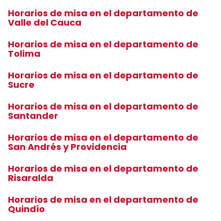
Horarios de misa en el departamento de
Valle del Cauca
Horarios de misa en el departamento de
Tolima
Horarios de misa en el departamento de
Sucre
Horarios de misa en el departamento de
Santander
Horarios de misa en el departamento de
San Andrés y Providencia
Horarios de misa en el departamento de
Risaralda
Horarios de misa en el departamento de
Quindío