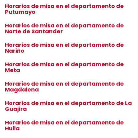
Horarios de misa en el departamento de
Putumayo
Horarios de misa en el departamento de
Norte de Santander
Horarios de misa en el departamento de
Nariño
Horarios de misa en el departamento de
Meta
Horarios de misa en el departamento de
Magdalena
Horarios de misa en el departamento de La
Guajira
Horarios de misa en el departamento de
Huila