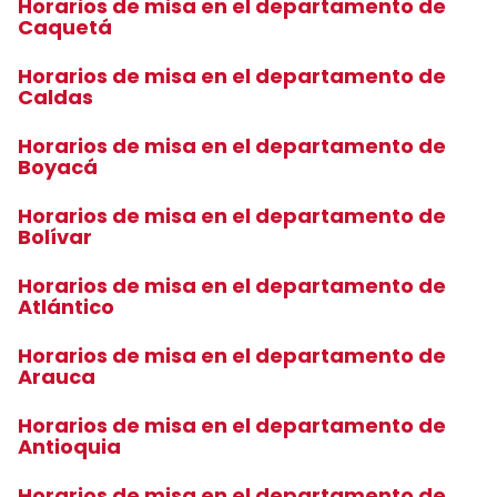
Horarios de misa en el departamento de
Caquetá
Horarios de misa en el departamento de
Caldas
Horarios de misa en el departamento de
Boyacá
Horarios de misa en el departamento de
Bolívar
Horarios de misa en el departamento de
Atlántico
Horarios de misa en el departamento de
Arauca
Horarios de misa en el departamento de
Antioquia
Horarios de misa en el departamento de