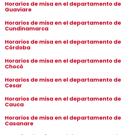
Horarios de misa en el departamento de
Guaviare
Horarios de misa en el departamento de
Cundinamarca
Horarios de misa en el departamento de
Córdoba
Horarios de misa en el departamento de
Chocó
Horarios de misa en el departamento de
Cesar
Horarios de misa en el departamento de
Cauca
Horarios de misa en el departamento de
Casanare