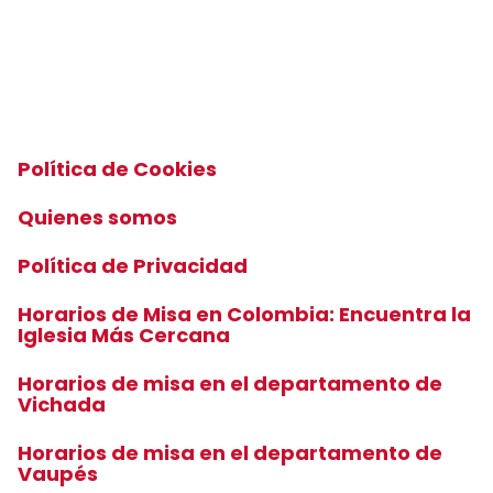
Política de Cookies
Quienes somos
Política de Privacidad
Horarios de Misa en Colombia: Encuentra la
Iglesia Más Cercana
Horarios de misa en el departamento de
Vichada
Horarios de misa en el departamento de
Vaupés