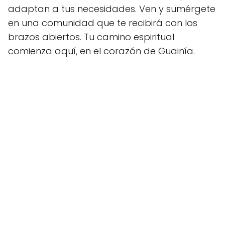
adaptan a tus necesidades. Ven y sumérgete
en una comunidad que te recibirá con los
brazos abiertos. Tu camino espiritual
comienza aquí, en el corazón de Guainía.