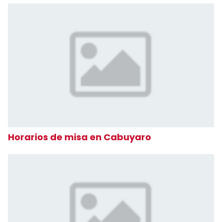
Horarios de misa en Cabuyaro