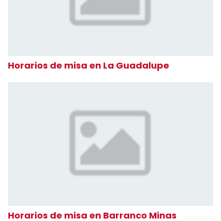
Horarios de misa en La Guadalupe
Horarios de misa en Barranco Minas