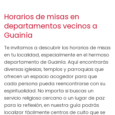
Horarios de misas en
departamentos vecinos a
Guainía
Te invitamos a descubrir los horarios de misas
en tu localidad, especialmente en el hermoso
departamento de Guainía. Aquí encontrarás
diversas iglesias, templos y parroquias que
ofrecen un espacio acogedor para que
cada persona pueda reencontrarse con su
espiritualidad. No importa si buscas un
servicio religioso cercano o un lugar de paz
para la reflexión, en nuestra guía podrás
localizar fácilmente centros de culto que se