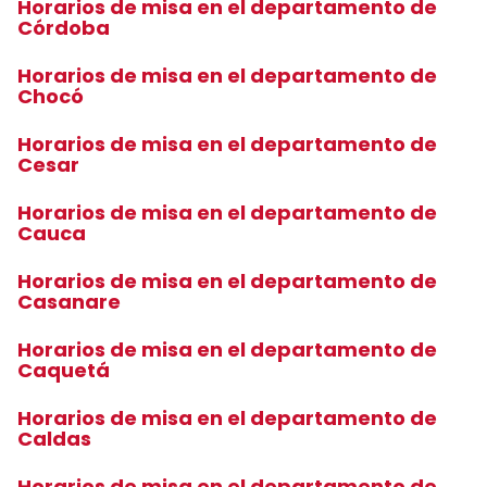
Horarios de misa en el departamento de
Córdoba
Horarios de misa en el departamento de
Chocó
Horarios de misa en el departamento de
Cesar
Horarios de misa en el departamento de
Cauca
Horarios de misa en el departamento de
Casanare
Horarios de misa en el departamento de
Caquetá
Horarios de misa en el departamento de
Caldas
Horarios de misa en el departamento de