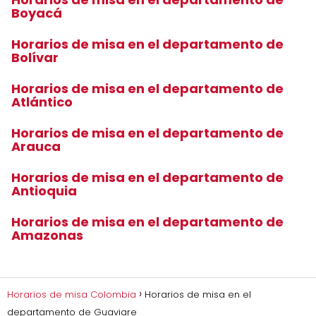
Boyacá
Horarios de misa en el departamento de
Bolívar
Horarios de misa en el departamento de
Atlántico
Horarios de misa en el departamento de
Arauca
Horarios de misa en el departamento de
Antioquia
Horarios de misa en el departamento de
Amazonas
Horarios de misa Colombia
Horarios de misa en el
departamento de Guaviare