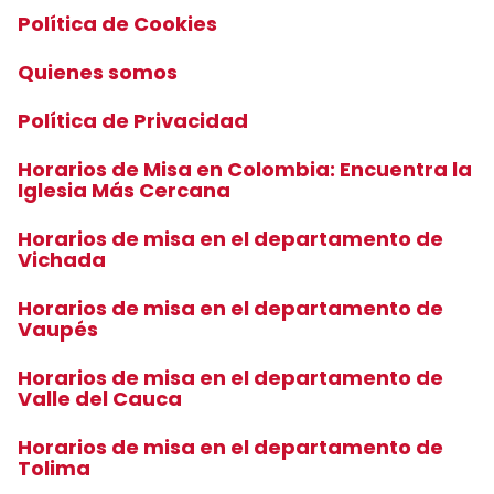
Política de Cookies
Quienes somos
Política de Privacidad
Horarios de Misa en Colombia: Encuentra la
Iglesia Más Cercana
Horarios de misa en el departamento de
Vichada
Horarios de misa en el departamento de
Vaupés
Horarios de misa en el departamento de
Valle del Cauca
Horarios de misa en el departamento de
Tolima