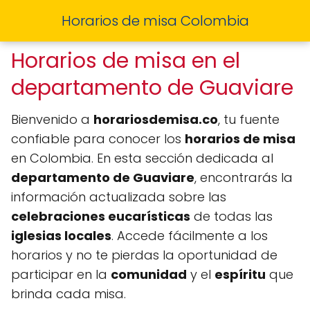
Horarios de misa Colombia
Horarios de misa en el
departamento de Guaviare
Bienvenido a
horariosdemisa.co
, tu fuente
confiable para conocer los
horarios de misa
en Colombia. En esta sección dedicada al
departamento de Guaviare
, encontrarás la
información actualizada sobre las
celebraciones eucarísticas
de todas las
iglesias locales
. Accede fácilmente a los
horarios y no te pierdas la oportunidad de
participar en la
comunidad
y el
espíritu
que
brinda cada misa.