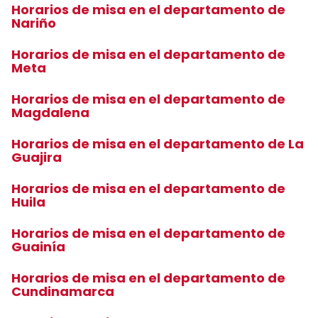
Horarios de misa en el departamento de
Nariño
Horarios de misa en el departamento de
Meta
Horarios de misa en el departamento de
Magdalena
Horarios de misa en el departamento de La
Guajira
Horarios de misa en el departamento de
Huila
Horarios de misa en el departamento de
Guainía
Horarios de misa en el departamento de
Cundinamarca