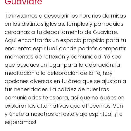
Guaviare
Te invitamos a descubrir los horarios de misas
en las distintas iglesias, templos y parroquias
cercanas a tu departamento de Guaviare.
Aquí encontrarás un espacio propicio para tu
encuentro espiritual, donde podrás compartir
momentos de reflexión y comunidad. Ya sea
que busques un lugar para la adoración, la
meditación o la celebración de la fe, hay
opciones diversas en tu área que se ajustan a
tus necesidades. La calidez de nuestras
comunidades te espera, así que no dudes en
explorar las alternativas que ofrecemos. Ven
y únete a nosotros en este viaje espiritual. ¡Te
esperamos!