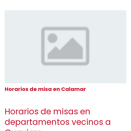
Horarios de misa en Calamar
Horarios de misas en
departamentos vecinos a