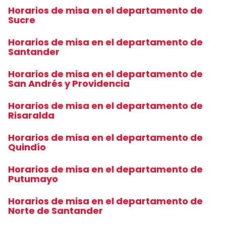
Horarios de misa en el departamento de
Sucre
Horarios de misa en el departamento de
Santander
Horarios de misa en el departamento de
San Andrés y Providencia
Horarios de misa en el departamento de
Risaralda
Horarios de misa en el departamento de
Quindío
Horarios de misa en el departamento de
Putumayo
Horarios de misa en el departamento de
Norte de Santander