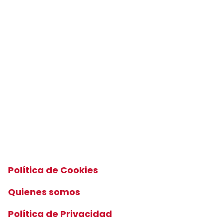
Política de Cookies
Quienes somos
Política de Privacidad