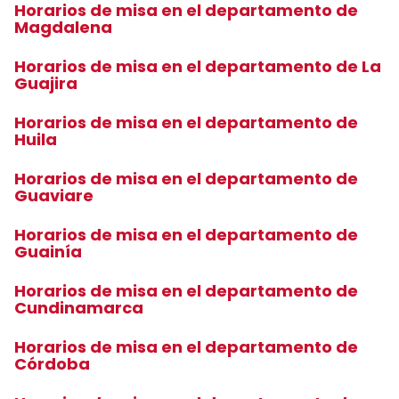
Horarios de misa en el departamento de
Magdalena
Horarios de misa en el departamento de La
Guajira
Horarios de misa en el departamento de
Huila
Horarios de misa en el departamento de
Guaviare
Horarios de misa en el departamento de
Guainía
Horarios de misa en el departamento de
Cundinamarca
Horarios de misa en el departamento de
Córdoba