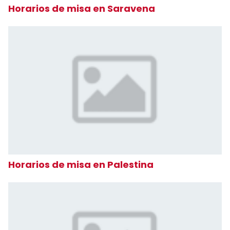
Horarios de misa en Saravena
Horarios de misa en Palestina