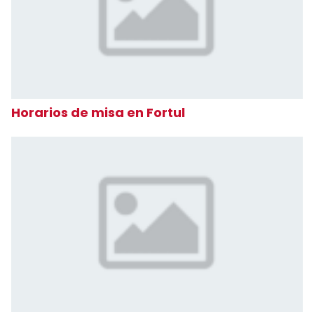
Horarios de misa en Fortul