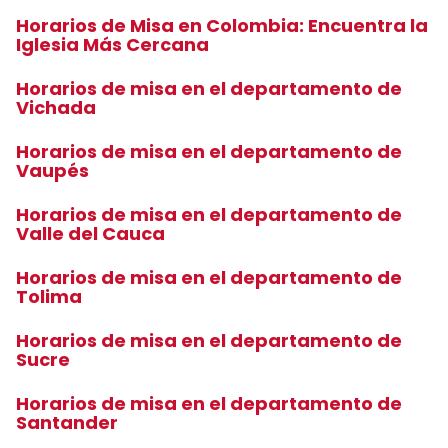
Horarios de Misa en Colombia: Encuentra la
Iglesia Más Cercana
Horarios de misa en el departamento de
Vichada
Horarios de misa en el departamento de
Vaupés
Horarios de misa en el departamento de
Valle del Cauca
Horarios de misa en el departamento de
Tolima
Horarios de misa en el departamento de
Sucre
Horarios de misa en el departamento de
Santander