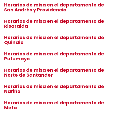
Horarios de misa en el departamento de
San Andrés y Providencia
Horarios de misa en el departamento de
Risaralda
Horarios de misa en el departamento de
Quindío
Horarios de misa en el departamento de
Putumayo
Horarios de misa en el departamento de
Norte de Santander
Horarios de misa en el departamento de
Nariño
Horarios de misa en el departamento de
Meta