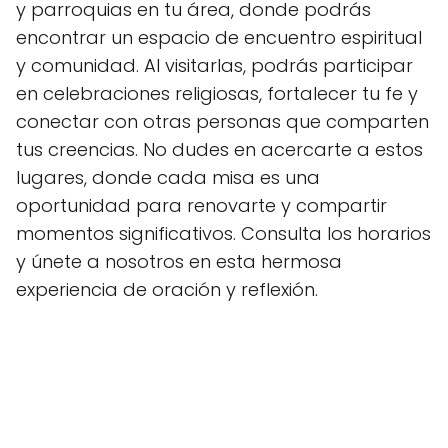
y parroquias en tu área, donde podrás
encontrar un espacio de encuentro espiritual
y comunidad. Al visitarlas, podrás participar
en celebraciones religiosas, fortalecer tu fe y
conectar con otras personas que comparten
tus creencias. No dudes en acercarte a estos
lugares, donde cada misa es una
oportunidad para renovarte y compartir
momentos significativos. Consulta los horarios
y únete a nosotros en esta hermosa
experiencia de oración y reflexión.