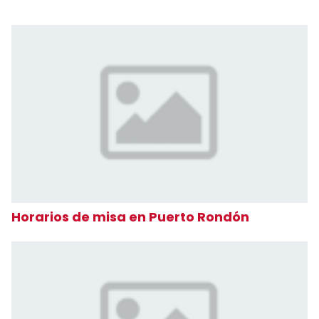
Horarios de misa en Puerto Rondón