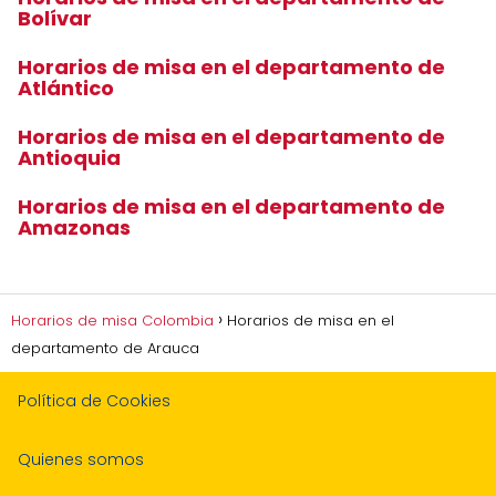
Bolívar
Horarios de misa en el departamento de
Atlántico
Horarios de misa en el departamento de
Antioquia
Horarios de misa en el departamento de
Amazonas
Horarios de misa Colombia
Horarios de misa en el
departamento de Arauca
Política de Cookies
Quienes somos