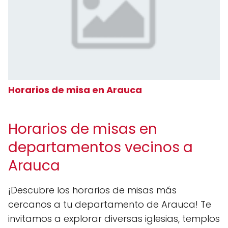
Horarios de misa en Arauca
Horarios de misas en
departamentos vecinos a
Arauca
¡Descubre los horarios de misas más
cercanos a tu departamento de Arauca! Te
invitamos a explorar diversas iglesias, templos