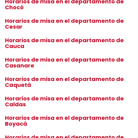
Horarios de misa en el departamento de
Chocó
Horarios de misa en el departamento de
Cesar
Horarios de misa en el departamento de
Cauca
Horarios de misa en el departamento de
Casanare
Horarios de misa en el departamento de
Caquetá
Horarios de misa en el departamento de
Caldas
Horarios de misa en el departamento de
Boyacá
Horarios de misa en el departamento de