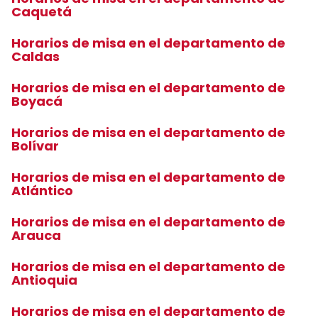
Caquetá
Horarios de misa en el departamento de
Caldas
Horarios de misa en el departamento de
Boyacá
Horarios de misa en el departamento de
Bolívar
Horarios de misa en el departamento de
Atlántico
Horarios de misa en el departamento de
Arauca
Horarios de misa en el departamento de
Antioquia
Horarios de misa en el departamento de