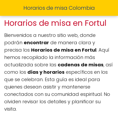
Horarios de misa Colombia
Horarios de misa en Fortul
Bienvenidos a nuestro sitio web, donde
podrán
encontrar
de manera clara y
precisa los
Horarios de misa en Fortul
. Aquí
hemos recopilado la información más
actualizada sobre las
cadenas de misas
, así
como los
días y horarios
específicos en los
que se celebran. Esta guía es ideal para
quienes desean asistir y mantenerse
conectados con su comunidad espiritual. No
olviden revisar los detalles y planificar su
visita.