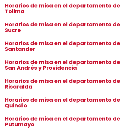
Horarios de misa en el departamento de
Tolima
Horarios de misa en el departamento de
Sucre
Horarios de misa en el departamento de
Santander
Horarios de misa en el departamento de
San Andrés y Providencia
Horarios de misa en el departamento de
Risaralda
Horarios de misa en el departamento de
Quindío
Horarios de misa en el departamento de
Putumayo