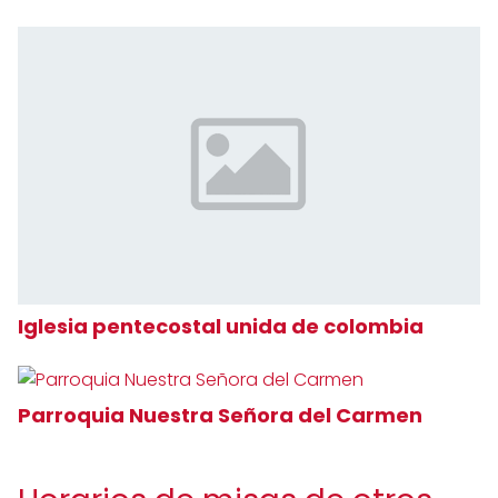
Iglesia pentecostal unida de colombia
Parroquia Nuestra Señora del Carmen