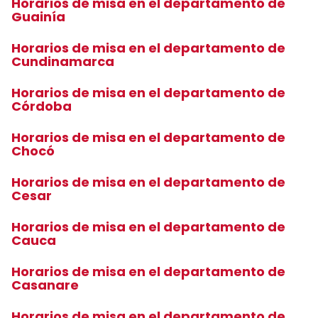
Horarios de misa en el departamento de
Guainía
Horarios de misa en el departamento de
Cundinamarca
Horarios de misa en el departamento de
Córdoba
Horarios de misa en el departamento de
Chocó
Horarios de misa en el departamento de
Cesar
Horarios de misa en el departamento de
Cauca
Horarios de misa en el departamento de
Casanare
Horarios de misa en el departamento de