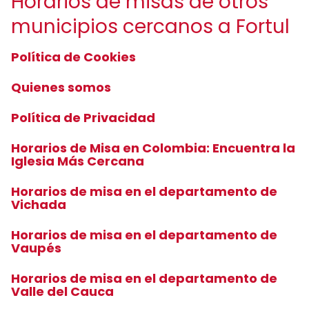
Horarios de misas de otros
municipios cercanos a Fortul
Política de Cookies
Quienes somos
Política de Privacidad
Horarios de Misa en Colombia: Encuentra la
Iglesia Más Cercana
Horarios de misa en el departamento de
Vichada
Horarios de misa en el departamento de
Vaupés
Horarios de misa en el departamento de
Valle del Cauca