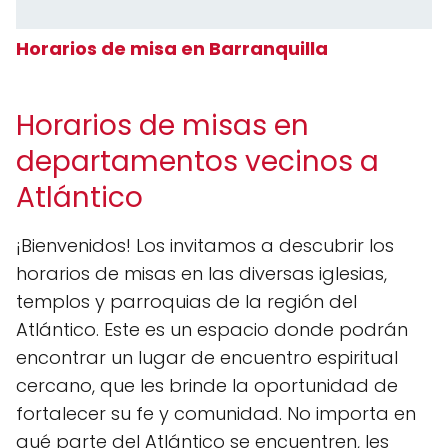
Horarios de misa en Barranquilla
Horarios de misas en
departamentos vecinos a
Atlántico
¡Bienvenidos! Los invitamos a descubrir los
horarios de misas en las diversas iglesias,
templos y parroquias de la región del
Atlántico. Este es un espacio donde podrán
encontrar un lugar de encuentro espiritual
cercano, que les brinde la oportunidad de
fortalecer su fe y comunidad. No importa en
qué parte del Atlántico se encuentren, les