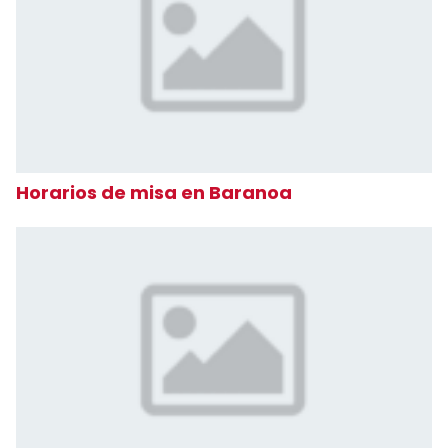
Horarios de misa en Baranoa