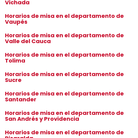
Vichada
Horarios de misa en el departamento de
Vaupés
Horarios de misa en el departamento de
Valle del Cauca
Horarios de misa en el departamento de
Tolima
Horarios de misa en el departamento de
Sucre
Horarios de misa en el departamento de
Santander
Horarios de misa en el departamento de
San Andrés y Providencia
Horarios de misa en el departamento de