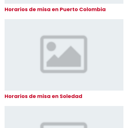
Horarios de misa en Puerto Colombia
Horarios de misa en Soledad