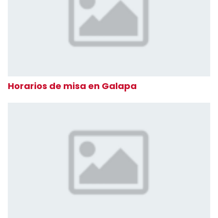
Horarios de misa en Galapa