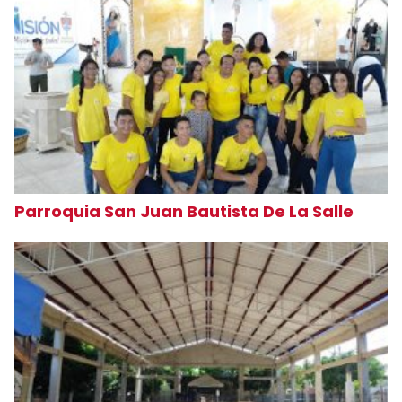
Parroquia San Juan Bautista De La Salle