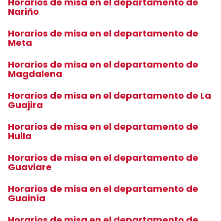
Horarios de misa en el departamento de
Nariño
Horarios de misa en el departamento de
Meta
Horarios de misa en el departamento de
Magdalena
Horarios de misa en el departamento de La
Guajira
Horarios de misa en el departamento de
Huila
Horarios de misa en el departamento de
Guaviare
Horarios de misa en el departamento de
Guainía
Horarios de misa en el departamento de