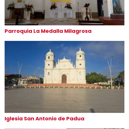
Parroquia La Medalla Milagrosa
Iglesia San Antonio de Padua