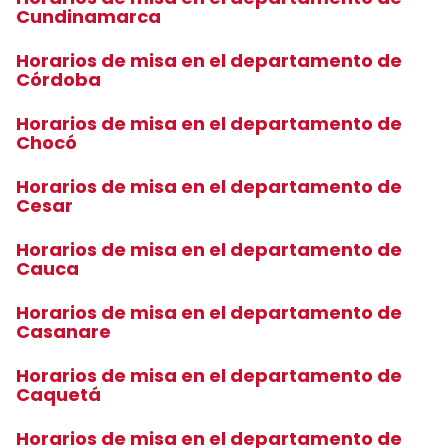
Cundinamarca
Horarios de misa en el departamento de
Córdoba
Horarios de misa en el departamento de
Chocó
Horarios de misa en el departamento de
Cesar
Horarios de misa en el departamento de
Cauca
Horarios de misa en el departamento de
Casanare
Horarios de misa en el departamento de
Caquetá
Horarios de misa en el departamento de