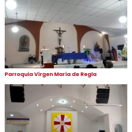
Parroquia Vírgen María de Regla