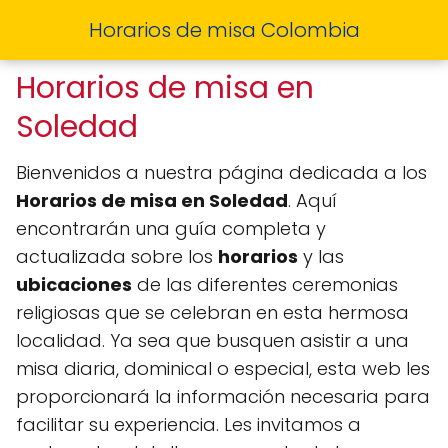
Horarios de misa Colombia
Horarios de misa en
Soledad
Bienvenidos a nuestra página dedicada a los
Horarios de misa en Soledad
. Aquí
encontrarán una guía completa y
actualizada sobre los
horarios
y las
ubicaciones
de las diferentes ceremonias
religiosas que se celebran en esta hermosa
localidad. Ya sea que busquen asistir a una
misa diaria, dominical o especial, esta web les
proporcionará la información necesaria para
facilitar su experiencia. Les invitamos a