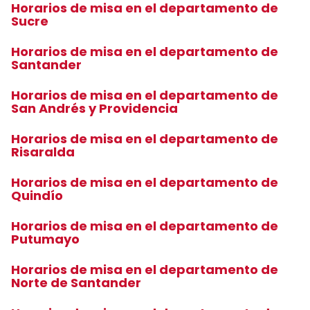
Horarios de misa en el departamento de
Sucre
Horarios de misa en el departamento de
Santander
Horarios de misa en el departamento de
San Andrés y Providencia
Horarios de misa en el departamento de
Risaralda
Horarios de misa en el departamento de
Quindío
Horarios de misa en el departamento de
Putumayo
Horarios de misa en el departamento de
Norte de Santander