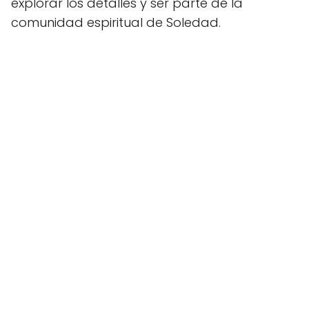
explorar los detalles y ser parte de la
comunidad espiritual de Soledad.