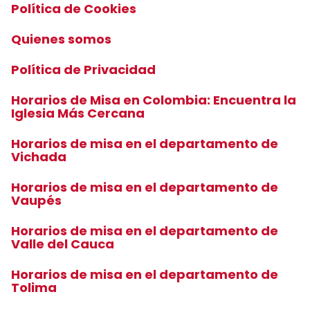
Política de Cookies
Quienes somos
Política de Privacidad
Horarios de Misa en Colombia: Encuentra la
Iglesia Más Cercana
Horarios de misa en el departamento de
Vichada
Horarios de misa en el departamento de
Vaupés
Horarios de misa en el departamento de
Valle del Cauca
Horarios de misa en el departamento de
Tolima