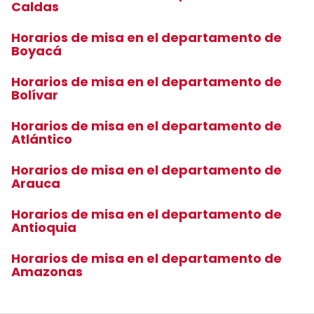
Caldas
Horarios de misa en el departamento de
Boyacá
Horarios de misa en el departamento de
Bolívar
Horarios de misa en el departamento de
Atlántico
Horarios de misa en el departamento de
Arauca
Horarios de misa en el departamento de
Antioquia
Horarios de misa en el departamento de
Amazonas