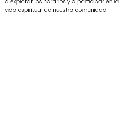
a explorar los horarios y a participar en la
vida espiritual de nuestra comunidad.