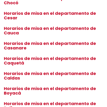
Chocó
Horarios de misa en el departamento de
Cesar
Horarios de misa en el departamento de
Cauca
Horarios de misa en el departamento de
Casanare
Horarios de misa en el departamento de
Caquetá
Horarios de misa en el departamento de
Caldas
Horarios de misa en el departamento de
Boyacá
Horarios de misa en el departamento de