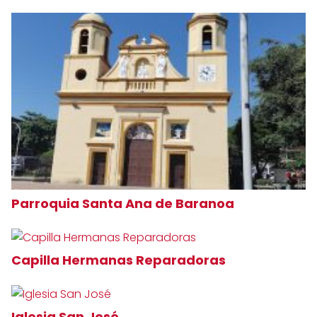
Parroquia Santa Ana de Baranoa
Capilla Hermanas Reparadoras
Iglesia San José