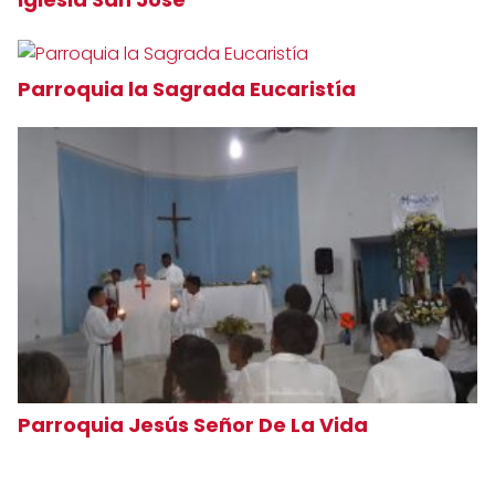
Parroquia la Sagrada Eucaristía
Parroquia Jesús Señor De La Vida