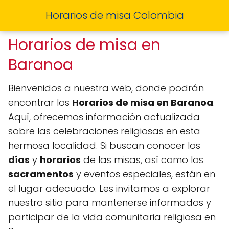
Horarios de misa Colombia
Horarios de misa en
Baranoa
Bienvenidos a nuestra web, donde podrán
encontrar los
Horarios de misa en Baranoa
.
Aquí, ofrecemos información actualizada
sobre las celebraciones religiosas en esta
hermosa localidad. Si buscan conocer los
días
y
horarios
de las misas, así como los
sacramentos
y eventos especiales, están en
el lugar adecuado. Les invitamos a explorar
nuestro sitio para mantenerse informados y
participar de la vida comunitaria religiosa en