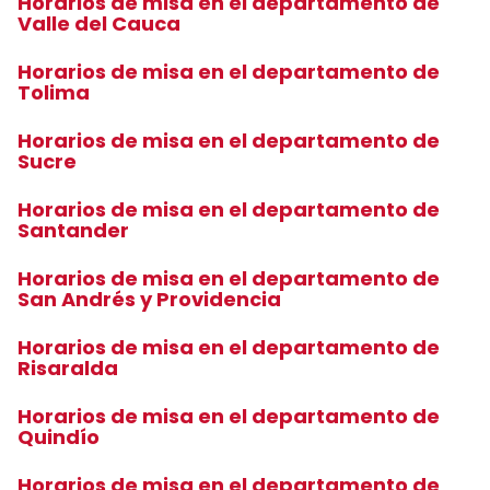
Horarios de misa en el departamento de
Valle del Cauca
Horarios de misa en el departamento de
Tolima
Horarios de misa en el departamento de
Sucre
Horarios de misa en el departamento de
Santander
Horarios de misa en el departamento de
San Andrés y Providencia
Horarios de misa en el departamento de
Risaralda
Horarios de misa en el departamento de
Quindío
Horarios de misa en el departamento de