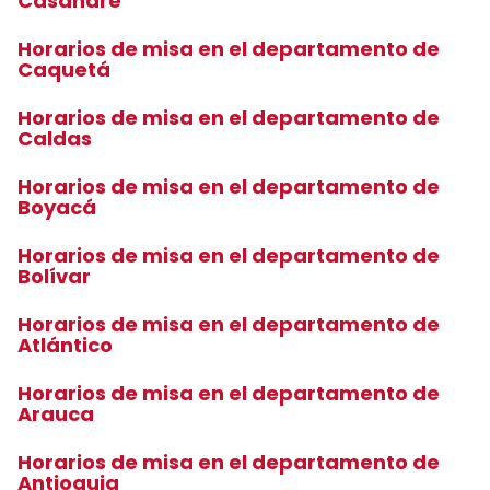
Casanare
Horarios de misa en el departamento de
Caquetá
Horarios de misa en el departamento de
Caldas
Horarios de misa en el departamento de
Boyacá
Horarios de misa en el departamento de
Bolívar
Horarios de misa en el departamento de
Atlántico
Horarios de misa en el departamento de
Arauca
Horarios de misa en el departamento de
Antioquia