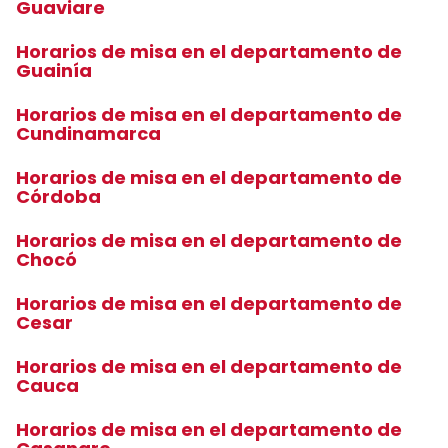
Guaviare
Horarios de misa en el departamento de
Guainía
Horarios de misa en el departamento de
Cundinamarca
Horarios de misa en el departamento de
Córdoba
Horarios de misa en el departamento de
Chocó
Horarios de misa en el departamento de
Cesar
Horarios de misa en el departamento de
Cauca
Horarios de misa en el departamento de