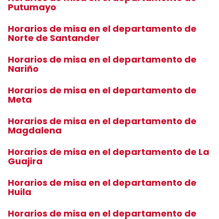
Putumayo
Horarios de misa en el departamento de
Norte de Santander
Horarios de misa en el departamento de
Nariño
Horarios de misa en el departamento de
Meta
Horarios de misa en el departamento de
Magdalena
Horarios de misa en el departamento de La
Guajira
Horarios de misa en el departamento de
Huila
Horarios de misa en el departamento de