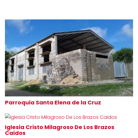
Parroquia Santa Elena de la Cruz
Iglesia Cristo Milagroso De Los Brazos
Caidos