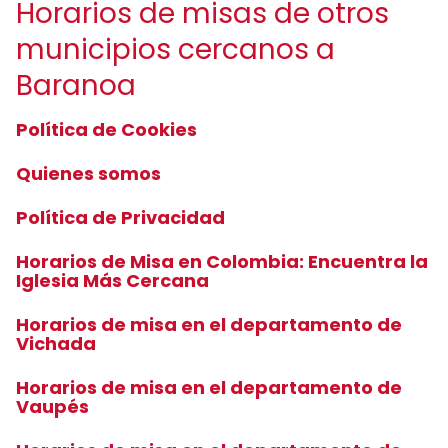
Horarios de misas de otros
municipios cercanos a
Baranoa
Política de Cookies
Quienes somos
Política de Privacidad
Horarios de Misa en Colombia: Encuentra la
Iglesia Más Cercana
Horarios de misa en el departamento de
Vichada
Horarios de misa en el departamento de
Vaupés