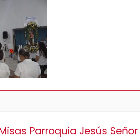
 Misas Parroquia Jesús Señor