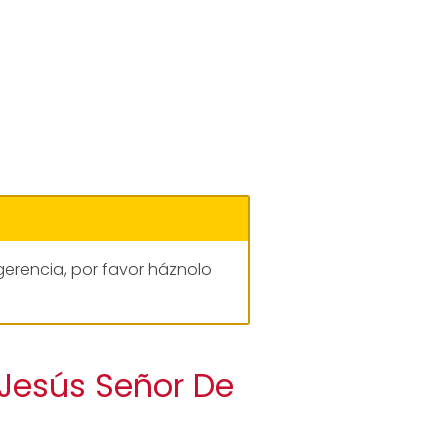
gerencia, por favor háznolo
 Jesús Señor De