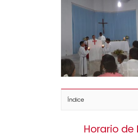
Índice
Horario de