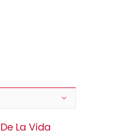
 De La Vida