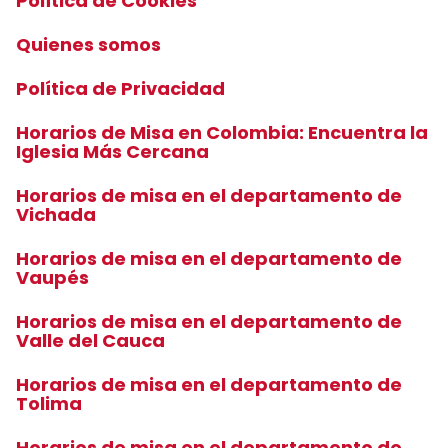
Política de Cookies
Quienes somos
Política de Privacidad
Horarios de Misa en Colombia: Encuentra la
Iglesia Más Cercana
Horarios de misa en el departamento de
Vichada
Horarios de misa en el departamento de
Vaupés
Horarios de misa en el departamento de
Valle del Cauca
Horarios de misa en el departamento de
Tolima
Horarios de misa en el departamento de