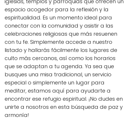
iglesias, templos y parroquias que ofrecen un
espacio acogedor para la reflexión y la
espiritualidad. Es un momento ideal para
conectar con la comunidad y asistir a las
celebraciones religiosas que más resuenen
con tu fe. Simplemente accede a nuestro
listado y hallarás fácilmente los lugares de
culto más cercanos, así como los horarios
que se adaptan a tu agenda. Ya sea que
busques una misa tradicional, un servicio
especial o simplemente un lugar para
meditar, estamos aquí para ayudarte a
encontrar ese refugio espiritual. ¡No dudes en
unirte a nosotros en esta búsqueda de paz y
armonía!