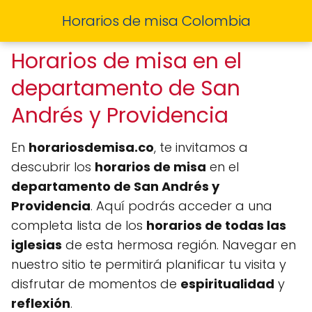
Horarios de misa Colombia
Horarios de misa en el
departamento de San
Andrés y Providencia
En
horariosdemisa.co
, te invitamos a
descubrir los
horarios de misa
en el
departamento de San Andrés y
Providencia
. Aquí podrás acceder a una
completa lista de los
horarios de todas las
iglesias
de esta hermosa región. Navegar en
nuestro sitio te permitirá planificar tu visita y
disfrutar de momentos de
espiritualidad
y
reflexión
.