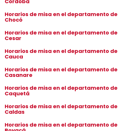
Córdoba
Horarios de misa en el departamento de
Chocó
Horarios de misa en el departamento de
Cesar
Horarios de misa en el departamento de
Cauca
Horarios de misa en el departamento de
Casanare
Horarios de misa en el departamento de
Caquetá
Horarios de misa en el departamento de
Caldas
Horarios de misa en el departamento de
Boyacá