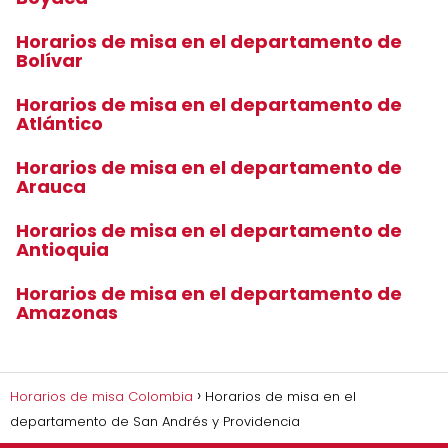
Horarios de misa en el departamento de
Bolívar
Horarios de misa en el departamento de
Atlántico
Horarios de misa en el departamento de
Arauca
Horarios de misa en el departamento de
Antioquia
Horarios de misa en el departamento de
Amazonas
Horarios de misa Colombia
Horarios de misa en el
departamento de San Andrés y Providencia