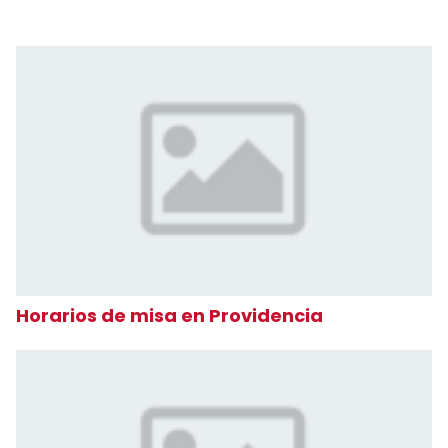
Horarios de misa en Providencia