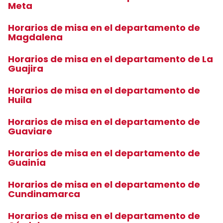
Meta
Horarios de misa en el departamento de
Magdalena
Horarios de misa en el departamento de La
Guajira
Horarios de misa en el departamento de
Huila
Horarios de misa en el departamento de
Guaviare
Horarios de misa en el departamento de
Guainía
Horarios de misa en el departamento de
Cundinamarca
Horarios de misa en el departamento de