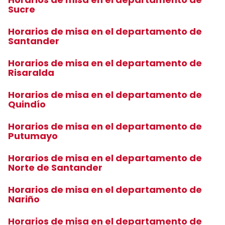
Sucre
Horarios de misa en el departamento de
Santander
Horarios de misa en el departamento de
Risaralda
Horarios de misa en el departamento de
Quindío
Horarios de misa en el departamento de
Putumayo
Horarios de misa en el departamento de
Norte de Santander
Horarios de misa en el departamento de
Nariño
Horarios de misa en el departamento de