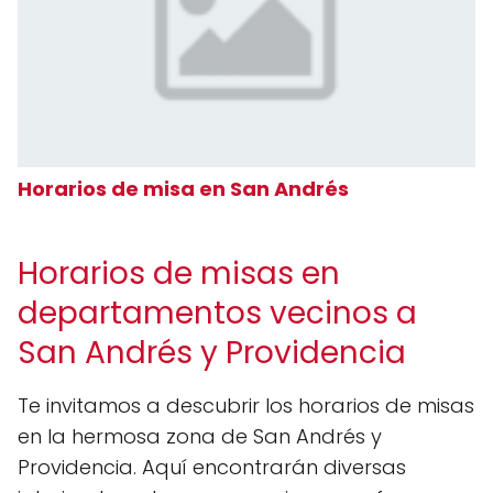
Horarios de misa en San Andrés
Horarios de misas en
departamentos vecinos a
San Andrés y Providencia
Te invitamos a descubrir los horarios de misas
en la hermosa zona de San Andrés y
Providencia. Aquí encontrarán diversas