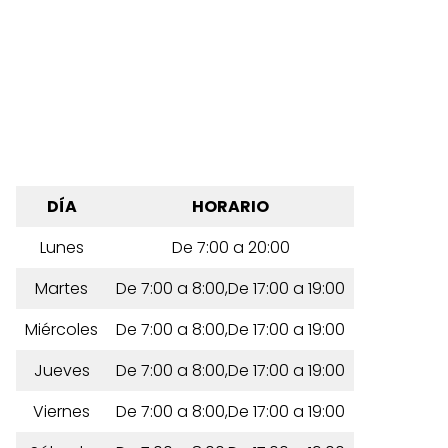
DÍA
HORARIO
Lunes
De 7:00 a 20:00
Martes
De 7:00 a 8:00,De 17:00 a 19:00
Miércoles
De 7:00 a 8:00,De 17:00 a 19:00
Jueves
De 7:00 a 8:00,De 17:00 a 19:00
Viernes
De 7:00 a 8:00,De 17:00 a 19:00