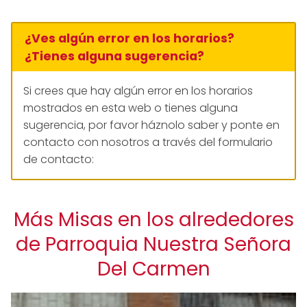
¿Ves algún error en los horarios?
¿Tienes alguna sugerencia?
Si crees que hay algún error en los horarios
mostrados en esta web o tienes alguna
sugerencia, por favor háznolo saber y ponte en
contacto con nosotros a través del formulario
de contacto:
Más Misas en los alrededores
de Parroquia Nuestra Señora
Del Carmen