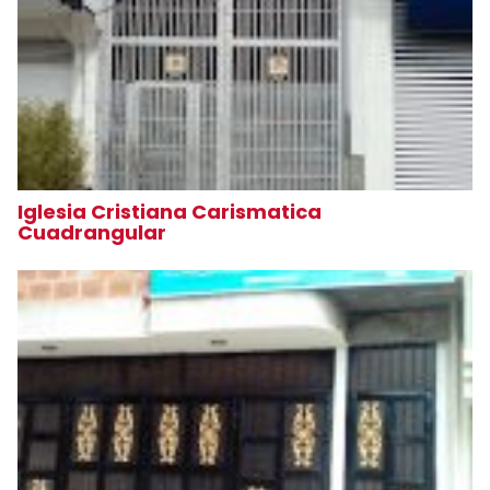
Iglesia Cristiana Carismatica
Cuadrangular