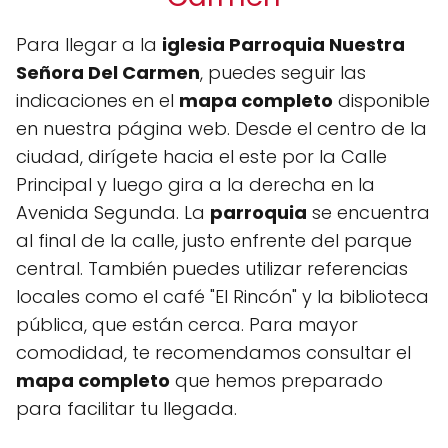
Para llegar a la
iglesia Parroquia Nuestra
Señora Del Carmen
, puedes seguir las
indicaciones en el
mapa completo
disponible
en nuestra página web. Desde el centro de la
ciudad, dirígete hacia el este por la Calle
Principal y luego gira a la derecha en la
Avenida Segunda. La
parroquia
se encuentra
al final de la calle, justo enfrente del parque
central. También puedes utilizar referencias
locales como el café "El Rincón" y la biblioteca
pública, que están cerca. Para mayor
comodidad, te recomendamos consultar el
mapa completo
que hemos preparado
para facilitar tu llegada.