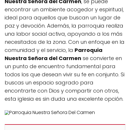
Nuestra Señora del Carmen
, se puede
encontrar un ambiente acogedor y espiritual,
ideal para aquellos que buscan un lugar de
paz y devoción. Además, la parroquia realiza
una labor social activa, apoyando a los más
necesitados de la zona. Con un enfoque en la
comunidad y el servicio, la
Parroquia
Nuestra Señora del Carmen
se convierte en
un punto de encuentro fundamental para
todos los que desean vivir su fe en conjunto. Si
buscas un espacio sagrado para
encontrarte con Dios y compartir con otros,
esta iglesia es sin duda una excelente opción.