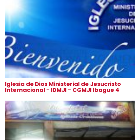
Iglesia de Dios Ministerial de Jesucristo
Internacional - IDMJI - CGMJI Ibague 4