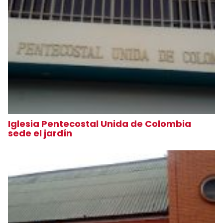
Iglesia Pentecostal Unida de Colombia
sede el jardín