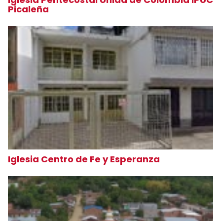
Picaleña
Iglesia Centro de Fe y Esperanza