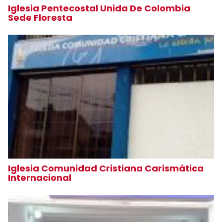
Iglesia Pentecostal Unida De Colombia
Sede Floresta
Iglesia Comunidad Cristiana Carismática
Internacional