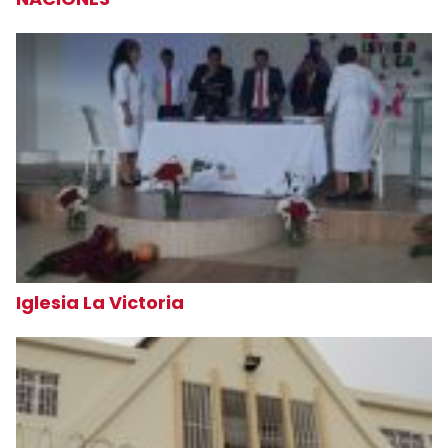
Iglesia La Victoria