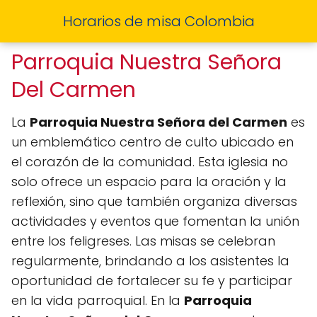
Horarios de misa Colombia
Parroquia Nuestra Señora
Del Carmen
La
Parroquia Nuestra Señora del Carmen
es
un emblemático centro de culto ubicado en
el corazón de la comunidad. Esta iglesia no
solo ofrece un espacio para la oración y la
reflexión, sino que también organiza diversas
actividades y eventos que fomentan la unión
entre los feligreses. Las misas se celebran
regularmente, brindando a los asistentes la
oportunidad de fortalecer su fe y participar
en la vida parroquial. En la
Parroquia