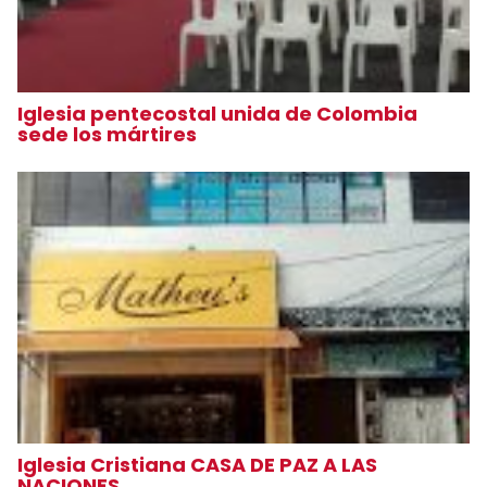
Iglesia pentecostal unida de Colombia
sede los mártires
Iglesia Cristiana CASA DE PAZ A LAS
NACIONES