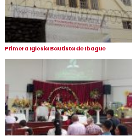
Primera Iglesia Bautista de Ibague