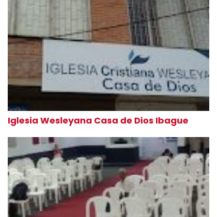
Iglesia Wesleyana Casa de Dios Ibague