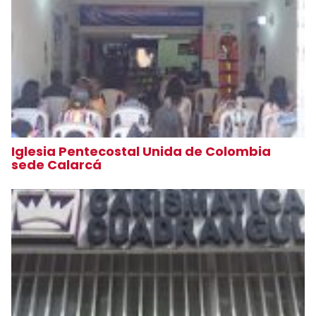
Iglesia Pentecostal Unida de Colombia
sede Calarcá