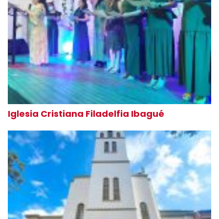
Iglesia Cristiana Filadelfia Ibagué