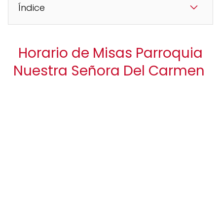
Índice
Horario de Misas Parroquia
Nuestra Señora Del Carmen