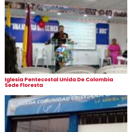
Iglesia Pentecostal Unida De Colombia
Sede Floresta