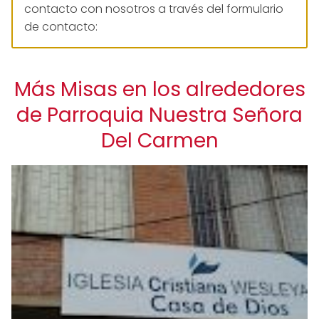
contacto con nosotros a través del formulario
de contacto:
Más Misas en los alrededores
de Parroquia Nuestra Señora
Del Carmen