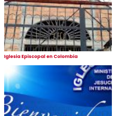
Iglesia Episcopal en Colombia