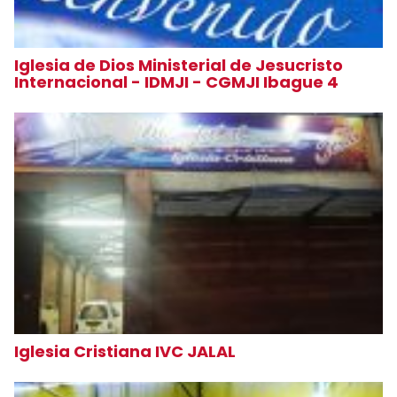
Iglesia de Dios Ministerial de Jesucristo
Internacional - IDMJI - CGMJI Ibague 4
Iglesia Cristiana IVC JALAL