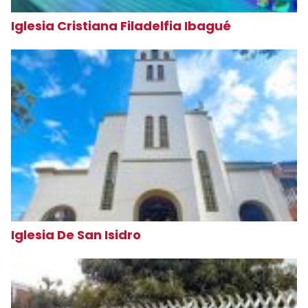
Iglesia Cristiana Filadelfia Ibagué
Iglesia De San Isidro