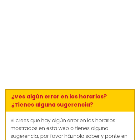
¿Ves algún error en los horarios?
¿Tienes alguna sugerencia?
Si crees que hay algún error en los horarios
mostrados en esta web o tienes alguna
sugerencia, por favor háznolo saber y ponte en