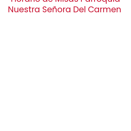
Nuestra Señora Del Carmen