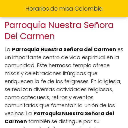
Horarios de misa Colombia
Parroquia Nuestra Señora
Del Carmen
La
Parroquia Nuestra Señora del Carmen
es
un importante centro de vida espiritual en la
comunidad. Este hermoso templo ofrece
misas y celebraciones litúrgicas que
enriquecen la fe de los feligreses. En la iglesia,
se realizan diversas actividades religiosas,
como catequesis, retiros y eventos
comunitarios que fomentan la unión de los
vecinos. La
Parroquia Nuestra Señora del
Carmen
también se distingue por su