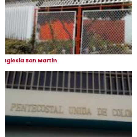
Iglesia San Martín