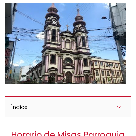
Índice
Horario de Misas Parroquia