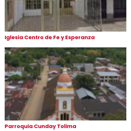
Iglesia Centro de Fe y Esperanza
Parroquia Cunday Tolima