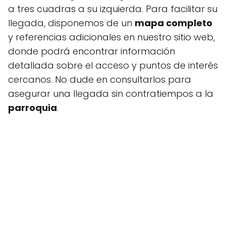
a tres cuadras a su izquierda. Para facilitar su
llegada, disponemos de un
mapa completo
y referencias adicionales en nuestro sitio web,
donde podrá encontrar información
detallada sobre el acceso y puntos de interés
cercanos. No dude en consultarlos para
asegurar una llegada sin contratiempos a la
parroquia
.