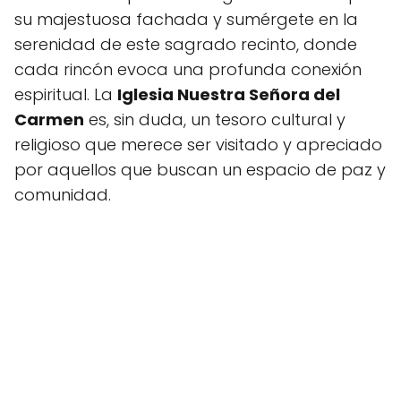
su majestuosa fachada y sumérgete en la
serenidad de este sagrado recinto, donde
cada rincón evoca una profunda conexión
espiritual. La
Iglesia Nuestra Señora del
Carmen
es, sin duda, un tesoro cultural y
religioso que merece ser visitado y apreciado
por aquellos que buscan un espacio de paz y
comunidad.