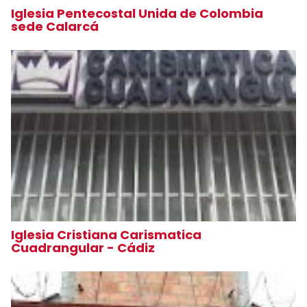
Iglesia Pentecostal Unida de Colombia
sede Calarcá
Iglesia Cristiana Carismatica
Cuadrangular - Cádiz