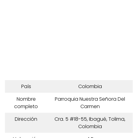
País
Colombia
Nombre
Parroquia Nuestra Señora Del
completo
Carmen
Dirección
Cra. 5 #18-55, Ibagué, Tolima,
Colombia