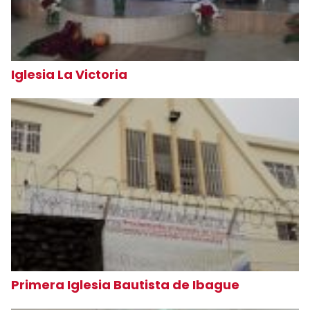
Iglesia La Victoria
Primera Iglesia Bautista de Ibague