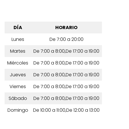
DÍA
HORARIO
Lunes
De 7:00 a 20:00
Martes
De 7:00 a 8:00,De 17:00 a 19:00
Miércoles
De 7:00 a 8:00,De 17:00 a 19:00
Jueves
De 7:00 a 8:00,De 17:00 a 19:00
Viernes
De 7:00 a 8:00,De 17:00 a 19:00
Sábado
De 7:00 a 8:00,De 17:00 a 19:00
Domingo
De 10:00 a 11:00,De 12:00 a 13:00