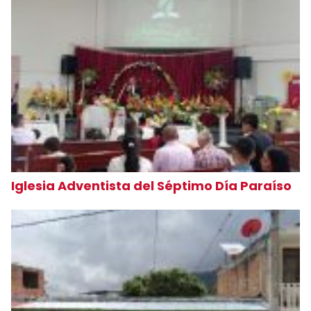
Iglesia Adventista del Séptimo Día Paraíso