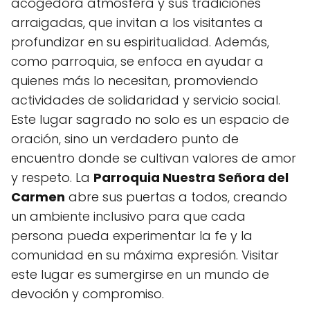
acogedora atmósfera y sus tradiciones
arraigadas, que invitan a los visitantes a
profundizar en su espiritualidad. Además,
como parroquia, se enfoca en ayudar a
quienes más lo necesitan, promoviendo
actividades de solidaridad y servicio social.
Este lugar sagrado no solo es un espacio de
oración, sino un verdadero punto de
encuentro donde se cultivan valores de amor
y respeto. La
Parroquia Nuestra Señora del
Carmen
abre sus puertas a todos, creando
un ambiente inclusivo para que cada
persona pueda experimentar la fe y la
comunidad en su máxima expresión. Visitar
este lugar es sumergirse en un mundo de
devoción y compromiso.