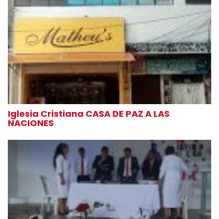
Iglesia Cristiana CASA DE PAZ A LAS
NACIONES