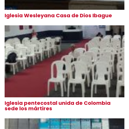
Iglesia Wesleyana Casa de Dios Ibague
Iglesia pentecostal unida de Colombia
sede los mártires