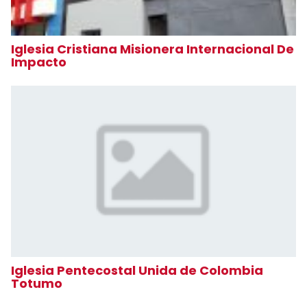
Iglesia Cristiana Misionera Internacional De
Impacto
Iglesia Pentecostal Unida de Colombia
Totumo