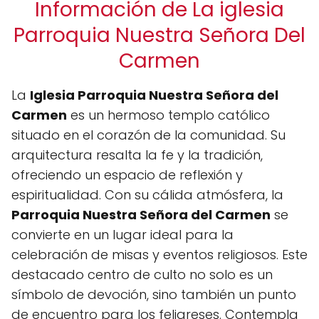
Información de La iglesia
Parroquia Nuestra Señora Del
Carmen
La
Iglesia Parroquia Nuestra Señora del
Carmen
es un hermoso templo católico
situado en el corazón de la comunidad. Su
arquitectura resalta la fe y la tradición,
ofreciendo un espacio de reflexión y
espiritualidad. Con su cálida atmósfera, la
Parroquia Nuestra Señora del Carmen
se
convierte en un lugar ideal para la
celebración de misas y eventos religiosos. Este
destacado centro de culto no solo es un
símbolo de devoción, sino también un punto
de encuentro para los feligreses. Contempla