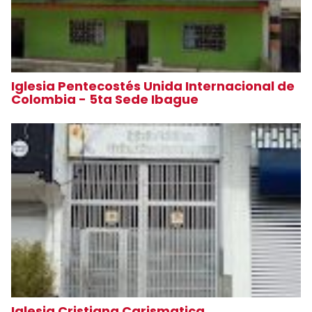
Iglesia Pentecostés Unida Internacional de
Colombia - 5ta Sede Ibague
Iglesia Cristiana Carismatica