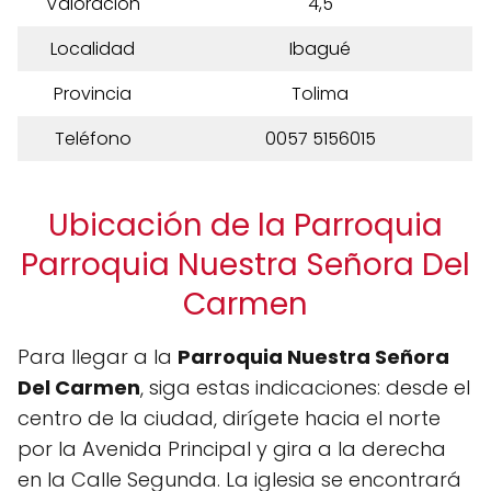
Valoración
4,5
Localidad
Ibagué
Provincia
Tolima
Teléfono
0057 5156015
Ubicación de la Parroquia
Parroquia Nuestra Señora Del
Carmen
Para llegar a la
Parroquia Nuestra Señora
Del Carmen
, siga estas indicaciones: desde el
centro de la ciudad, dirígete hacia el norte
por la Avenida Principal y gira a la derecha
en la Calle Segunda. La iglesia se encontrará