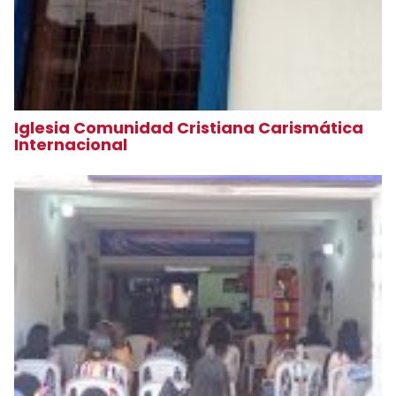
Iglesia Comunidad Cristiana Carismática
Internacional