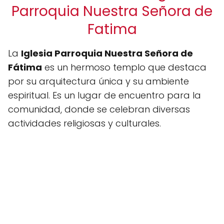
Parroquia Nuestra Señora de
Fatima
La
Iglesia Parroquia Nuestra Señora de
Fátima
es un hermoso templo que destaca
por su arquitectura única y su ambiente
espiritual. Es un lugar de encuentro para la
comunidad, donde se celebran diversas
actividades religiosas y culturales.