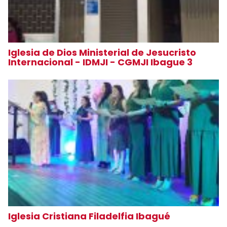
Iglesia de Dios Ministerial de Jesucristo
Internacional - IDMJI - CGMJI Ibague 3
Iglesia Cristiana Filadelfia Ibagué