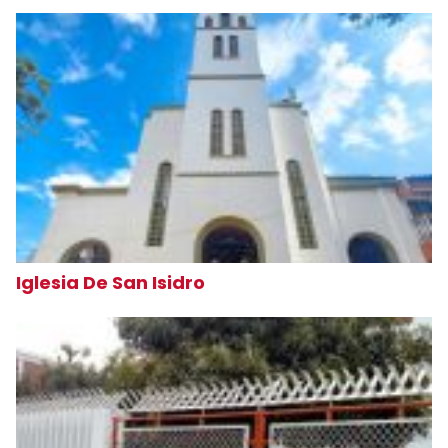
Iglesia De San Isidro