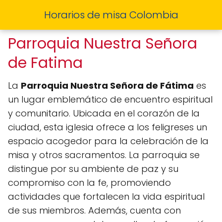
Horarios de misa Colombia
Parroquia Nuestra Señora
de Fatima
La
Parroquia Nuestra Señora de Fátima
es
un lugar emblemático de encuentro espiritual
y comunitario. Ubicada en el corazón de la
ciudad, esta iglesia ofrece a los feligreses un
espacio acogedor para la celebración de la
misa y otros sacramentos. La parroquia se
distingue por su ambiente de paz y su
compromiso con la fe, promoviendo
actividades que fortalecen la vida espiritual
de sus miembros. Además, cuenta con