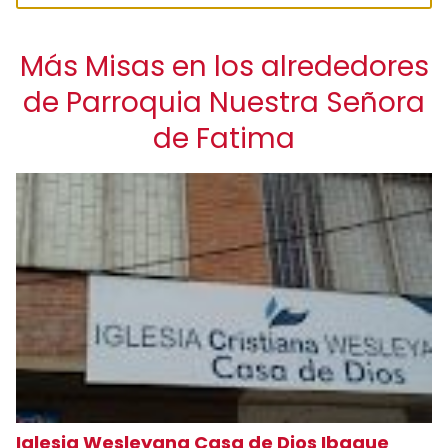
Más Misas en los alrededores
de Parroquia Nuestra Señora
de Fatima
Iglesia Wesleyana Casa de Dios Ibague