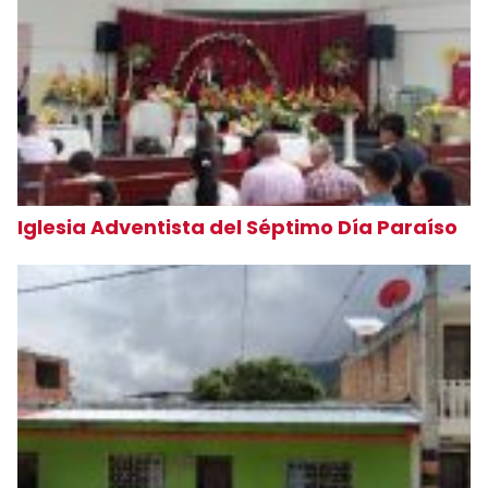
Iglesia Adventista del Séptimo Día Paraíso