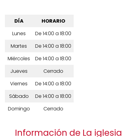
DÍA
HORARIO
Lunes
De 14:00 a 18:00
Martes
De 14:00 a 18:00
Miércoles
De 14:00 a 18:00
Jueves
Cerrado
Viernes
De 14:00 a 18:00
Sábado
De 14:00 a 18:00
Domingo
Cerrado
Información de La iglesia