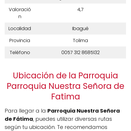
Valoració
4,7
n
Localidad
Ibagué
Provincia
Tolima
Teléfono
0057 312 8685132
Ubicación de la Parroquia
Parroquia Nuestra Señora de
Fatima
Para llegar a la
Parroquia Nuestra Señora
de Fátima
, puedes utilizar diversas rutas
según tu ubicación. Te recomendamos