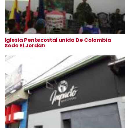
Iglesia Pentecostal unida De Colombia
Sede El Jordan