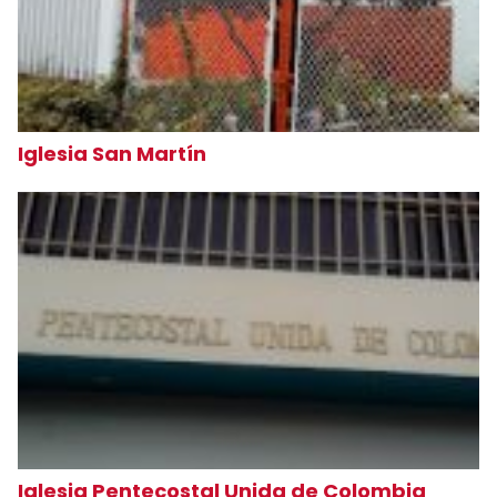
Iglesia San Martín
Iglesia Pentecostal Unida de Colombia