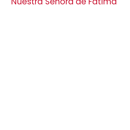
Nuestra Señora de Fatima