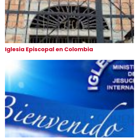
Iglesia Episcopal en Colombia