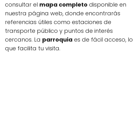
consultar el
mapa completo
disponible en
nuestra página web, donde encontrarás
referencias útiles como estaciones de
transporte público y puntos de interés
cercanos. La
parroquia
es de fácil acceso, lo
que facilita tu visita.