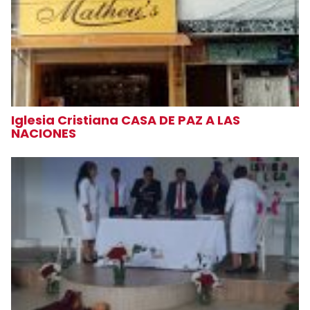
Iglesia Cristiana CASA DE PAZ A LAS
NACIONES