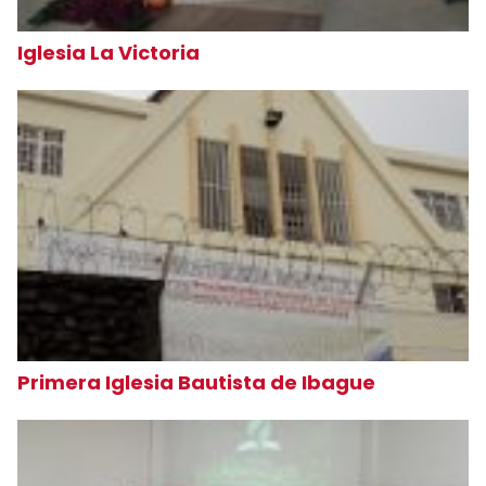
Iglesia La Victoria
Primera Iglesia Bautista de Ibague