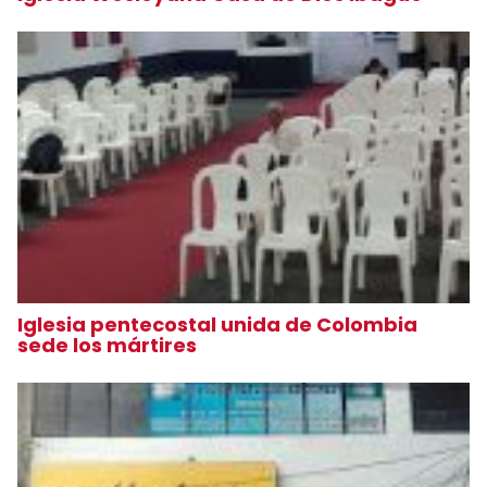
Iglesia pentecostal unida de Colombia
sede los mártires