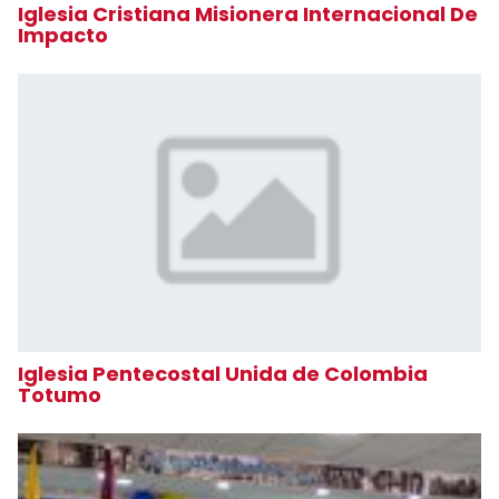
Iglesia Cristiana Misionera Internacional De
Impacto
Iglesia Pentecostal Unida de Colombia
Totumo