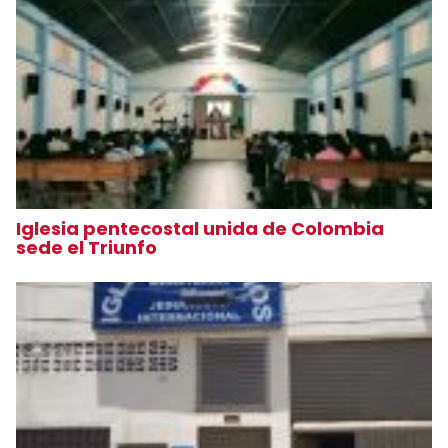
Iglesia pentecostal unida de Colombia
sede el Triunfo