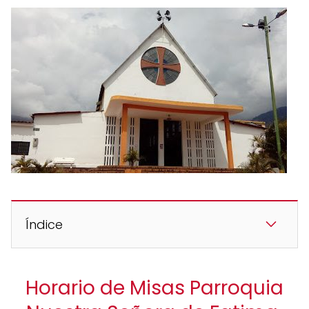
Índice
Horario de Misas Parroquia