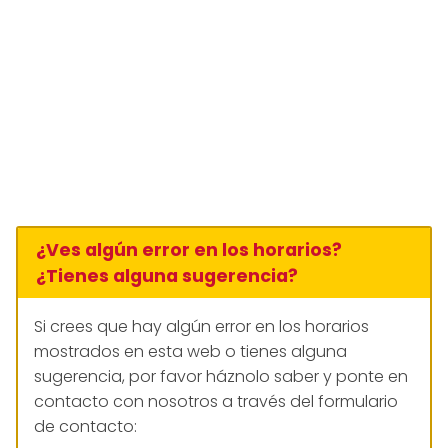
¿Ves algún error en los horarios?
¿Tienes alguna sugerencia?
Si crees que hay algún error en los horarios
mostrados en esta web o tienes alguna
sugerencia, por favor háznolo saber y ponte en
contacto con nosotros a través del formulario
de contacto: