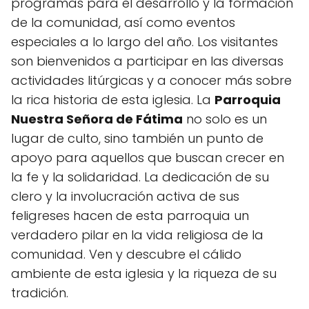
programas para el desarrollo y la formación
de la comunidad, así como eventos
especiales a lo largo del año. Los visitantes
son bienvenidos a participar en las diversas
actividades litúrgicas y a conocer más sobre
la rica historia de esta iglesia. La
Parroquia
Nuestra Señora de Fátima
no solo es un
lugar de culto, sino también un punto de
apoyo para aquellos que buscan crecer en
la fe y la solidaridad. La dedicación de su
clero y la involucración activa de sus
feligreses hacen de esta parroquia un
verdadero pilar en la vida religiosa de la
comunidad. Ven y descubre el cálido
ambiente de esta iglesia y la riqueza de su
tradición.