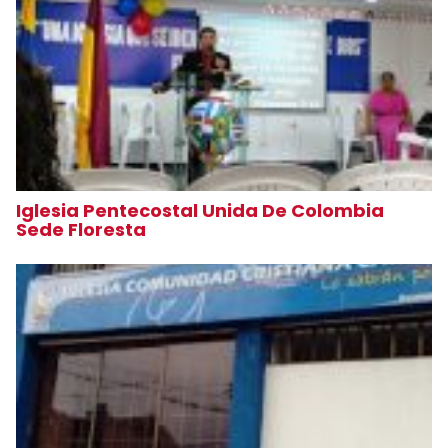
Iglesia Pentecostal Unida De Colombia
Sede Floresta