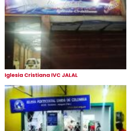
Iglesia Cristiana IVC JALAL