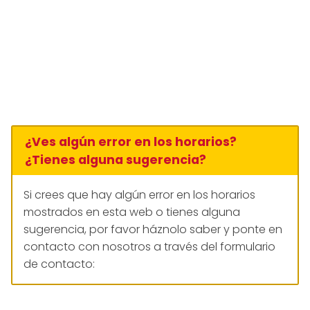
¿Ves algún error en los horarios?
¿Tienes alguna sugerencia?
Si crees que hay algún error en los horarios
mostrados en esta web o tienes alguna
sugerencia, por favor háznolo saber y ponte en
contacto con nosotros a través del formulario
de contacto: