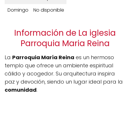
Domingo
No disponible
Información de La iglesia
Parroquia Maria Reina
La
Parroquia María Reina
es un hermoso
templo que ofrece un ambiente espiritual
cálido y acogedor. Su arquitectura inspira
paz y devoción, siendo un lugar ideal para la
comunidad
.