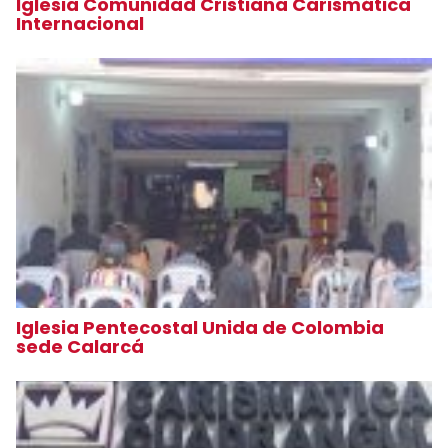
Iglesia Comunidad Cristiana Carismática
Internacional
Iglesia Pentecostal Unida de Colombia
sede Calarcá