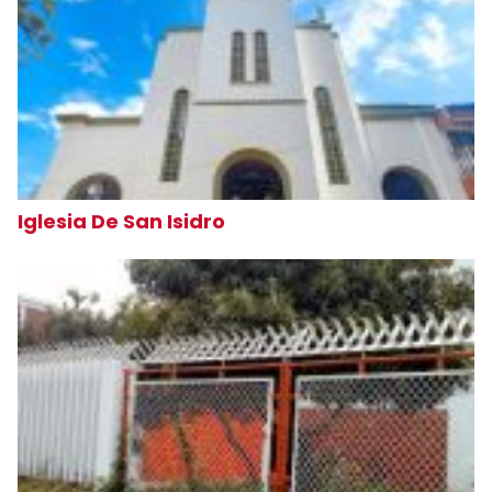
Iglesia De San Isidro