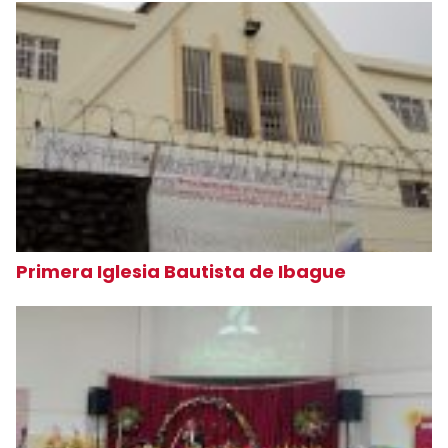
Primera Iglesia Bautista de Ibague