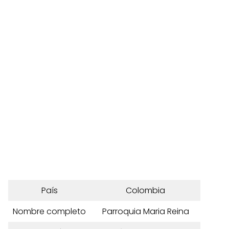
País
Colombia
Nombre completo
Parroquia Maria Reina