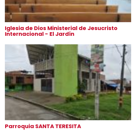
Iglesia de Dios Ministerial de Jesucristo
Internacional - El Jardín
Parroquia SANTA TERESITA