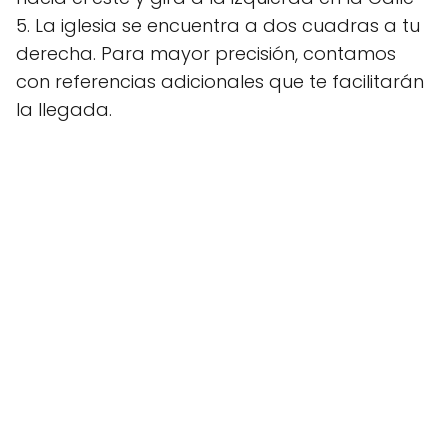
5. La iglesia se encuentra a dos cuadras a tu
derecha. Para mayor precisión, contamos
con referencias adicionales que te facilitarán
la llegada.