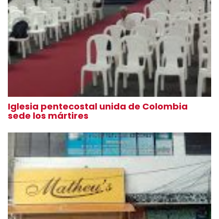
Iglesia pentecostal unida de Colombia
sede los mártires