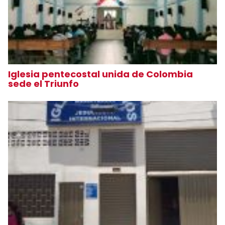
Iglesia pentecostal unida de Colombia
sede el Triunfo