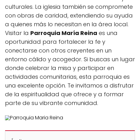
culturales. La iglesia también se compromete
con obras de caridad, extendiendo su ayuda
a quienes más lo necesitan en la área local.
Visitar la
Parroquia María Reina
es una
oportunidad para fortalecer la fe y
conectarse con otros creyentes en un
entorno cálido y acogedor. Si buscas un lugar
donde celebrar la misa y participar en
actividades comunitarias, esta parroquia es
una excelente opción. Te invitamos a disfrutar
de la espiritualidad que ofrece y a formar
parte de su vibrante comunidad.