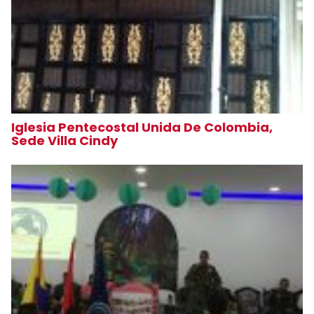
Iglesia Pentecostal Unida De Colombia,
Sede Villa Cindy