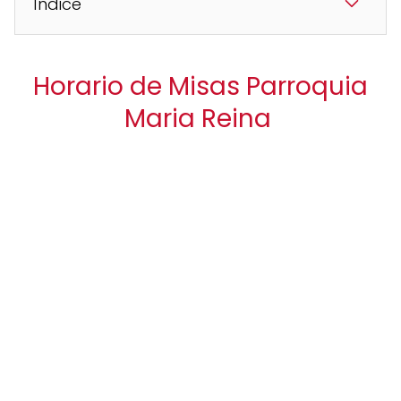
Índice
Horario de Misas Parroquia
Maria Reina