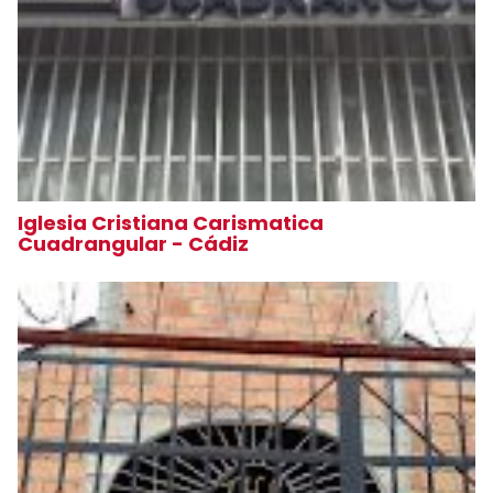
Iglesia Cristiana Carismatica
Cuadrangular - Cádiz