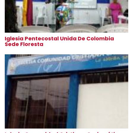
Iglesia Pentecostal Unida De Colombia
Sede Floresta