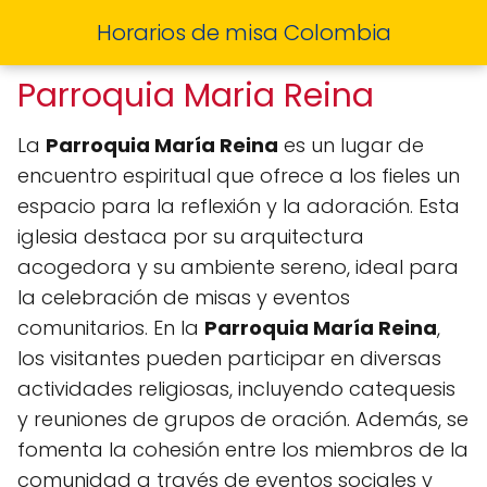
Horarios de misa Colombia
Parroquia Maria Reina
La
Parroquia María Reina
es un lugar de
encuentro espiritual que ofrece a los fieles un
espacio para la reflexión y la adoración. Esta
iglesia destaca por su arquitectura
acogedora y su ambiente sereno, ideal para
la celebración de misas y eventos
comunitarios. En la
Parroquia María Reina
,
los visitantes pueden participar en diversas
actividades religiosas, incluyendo catequesis
y reuniones de grupos de oración. Además, se
fomenta la cohesión entre los miembros de la
comunidad a través de eventos sociales y