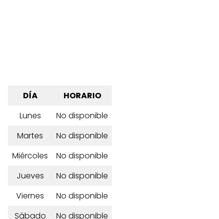
DÍA
HORARIO
Lunes
No disponible
Martes
No disponible
Miércoles
No disponible
Jueves
No disponible
Viernes
No disponible
Sábado
No disponible