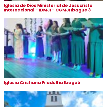
Iglesia de Dios Ministerial de Jesucristo
Internacional - IDMJI - CGMJI Ibague 3
Iglesia Cristiana Filadelfia Ibagué