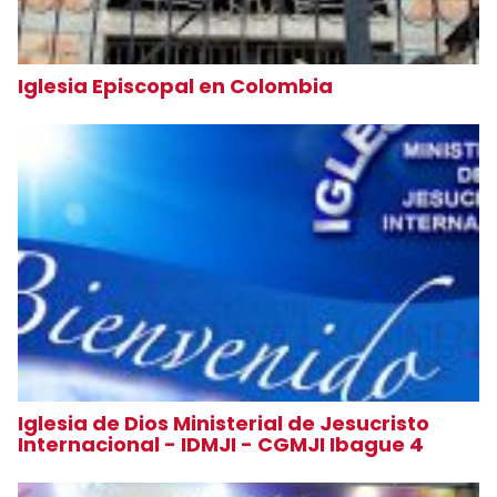
Iglesia Episcopal en Colombia
Iglesia de Dios Ministerial de Jesucristo
Internacional - IDMJI - CGMJI Ibague 4