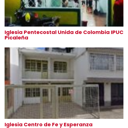
Iglesia Pentecostal Unida de Colombia IPUC
Picaleña
Iglesia Centro de Fe y Esperanza