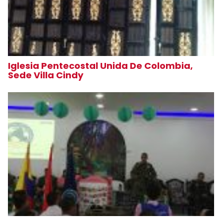
Iglesia Pentecostal Unida De Colombia,
Sede Villa Cindy