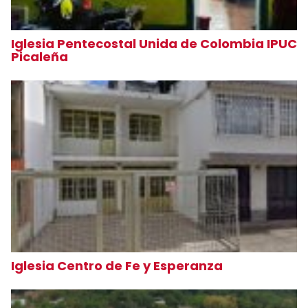
Iglesia Pentecostal Unida de Colombia IPUC
Picaleña
Iglesia Centro de Fe y Esperanza