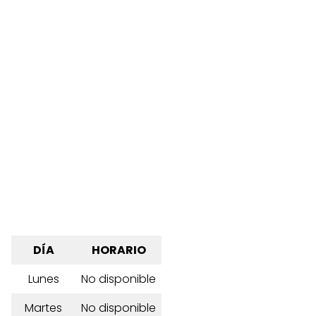
DÍA
HORARIO
Lunes
No disponible
Martes
No disponible