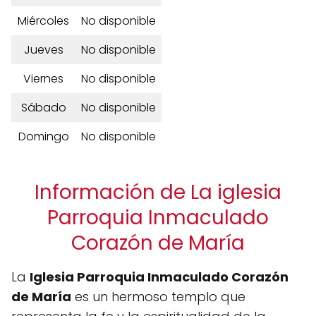
Miércoles
No disponible
Jueves
No disponible
Viernes
No disponible
Sábado
No disponible
Domingo
No disponible
Información de La iglesia
Parroquia Inmaculado
Corazón de María
La
Iglesia Parroquia Inmaculado Corazón
de María
es un hermoso templo que