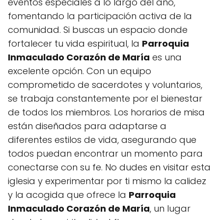
eventos especiales a lo largo del año,
fomentando la participación activa de la
comunidad. Si buscas un espacio donde
fortalecer tu vida espiritual, la
Parroquia
Inmaculado Corazón de María
es una
excelente opción. Con un equipo
comprometido de sacerdotes y voluntarios,
se trabaja constantemente por el bienestar
de todos los miembros. Los horarios de misa
están diseñados para adaptarse a
diferentes estilos de vida, asegurando que
todos puedan encontrar un momento para
conectarse con su fe. No dudes en visitar esta
iglesia y experimentar por ti mismo la calidez
y la acogida que ofrece la
Parroquia
Inmaculado Corazón de María
, un lugar