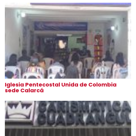
Iglesia Pentecostal Unida de Colombia
sede Calarcá