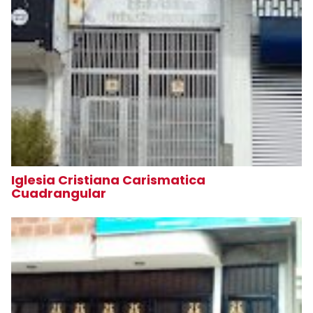
Iglesia Cristiana Carismatica
Cuadrangular