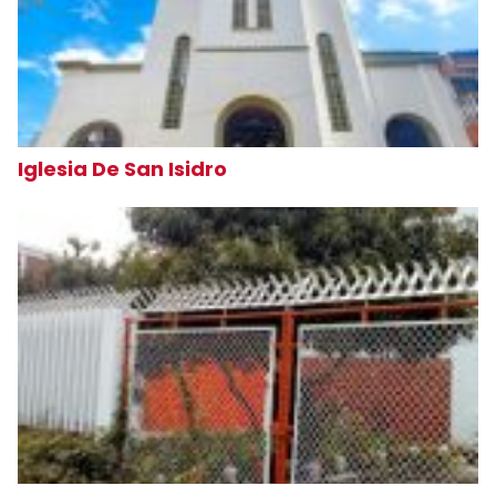
Iglesia De San Isidro