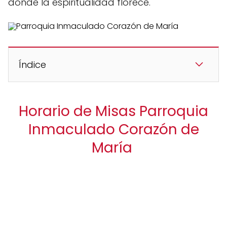
donde la espiritualidad florece.
Índice
Horario de Misas Parroquia
Inmaculado Corazón de
María