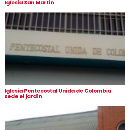
Iglesia San Martín
Iglesia Pentecostal Unida de Colombia
sede el jardín