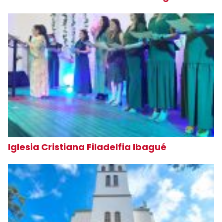
Iglesia Cristiana Filadelfia Ibagué