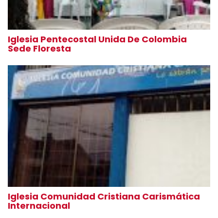
Iglesia Pentecostal Unida De Colombia
Sede Floresta
Iglesia Comunidad Cristiana Carismática
Internacional