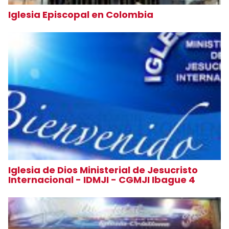
Iglesia Episcopal en Colombia
Iglesia de Dios Ministerial de Jesucristo
Internacional - IDMJI - CGMJI Ibague 4