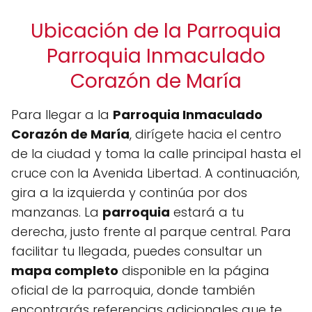
Ubicación de la Parroquia
Parroquia Inmaculado
Corazón de María
Para llegar a la
Parroquia Inmaculado
Corazón de María
, dirígete hacia el centro
de la ciudad y toma la calle principal hasta el
cruce con la Avenida Libertad. A continuación,
gira a la izquierda y continúa por dos
manzanas. La
parroquia
estará a tu
derecha, justo frente al parque central. Para
facilitar tu llegada, puedes consultar un
mapa completo
disponible en la página
oficial de la parroquia, donde también
encontrarás referencias adicionales que te