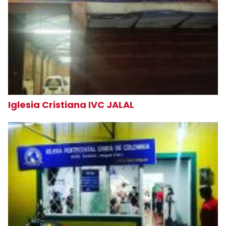
Iglesia Cristiana IVC JALAL