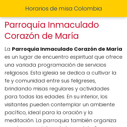
Horarios de misa Colombia
Parroquia Inmaculado
Corazón de María
La
Parroquia Inmaculado Corazón de María
es un lugar de encuentro espiritual que ofrece
una variada programación de servicios
religiosos. Esta iglesia se dedica a cultivar la
fe y comunidad entre sus feligreses,
brindando misas regulares y actividades
para todas las edades. En su interior, los
visitantes pueden contemplar un ambiente
pacífico, ideal para la oración y la
meditación. La parroquia también organiza