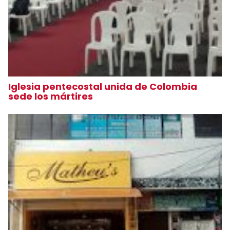
Iglesia pentecostal unida de Colombia
sede los mártires