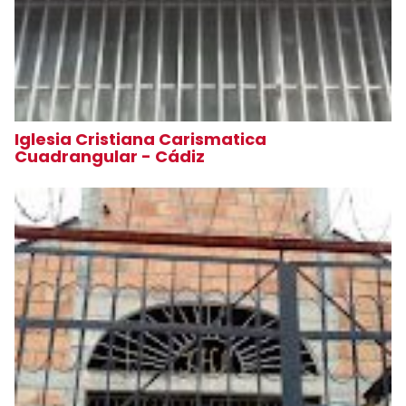
Iglesia Cristiana Carismatica
Cuadrangular - Cádiz