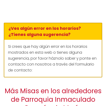
¿Ves algún error en los horarios?
¿Tienes alguna sugerencia?
Si crees que hay algún error en los horarios
mostrados en esta web o tienes alguna
sugerencia, por favor háznolo saber y ponte en
contacto con nosotros a través del formulario
de contacto:
Más Misas en los alrededores
de Parroquia Inmaculado