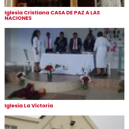
Iglesia Cristiana CASA DE PAZ A LAS
NACIONES
Iglesia La Victoria