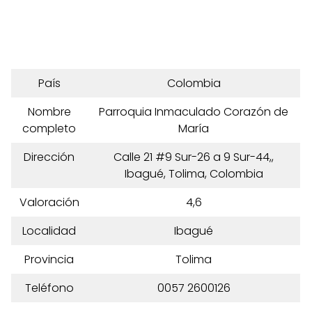
País
Colombia
Nombre
Parroquia Inmaculado Corazón de
completo
María
Dirección
Calle 21 #9 Sur-26 a 9 Sur-44,,
Ibagué, Tolima, Colombia
Valoración
4,6
Localidad
Ibagué
Provincia
Tolima
Teléfono
0057 2600126