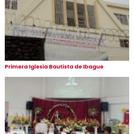
Primera Iglesia Bautista de Ibague