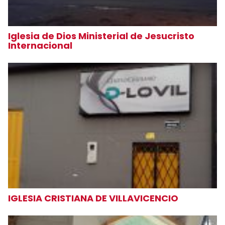
Iglesia de Dios Ministerial de Jesucristo
Internacional
IGLESIA CRISTIANA DE VILLAVICENCIO