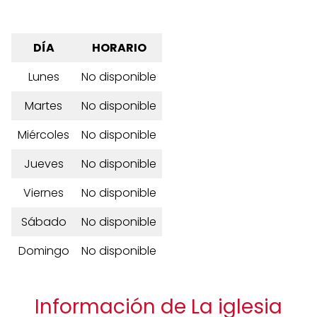
DÍA
HORARIO
Lunes
No disponible
Martes
No disponible
Miércoles
No disponible
Jueves
No disponible
Viernes
No disponible
Sábado
No disponible
Domingo
No disponible
Información de La iglesia