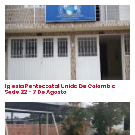
Iglesia Pentecostal Unida De Colombia
Sede 22 - 7 De Agosto