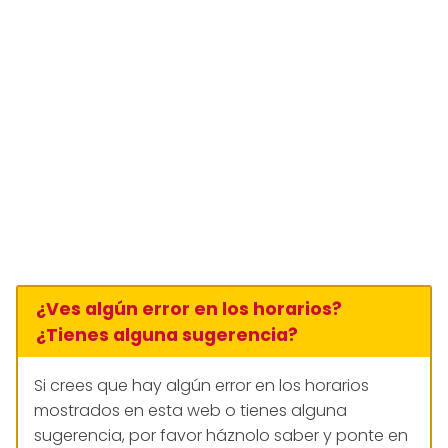
¿Ves algún error en los horarios?
¿Tienes alguna sugerencia?
Si crees que hay algún error en los horarios
mostrados en esta web o tienes alguna
sugerencia, por favor háznolo saber y ponte en