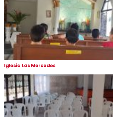
Iglesia Las Mercedes