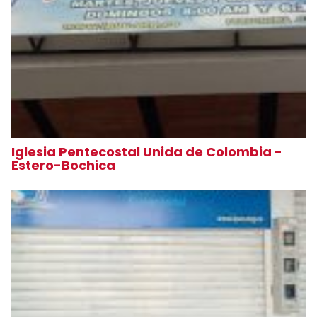
Iglesia Pentecostal Unida de Colombia -
Estero-Bochica