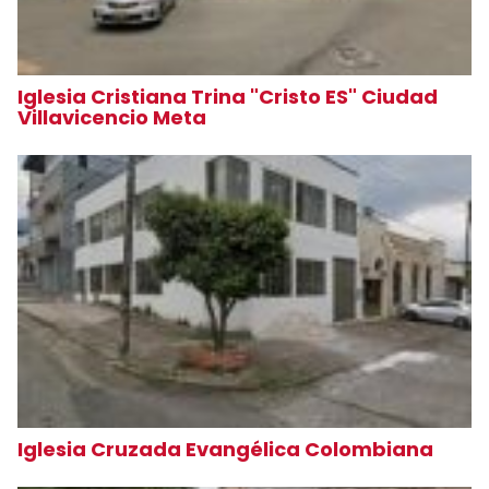
Iglesia Cristiana Trina "Cristo ES" Ciudad
Villavicencio Meta
Iglesia Cruzada Evangélica Colombiana