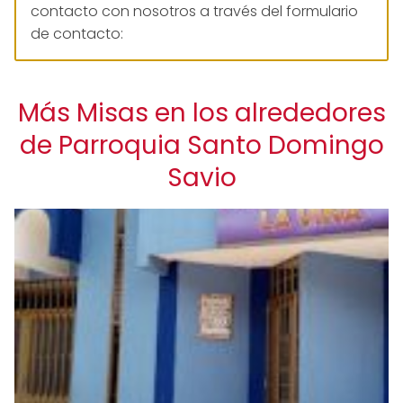
contacto con nosotros a través del formulario
de contacto:
Más Misas en los alrededores
de Parroquia Santo Domingo
Savio