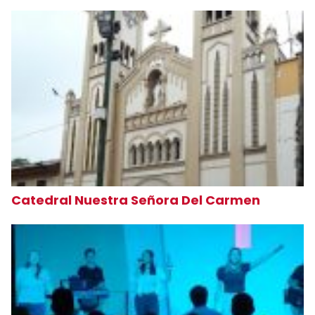
Catedral Nuestra Señora Del Carmen