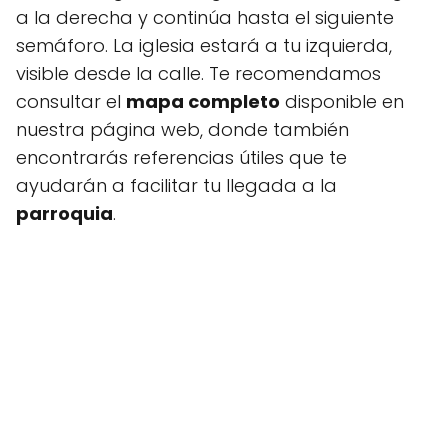
a la derecha y continúa hasta el siguiente
semáforo. La iglesia estará a tu izquierda,
visible desde la calle. Te recomendamos
consultar el
mapa completo
disponible en
nuestra página web, donde también
encontrarás referencias útiles que te
ayudarán a facilitar tu llegada a la
parroquia
.