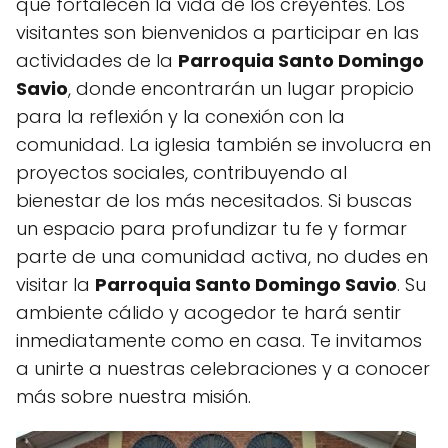
que fortalecen la vida de los creyentes. Los
visitantes son bienvenidos a participar en las
actividades de la
Parroquia Santo Domingo
Savio
, donde encontrarán un lugar propicio
para la reflexión y la conexión con la
comunidad. La iglesia también se involucra en
proyectos sociales, contribuyendo al
bienestar de los más necesitados. Si buscas
un espacio para profundizar tu fe y formar
parte de una comunidad activa, no dudes en
visitar la
Parroquia Santo Domingo Savio
. Su
ambiente cálido y acogedor te hará sentir
inmediatamente como en casa. Te invitamos
a unirte a nuestras celebraciones y a conocer
más sobre nuestra misión.