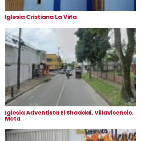
Iglesia Cristiana La Viña
Iglesia Adventista El Shaddai, Villavicencio,
Meta