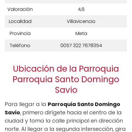
Valoración
4,6
Localidad
Villavicencio
Provincia
Meta
Teléfono
0057 322 7678354
Ubicación de la Parroquia
Parroquia Santo Domingo
Savio
Para llegar a la
Parroquia Santo Domingo
Savio
, primero dirígete hacia el centro de la
ciudad y toma la calle principal en dirección
norte. Al llegar a la segunda intersección, gira