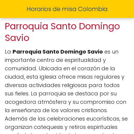
Horarios de misa Colombia
Parroquia Santo Domingo
Savio
La
Parroquia Santo Domingo Savio
es un
importante centro de espiritualidad y
comunidad. Ubicada en el corazón de la
ciudad, esta iglesia ofrece misas regulares y
diversas actividades religiosas para todos
sus fieles. La parroquia se destaca por su
acogedora atmósfera y su compromiso con
la enseñanza de los valores cristianos.
Además de las celebraciones eucarísticas, se
organizan catequesis y retiros espirituales