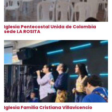
Iglesia Pentecostal Unida de Colombia
sede LA ROSITA
Iglesia Familia Cristiana Villavicencio