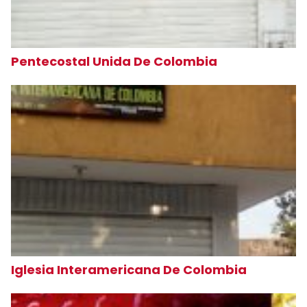
Pentecostal Unida De Colombia
Iglesia Interamericana De Colombia