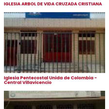
IGLESIA ARBOL DE VIDA CRUZADA CRISTIANA
Iglesia Pentecostal Unida de Colombia -
Central Villavicencio