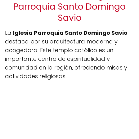
Parroquia Santo Domingo
Savio
La
Iglesia Parroquia Santo Domingo Savio
destaca por su arquitectura moderna y
acogedora. Este templo católico es un
importante centro de espiritualidad y
comunidad en la región, ofreciendo misas y
actividades religiosas.