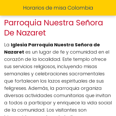
Horarios de misa Colombia
Parroquia Nuestra Señora
De Nazaret
La
Iglesia Parroquia Nuestra Señora de
Nazaret
es un lugar de fe y comunidad en el
corazón de la localidad. Este templo ofrece
sus servicios religiosos, incluyendo misas
semanales y celebraciones sacramentales
que fortalecen los lazos espirituales de sus
feligreses. Además, la parroquia organiza
diversas actividades comunitarias que invitan
a todos a participar y enriquece la vida social
de la comunidad. Los visitantes son