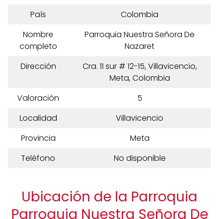
País
Colombia
Nombre
Parroquia Nuestra Señora De
completo
Nazaret
Dirección
Cra. 11 sur # 12-15, Villavicencio,
Meta, Colombia
Valoración
5
Localidad
Villavicencio
Provincia
Meta
Teléfono
No disponible
Ubicación de la Parroquia
Parroquia Nuestra Señora De