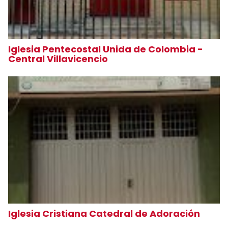
Iglesia Pentecostal Unida de Colombia -
Central Villavicencio
Iglesia Cristiana Catedral de Adoración