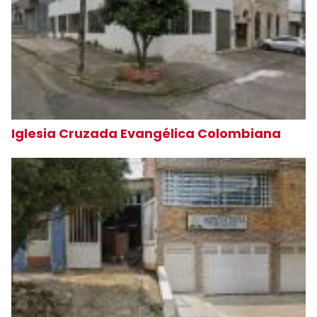
Iglesia Cruzada Evangélica Colombiana