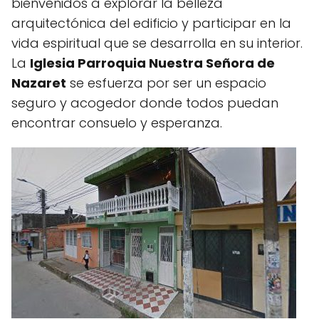
bienvenidos a explorar la belleza
arquitectónica del edificio y participar en la
vida espiritual que se desarrolla en su interior.
La
Iglesia Parroquia Nuestra Señora de
Nazaret
se esfuerza por ser un espacio
seguro y acogedor donde todos puedan
encontrar consuelo y esperanza.