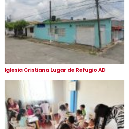
Iglesia Cristiana Lugar de Refugio AD