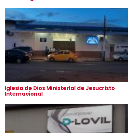
Iglesia de Dios Ministerial de Jesucristo
Internacional