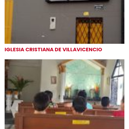
IGLESIA CRISTIANA DE VILLAVICENCIO