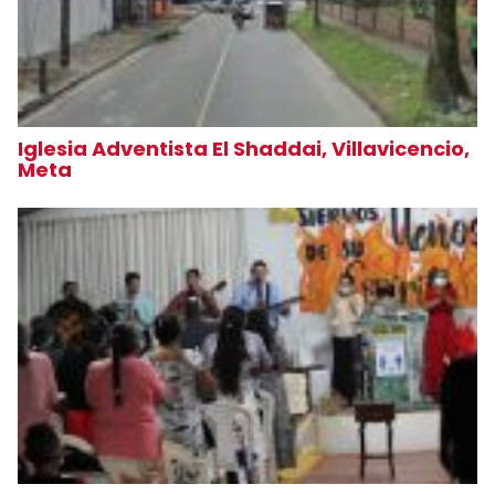
Iglesia Adventista El Shaddai, Villavicencio,
Meta