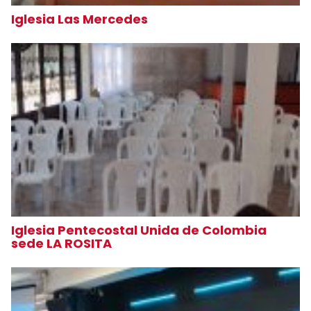
Iglesia Las Mercedes
Iglesia Pentecostal Unida de Colombia
sede LA ROSITA