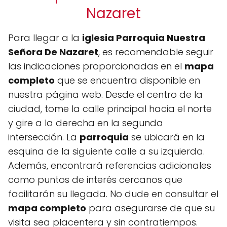
Nazaret
Para llegar a la
iglesia Parroquia Nuestra
Señora De Nazaret
, es recomendable seguir
las indicaciones proporcionadas en el
mapa
completo
que se encuentra disponible en
nuestra página web. Desde el centro de la
ciudad, tome la calle principal hacia el norte
y gire a la derecha en la segunda
intersección. La
parroquia
se ubicará en la
esquina de la siguiente calle a su izquierda.
Además, encontrará referencias adicionales
como puntos de interés cercanos que
facilitarán su llegada. No dude en consultar el
mapa completo
para asegurarse de que su
visita sea placentera y sin contratiempos.