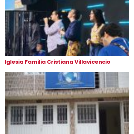
Iglesia Familia Cristiana Villavicencio