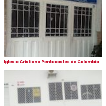
Iglesia Cristiana Pentecostes de Colombia