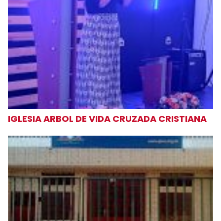
IGLESIA ARBOL DE VIDA CRUZADA CRISTIANA