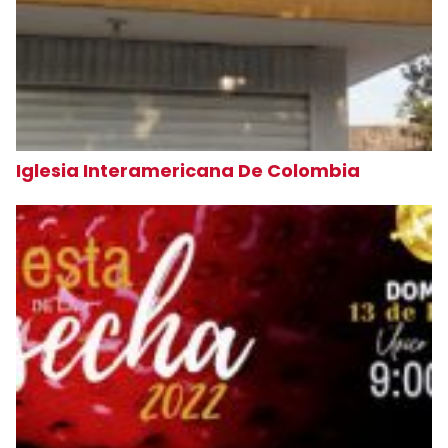
Iglesia Interamericana De Colombia