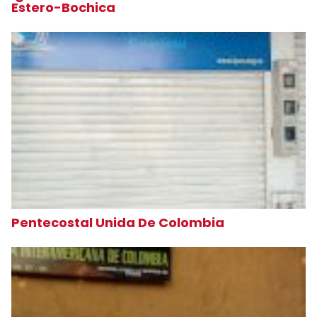
Estero-Bochica
Pentecostal Unida De Colombia