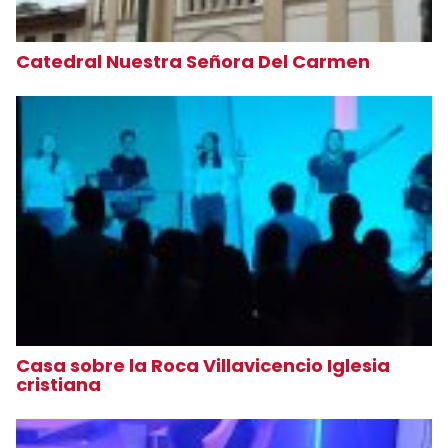
Catedral Nuestra Señora Del Carmen
Casa sobre la Roca Villavicencio Iglesia
cristiana