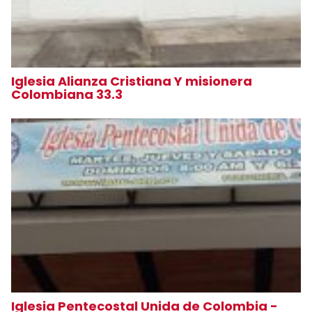
Iglesia Alianza Cristiana Y misionera
Colombiana 33.3
Iglesia Pentecostal Unida de Colombia -