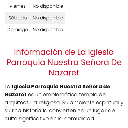
Viernes
No disponible
Sábado
No disponible
Domingo
No disponible
Información de La iglesia
Parroquia Nuestra Señora De
Nazaret
La
Iglesia Parroquia Nuestra Señora de
Nazaret
es un emblemático templo de
arquitectura religiosa. Su ambiente espiritual y
su rica historia la convierten en un lugar de
culto significativo en la comunidad.