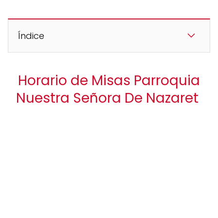
Índice
Horario de Misas Parroquia
Nuestra Señora De Nazaret