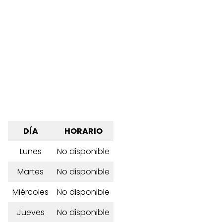
DÍA
HORARIO
Lunes
No disponible
Martes
No disponible
Miércoles
No disponible
Jueves
No disponible