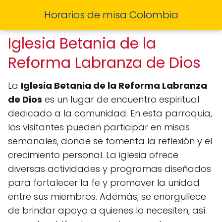
Horarios de misa Colombia
Iglesia Betania de la
Reforma Labranza de Dios
La
Iglesia Betania de la Reforma Labranza
de Dios
es un lugar de encuentro espiritual
dedicado a la comunidad. En esta parroquia,
los visitantes pueden participar en misas
semanales, donde se fomenta la reflexión y el
crecimiento personal. La iglesia ofrece
diversas actividades y programas diseñados
para fortalecer la fe y promover la unidad
entre sus miembros. Además, se enorgullece
de brindar apoyo a quienes lo necesiten, así