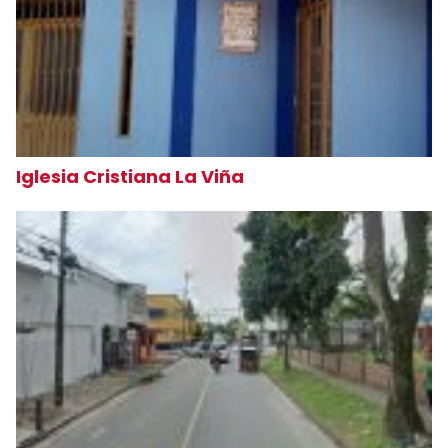
Iglesia Cristiana La Viña