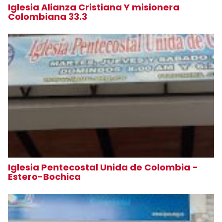
Iglesia Alianza Cristiana Y misionera
Colombiana 33.3
Iglesia Pentecostal Unida de Colombia -
Estero-Bochica