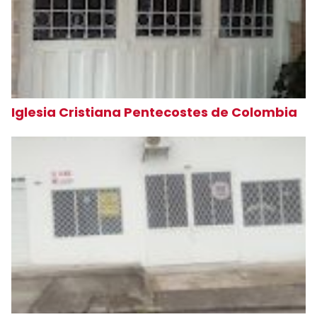
Iglesia Cristiana Pentecostes de Colombia