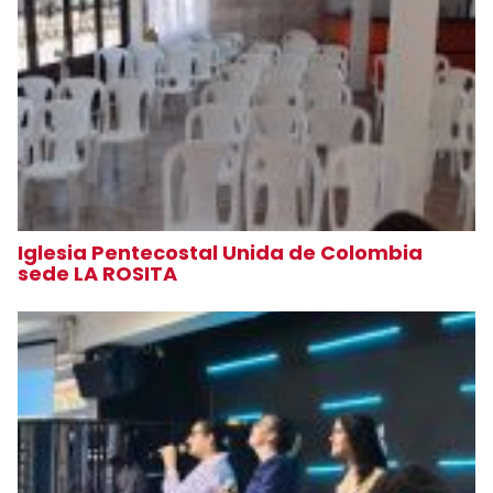
Iglesia Pentecostal Unida de Colombia
sede LA ROSITA