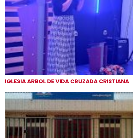
IGLESIA ARBOL DE VIDA CRUZADA CRISTIANA