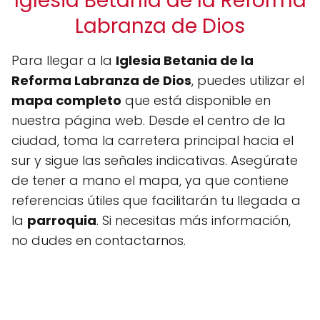
Iglesia Betania de la Reforma
Labranza de Dios
Para llegar a la
Iglesia Betania de la
Reforma Labranza de Dios
, puedes utilizar el
mapa completo
que está disponible en
nuestra página web. Desde el centro de la
ciudad, toma la carretera principal hacia el
sur y sigue las señales indicativas. Asegúrate
de tener a mano el mapa, ya que contiene
referencias útiles que facilitarán tu llegada a
la
parroquia
. Si necesitas más información,
no dudes en contactarnos.