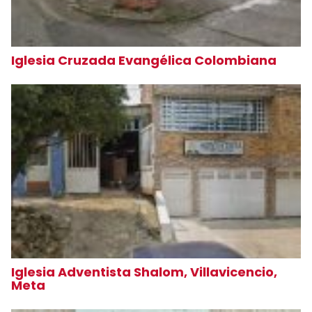
Iglesia Cruzada Evangélica Colombiana
Iglesia Adventista Shalom, Villavicencio,
Meta