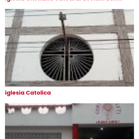
iglesia Catolica