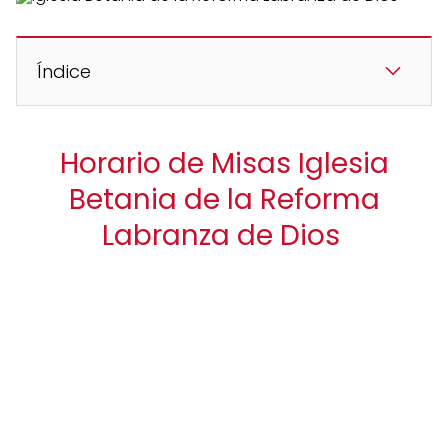
Índice
Horario de Misas Iglesia
Betania de la Reforma
Labranza de Dios