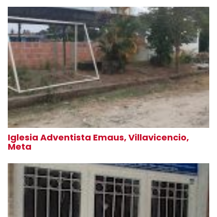
Iglesia Adventista Emaus, Villavicencio,
Meta