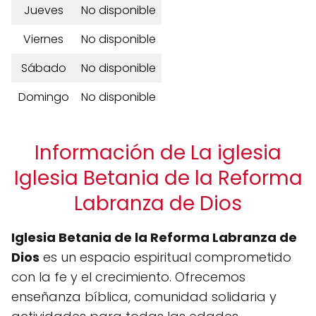
Jueves
No disponible
Viernes
No disponible
Sábado
No disponible
Domingo
No disponible
Información de La iglesia
Iglesia Betania de la Reforma
Labranza de Dios
Iglesia Betania de la Reforma Labranza de
Dios
es un espacio espiritual comprometido
con la fe y el crecimiento. Ofrecemos
enseñanza bíblica, comunidad solidaria y