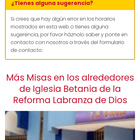
¿Tienes alguna sugerencia?
Si crees que hay algún error en los horarios
mostrados en esta web o tienes alguna
sugerencia, por favor háznolo saber y ponte en
contacto con nosotros a través del formulario
de contacto:
Más Misas en los alrededores
de Iglesia Betania de la
Reforma Labranza de Dios