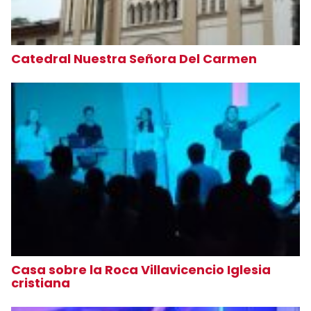
Catedral Nuestra Señora Del Carmen
Casa sobre la Roca Villavicencio Iglesia
cristiana