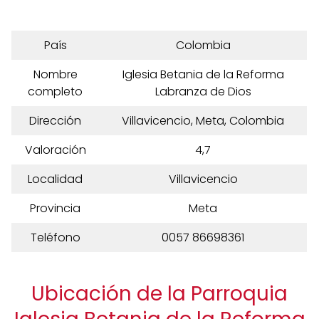
País
Colombia
Nombre
Iglesia Betania de la Reforma
completo
Labranza de Dios
Dirección
Villavicencio, Meta, Colombia
Valoración
4,7
Localidad
Villavicencio
Provincia
Meta
Teléfono
0057 86698361
Ubicación de la Parroquia