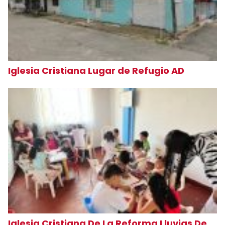
Iglesia Cristiana Lugar de Refugio AD
Iglesia Cristiana De La Reforma Lluvias De