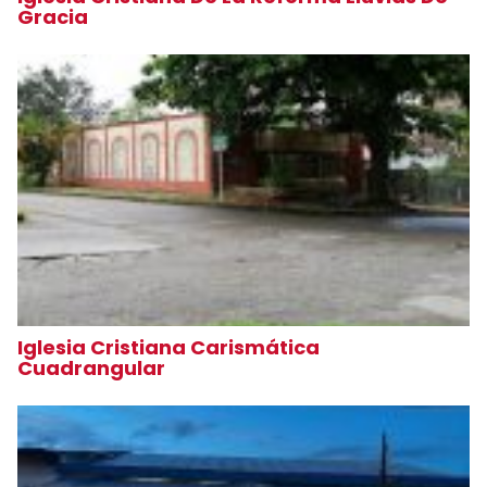
Gracia
Iglesia Cristiana Carismática
Cuadrangular