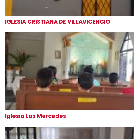
IGLESIA CRISTIANA DE VILLAVICENCIO
Iglesia Las Mercedes