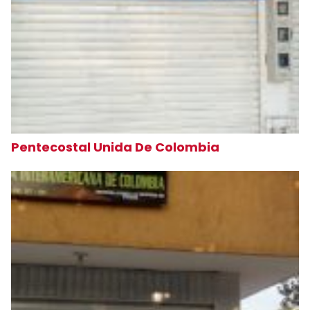
Pentecostal Unida De Colombia