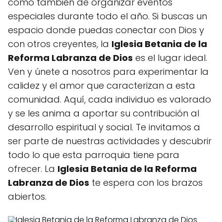
como también de organizar eventos
especiales durante todo el año. Si buscas un
espacio donde puedas conectar con Dios y
con otros creyentes, la
Iglesia Betania de la
Reforma Labranza de Dios
es el lugar ideal.
Ven y únete a nosotros para experimentar la
calidez y el amor que caracterizan a esta
comunidad. Aquí, cada individuo es valorado
y se les anima a aportar su contribución al
desarrollo espiritual y social. Te invitamos a
ser parte de nuestras actividades y descubrir
todo lo que esta parroquia tiene para
ofrecer. La
Iglesia Betania de la Reforma
Labranza de Dios
te espera con los brazos
abiertos.