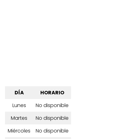
DÍA
HORARIO
Lunes
No disponible
Martes
No disponible
Miércoles
No disponible