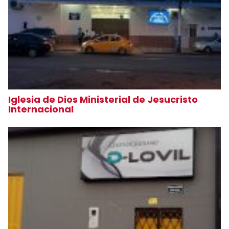
Iglesia de Dios Ministerial de Jesucristo
Internacional