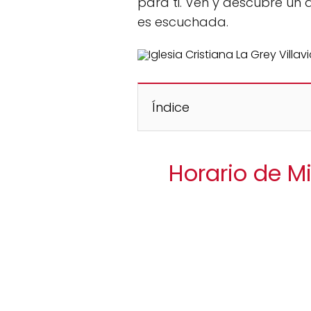
para ti. Ven y descubre un
es escuchada.
Índice
Horario de Mi