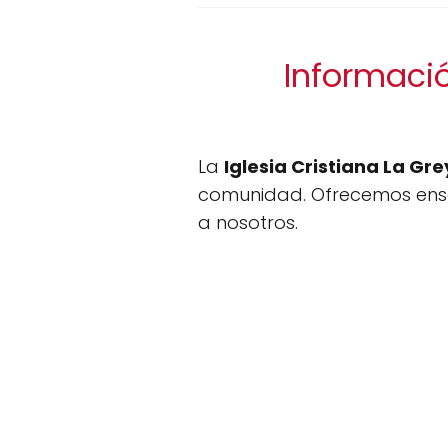
Informació
La
Iglesia Cristiana La Gre
comunidad. Ofrecemos enseñ
a nosotros.