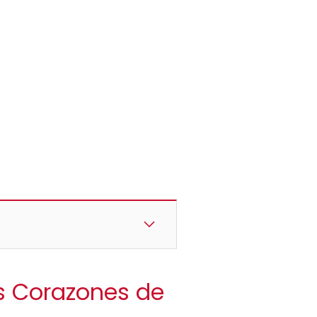
s Corazones de