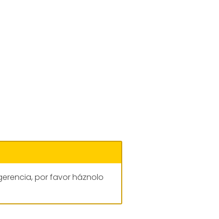
gerencia, por favor háznolo