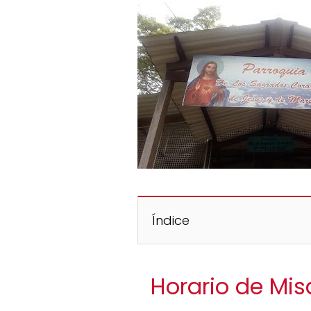
Índice
Horario de Mi