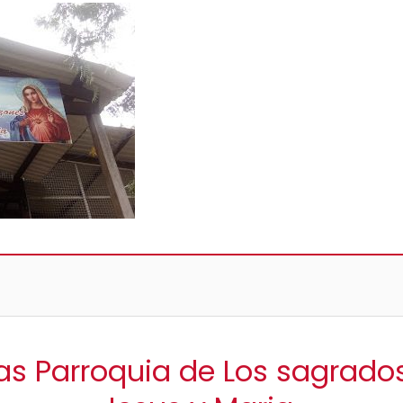
sas Parroquia de Los sagrado