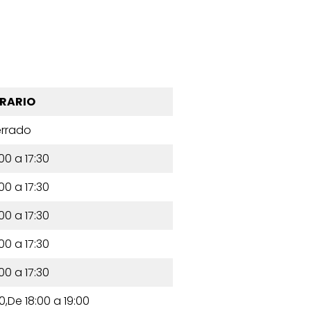
RARIO
rrado
00 a 17:30
00 a 17:30
00 a 17:30
00 a 17:30
00 a 17:30
00,De 18:00 a 19:00