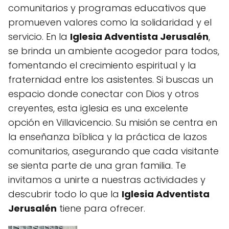
comunitarios y programas educativos que
promueven valores como la solidaridad y el
servicio. En la
Iglesia Adventista Jerusalén
,
se brinda un ambiente acogedor para todos,
fomentando el crecimiento espiritual y la
fraternidad entre los asistentes. Si buscas un
espacio donde conectar con Dios y otros
creyentes, esta iglesia es una excelente
opción en Villavicencio. Su misión se centra en
la enseñanza bíblica y la práctica de lazos
comunitarios, asegurando que cada visitante
se sienta parte de una gran familia. Te
invitamos a unirte a nuestras actividades y
descubrir todo lo que la
Iglesia Adventista
Jerusalén
tiene para ofrecer.