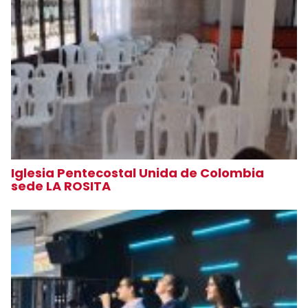
Iglesia Pentecostal Unida de Colombia
sede LA ROSITA