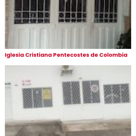
Iglesia Cristiana Pentecostes de Colombia