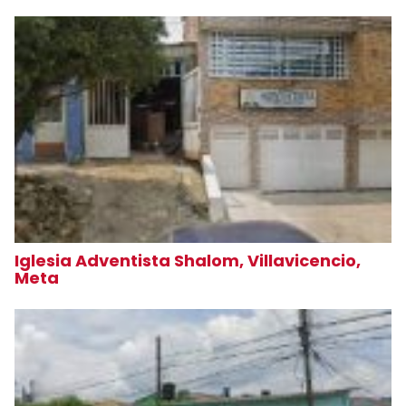
Iglesia Adventista Shalom, Villavicencio,
Meta