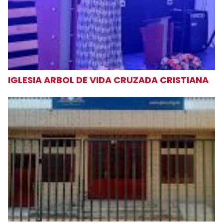
IGLESIA ARBOL DE VIDA CRUZADA CRISTIANA