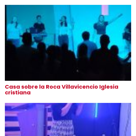
Casa sobre la Roca Villavicencio Iglesia
cristiana