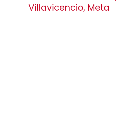
Villavicencio, Meta