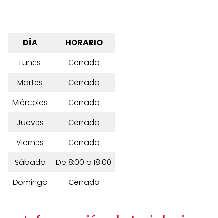
DÍA
HORARIO
Lunes
Cerrado
Martes
Cerrado
Miércoles
Cerrado
Jueves
Cerrado
Viernes
Cerrado
Sábado
De 8:00 a 18:00
Domingo
Cerrado