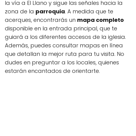
la vía a El Llano y sigue las señales hacia la
zona de la
parroquia
. A medida que te
acerques, encontrarás un
mapa completo
disponible en la entrada principal, que te
guiará a los diferentes accesos de la iglesia.
Además, puedes consultar mapas en línea
que detallan la mejor ruta para tu visita. No
dudes en preguntar a los locales, quienes
estarán encantados de orientarte.