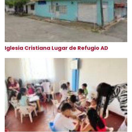
Iglesia Cristiana Lugar de Refugio AD