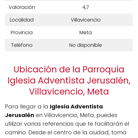
Valoración
4,7
Localidad
Villavicencio
Provincia
Meta
Teléfono
No disponible
Ubicación de la Parroquia
Iglesia Adventista Jerusalén,
Villavicencio, Meta
Para llegar a la
Iglesia Adventista
Jerusalén
en Villavicencio, Meta, puedes
utilizar varias referencias que te facilitarán el
camino. Desde el centro de la ciudad, toma