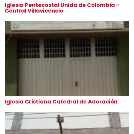
Iglesia Pentecostal Unida de Colombia -
Central Villavicencio
Iglesia Cristiana Catedral de Adoración