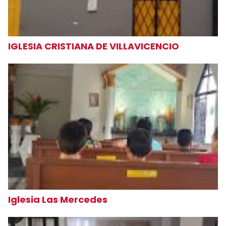
IGLESIA CRISTIANA DE VILLAVICENCIO
Iglesia Las Mercedes