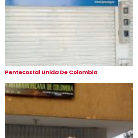
Pentecostal Unida De Colombia