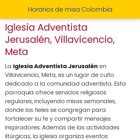
Horarios de misa Colombia
Iglesia Adventista
Jerusalén, Villavicencio,
Meta
La
Iglesia Adventista Jerusalén
en
Villavicencio, Meta, es un lugar de culto
dedicado a la comunidad adventista. Esta
parroquia ofrece servicios religiosos
regulares, incluyendo misas semanales,
donde los fieles se congregan para
fortalecer su fe y compartir mensajes
inspiradores. Además de las actividades
litúrgicas, la iglesia organiza eventos