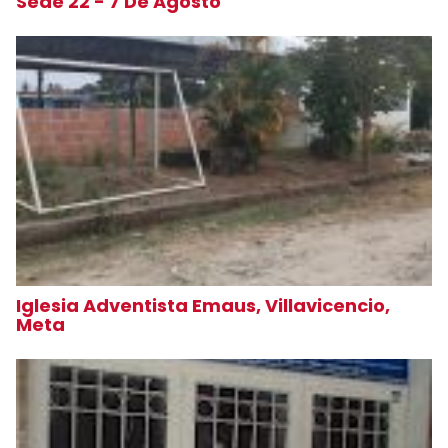
Sede 22 - 7 De Agosto
Iglesia Adventista Emaus, Villavicencio,
Meta