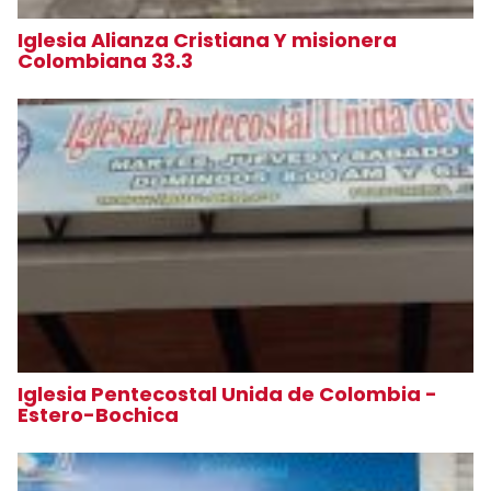
Iglesia Alianza Cristiana Y misionera
Colombiana 33.3
Iglesia Pentecostal Unida de Colombia -
Estero-Bochica