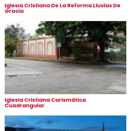
Iglesia Cristiana De La Reforma Lluvias De
Gracia
Iglesia Cristiana Carismática
Cuadrangular