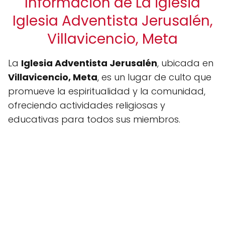
Información de La iglesia
Iglesia Adventista Jerusalén,
Villavicencio, Meta
La
Iglesia Adventista Jerusalén
, ubicada en
Villavicencio, Meta
, es un lugar de culto que
promueve la espiritualidad y la comunidad,
ofreciendo actividades religiosas y
educativas para todos sus miembros.