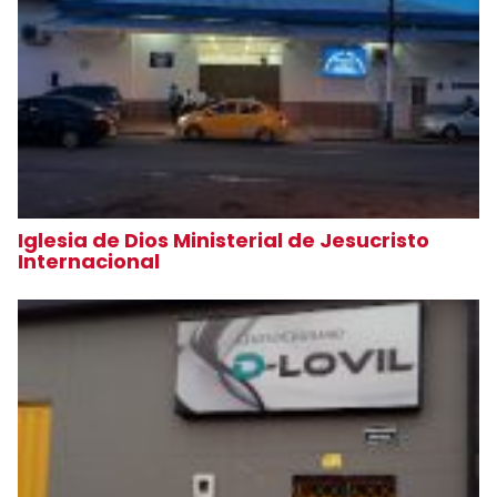
Iglesia de Dios Ministerial de Jesucristo
Internacional