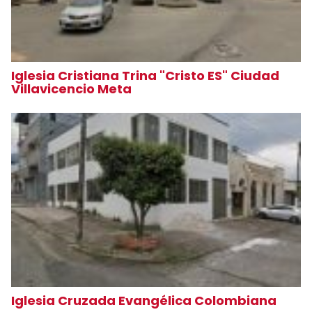
Iglesia Cristiana Trina "Cristo ES" Ciudad
Villavicencio Meta
Iglesia Cruzada Evangélica Colombiana