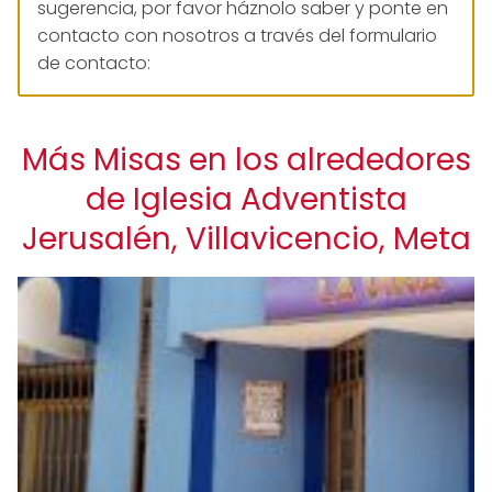
sugerencia, por favor háznolo saber y ponte en
contacto con nosotros a través del formulario
de contacto:
Más Misas en los alrededores
de Iglesia Adventista
Jerusalén, Villavicencio, Meta