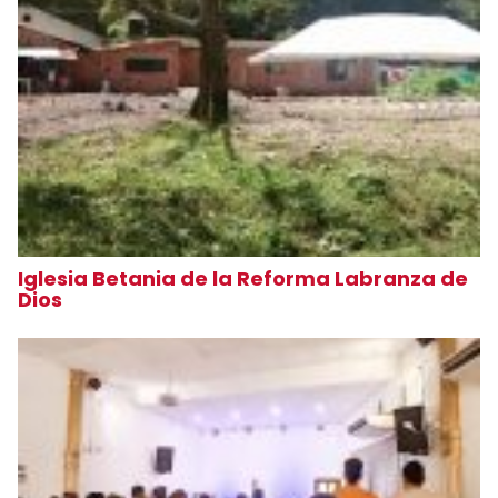
Iglesia Betania de la Reforma Labranza de
Dios