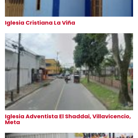
Iglesia Cristiana La Viña
Iglesia Adventista El Shaddai, Villavicencio,
Meta