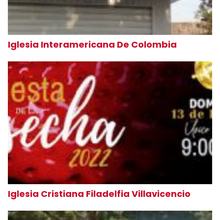
Iglesia Interamericana De Colombia
Iglesia Cristiana Filadelfia Villavicencio