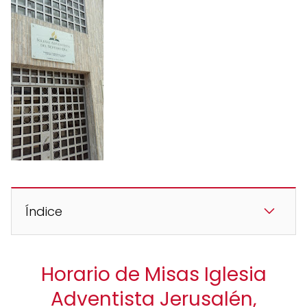
Índice
Horario de Misas Iglesia
Adventista Jerusalén,