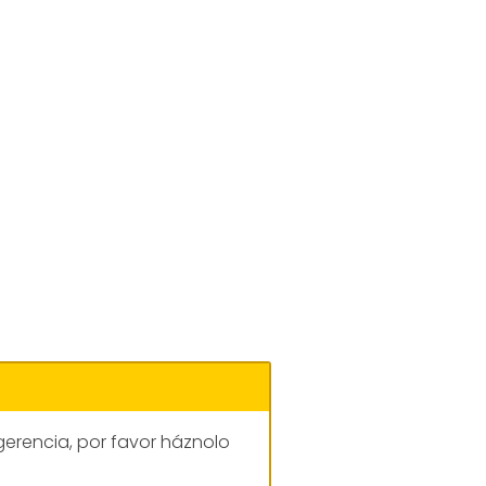
gerencia, por favor háznolo