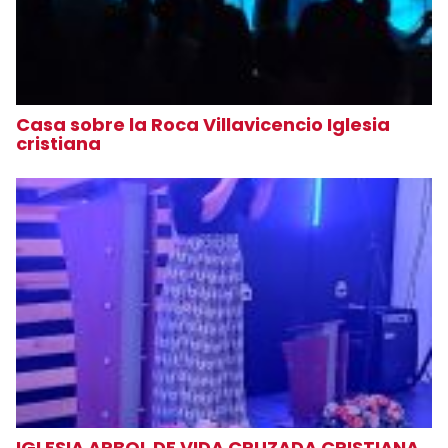
Casa sobre la Roca Villavicencio Iglesia
cristiana
IGLESIA ARBOL DE VIDA CRUZADA CRISTIANA