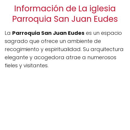
Información de La iglesia
Parroquia San Juan Eudes
La
Parroquia San Juan Eudes
es un espacio
sagrado que ofrece un ambiente de
recogimiento y espiritualidad. Su arquitectura
elegante y acogedora atrae a numerosos
fieles y visitantes.