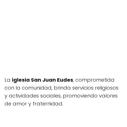
La
iglesia San Juan Eudes
, comprometida
con la comunidad, brinda servicios religiosos
y actividades sociales, promoviendo valores
de amor y fraternidad.