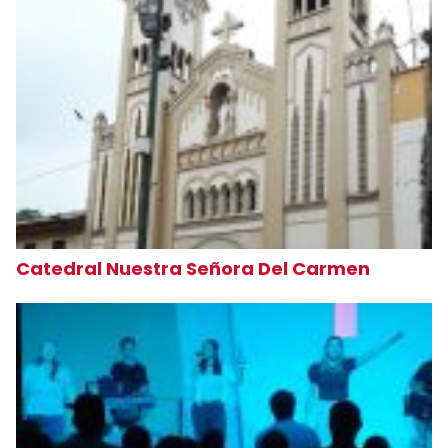
Catedral Nuestra Señora Del Carmen