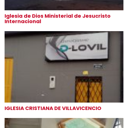
Iglesia de Dios Ministerial de Jesucristo
Internacional
IGLESIA CRISTIANA DE VILLAVICENCIO