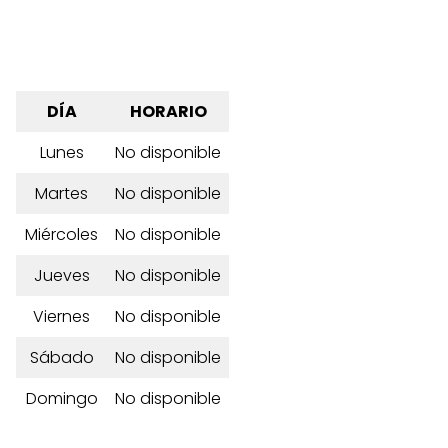
DÍA
HORARIO
Lunes
No disponible
Martes
No disponible
Miércoles
No disponible
Jueves
No disponible
Viernes
No disponible
Sábado
No disponible
Domingo
No disponible