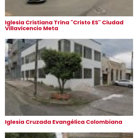
Iglesia Cristiana Trina "Cristo ES" Ciudad
Villavicencio Meta
Iglesia Cruzada Evangélica Colombiana