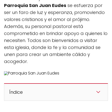
Parroquia San Juan Eudes
se esfuerza por
ser un faro de luz y esperanza, promoviendo
valores cristianos y el amor al prójimo.
Además, su personal pastoral está
comprometido en brindar apoyo a quienes lo
necesiten. Todos son bienvenidos a visitar
esta iglesia, donde la fe y la comunidad se
unen para crear un ambiente cálido y
acogedor.
Índice