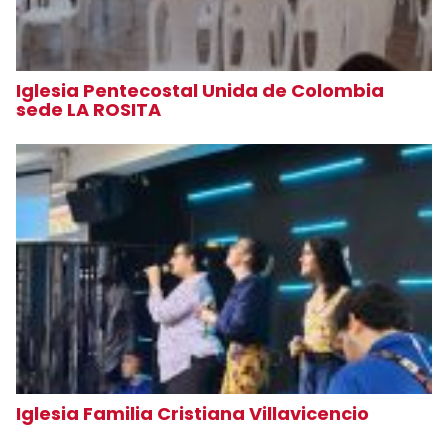
Iglesia Pentecostal Unida de Colombia
sede LA ROSITA
Iglesia Familia Cristiana Villavicencio