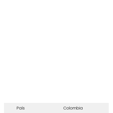
País
Colombia