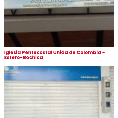
Iglesia Pentecostal Unida de Colombia -
Estero-Bochica