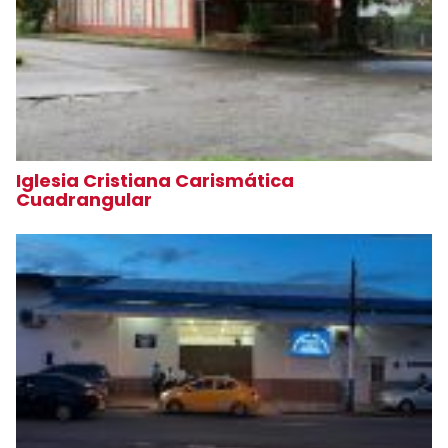
Iglesia Cristiana Carismática
Cuadrangular