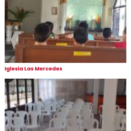
Iglesia Las Mercedes