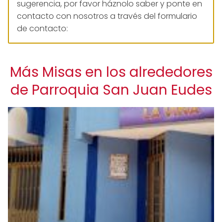
sugerencia, por favor háznolo saber y ponte en
contacto con nosotros a través del formulario
de contacto:
Más Misas en los alrededores
de Parroquia San Juan Eudes