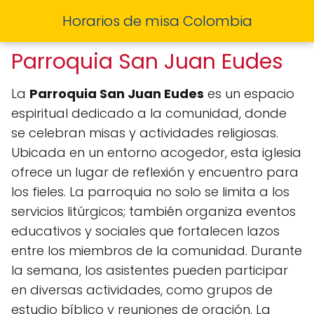
Horarios de misa Colombia
Parroquia San Juan Eudes
La
Parroquia San Juan Eudes
es un espacio
espiritual dedicado a la comunidad, donde
se celebran misas y actividades religiosas.
Ubicada en un entorno acogedor, esta iglesia
ofrece un lugar de reflexión y encuentro para
los fieles. La parroquia no solo se limita a los
servicios litúrgicos; también organiza eventos
educativos y sociales que fortalecen lazos
entre los miembros de la comunidad. Durante
la semana, los asistentes pueden participar
en diversas actividades, como grupos de
estudio bíblico y reuniones de oración. La