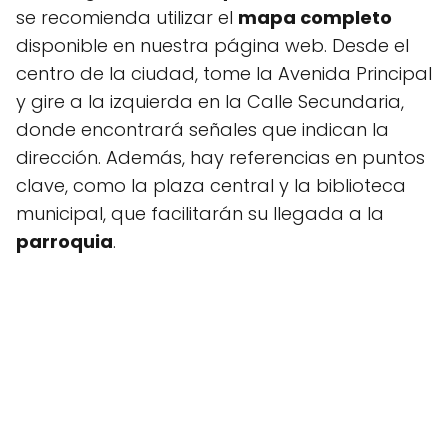
se recomienda utilizar el
mapa completo
disponible en nuestra página web. Desde el
centro de la ciudad, tome la Avenida Principal
y gire a la izquierda en la Calle Secundaria,
donde encontrará señales que indican la
dirección. Además, hay referencias en puntos
clave, como la plaza central y la biblioteca
municipal, que facilitarán su llegada a la
parroquia
.