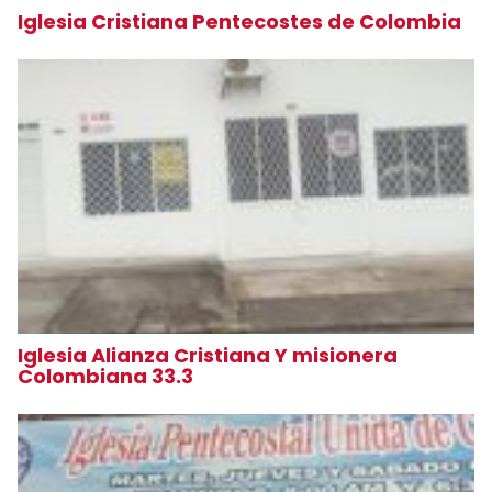
Iglesia Cristiana Pentecostes de Colombia
Iglesia Alianza Cristiana Y misionera
Colombiana 33.3