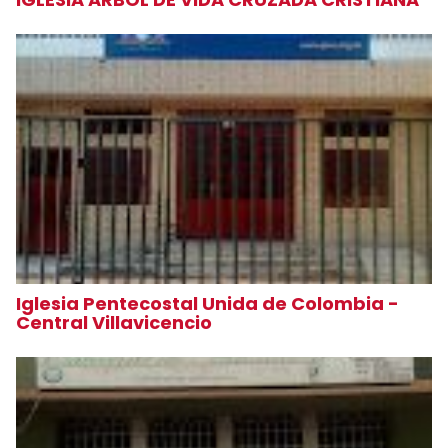
Iglesia Pentecostal Unida de Colombia -
Central Villavicencio