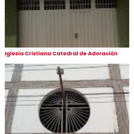
Iglesia Cristiana Catedral de Adoración