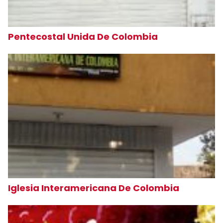
Pentecostal Unida De Colombia
Iglesia Interamericana De Colombia