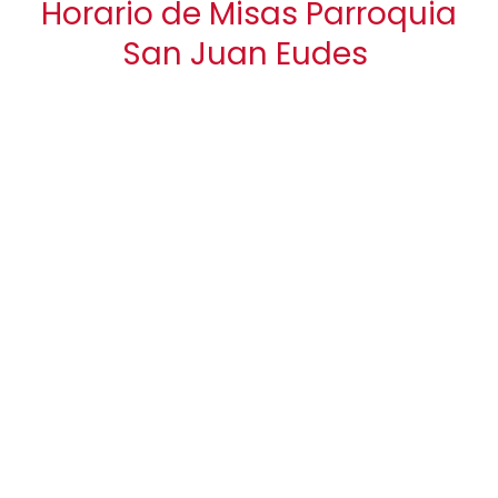
Horario de Misas Parroquia
San Juan Eudes