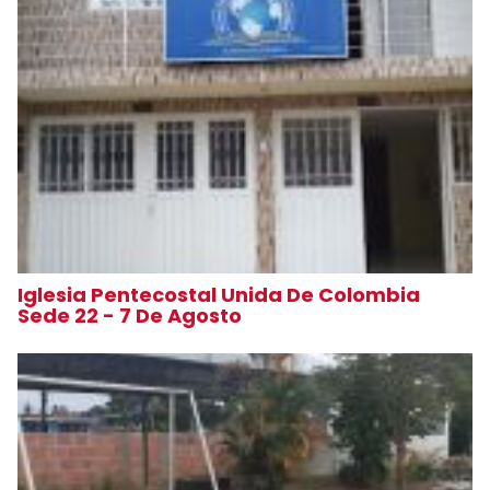
Iglesia Pentecostal Unida De Colombia
Sede 22 - 7 De Agosto