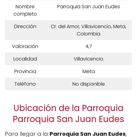
Nombre
Parroquia San Juan Eudes
completo
Dirección
Cr. del Amor, Villavicencio, Meta,
Colombia
Valoración
4,7
Localidad
Villavicencio
Provincia
Meta
Teléfono
No disponible
Ubicación de la Parroquia
Parroquia San Juan Eudes
Para llegar a la
Parroquia San Juan Eudes
,