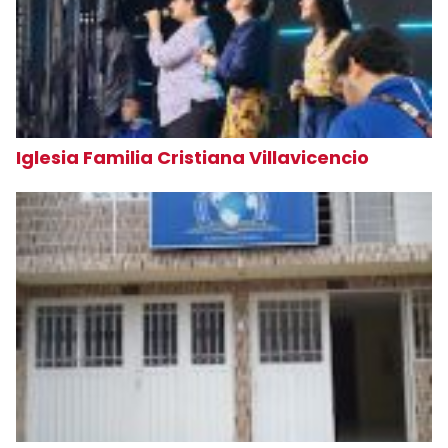
Iglesia Familia Cristiana Villavicencio