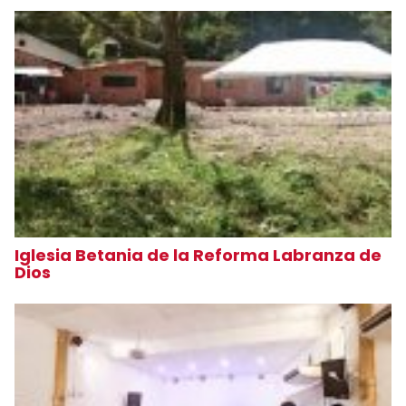
Iglesia Betania de la Reforma Labranza de
Dios