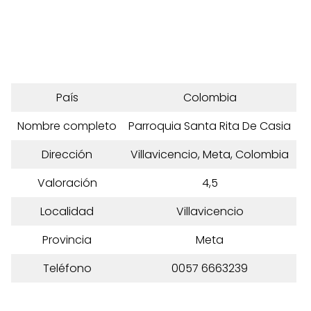
País
Colombia
Nombre completo
Parroquia Santa Rita De Casia
Dirección
Villavicencio, Meta, Colombia
Valoración
4,5
Localidad
Villavicencio
Provincia
Meta
Teléfono
0057 6663239