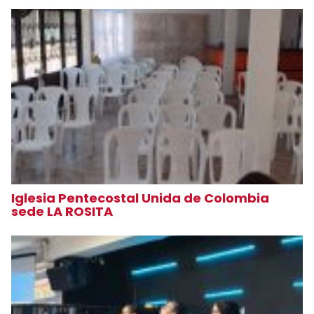
Iglesia Pentecostal Unida de Colombia
sede LA ROSITA