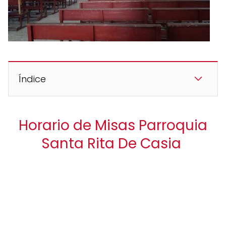
Índice
Horario de Misas Parroquia
Santa Rita De Casia