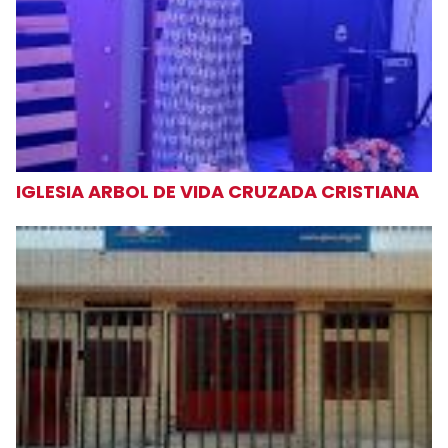
IGLESIA ARBOL DE VIDA CRUZADA CRISTIANA