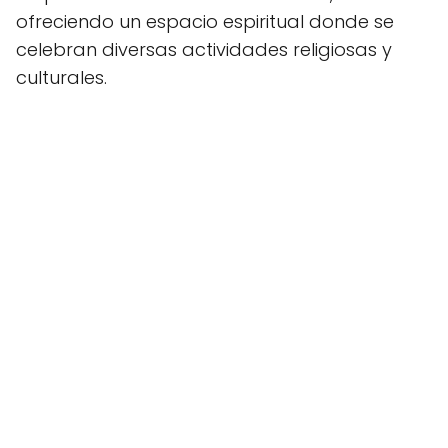
ofreciendo un espacio espiritual donde se
celebran diversas actividades religiosas y
culturales.