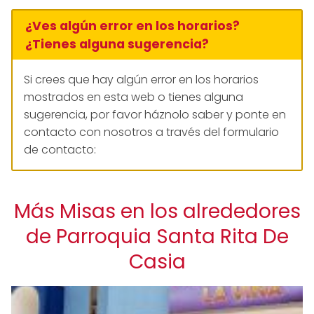
¿Ves algún error en los horarios?
¿Tienes alguna sugerencia?
Si crees que hay algún error en los horarios
mostrados en esta web o tienes alguna
sugerencia, por favor háznolo saber y ponte en
contacto con nosotros a través del formulario
de contacto:
Más Misas en los alrededores
de Parroquia Santa Rita De
Casia