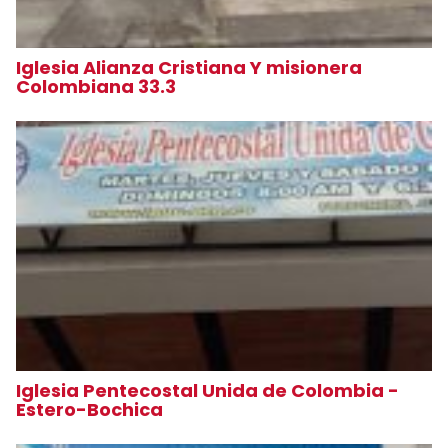
Iglesia Alianza Cristiana Y misionera
Colombiana 33.3
Iglesia Pentecostal Unida de Colombia -
Estero-Bochica