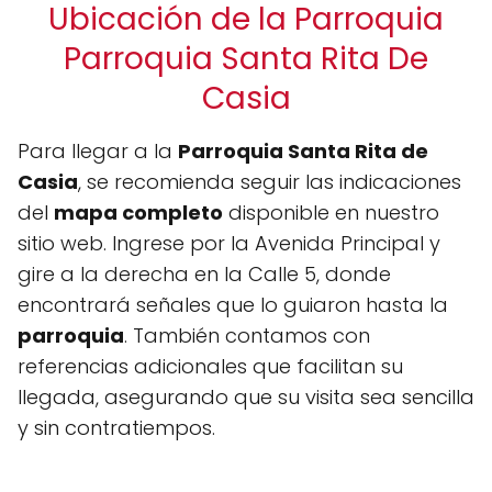
Ubicación de la Parroquia
Parroquia Santa Rita De
Casia
Para llegar a la
Parroquia Santa Rita de
Casia
, se recomienda seguir las indicaciones
del
mapa completo
disponible en nuestro
sitio web. Ingrese por la Avenida Principal y
gire a la derecha en la Calle 5, donde
encontrará señales que lo guiaron hasta la
parroquia
. También contamos con
referencias adicionales que facilitan su
llegada, asegurando que su visita sea sencilla
y sin contratiempos.