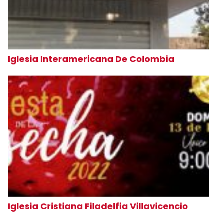
Iglesia Interamericana De Colombia
Iglesia Cristiana Filadelfia Villavicencio