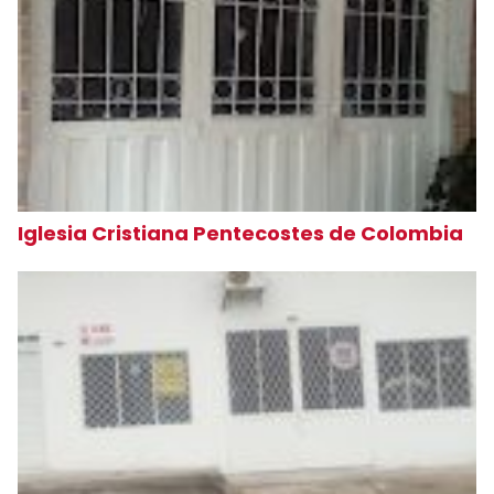
Iglesia Cristiana Pentecostes de Colombia