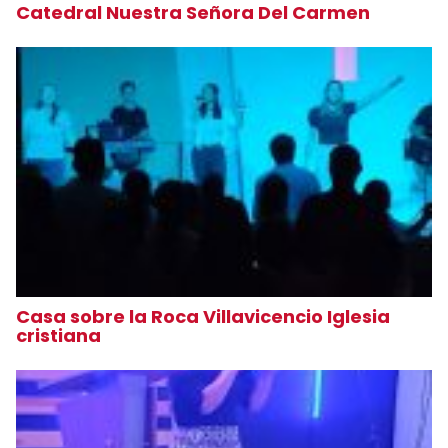
Catedral Nuestra Señora Del Carmen
Casa sobre la Roca Villavicencio Iglesia
cristiana