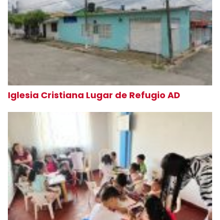
Iglesia Cristiana Lugar de Refugio AD