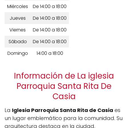
Miércoles
De 14:00 a 18:00
Jueves
De 14:00 a 18:00
Viernes
De 14:00 a 18:00
Sábado
De 14:00 a 18:00
Domingo
14:00 a 18:00
Información de La iglesia
Parroquia Santa Rita De
Casia
La
Iglesia Parroquia Santa Rita de Casia
es
un lugar emblemático para la comunidad. Su
arquitectura destaca en la ciudad,