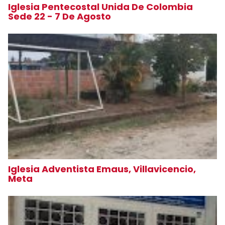
Iglesia Pentecostal Unida De Colombia
Sede 22 - 7 De Agosto
Iglesia Adventista Emaus, Villavicencio,
Meta