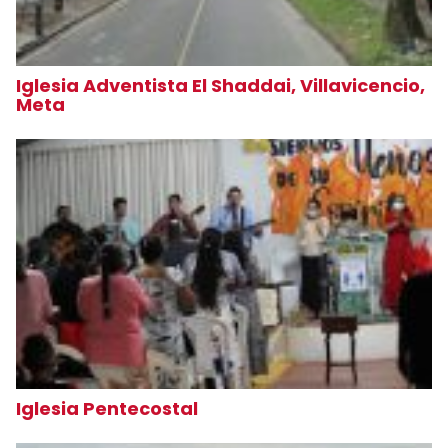
Iglesia Adventista El Shaddai, Villavicencio,
Meta
Iglesia Pentecostal