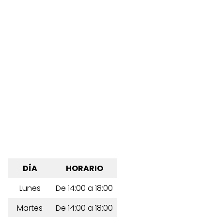
DÍA
HORARIO
Lunes
De 14:00 a 18:00
Martes
De 14:00 a 18:00