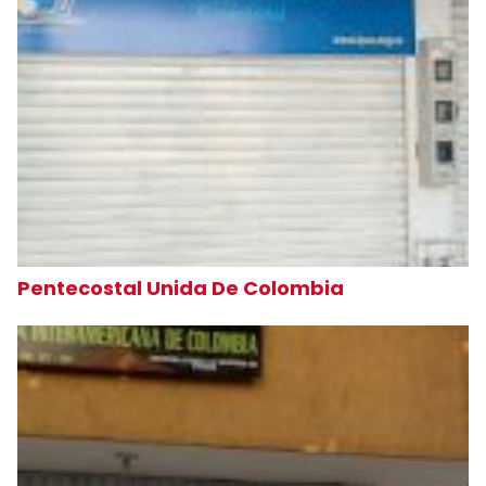
Pentecostal Unida De Colombia