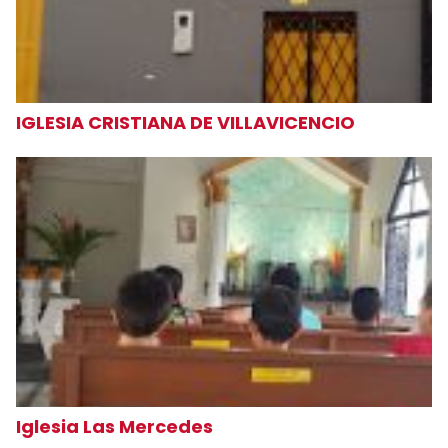
IGLESIA CRISTIANA DE VILLAVICENCIO
Iglesia Las Mercedes