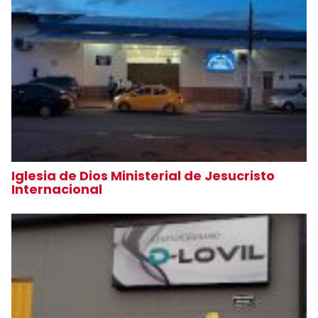
Iglesia de Dios Ministerial de Jesucristo
Internacional