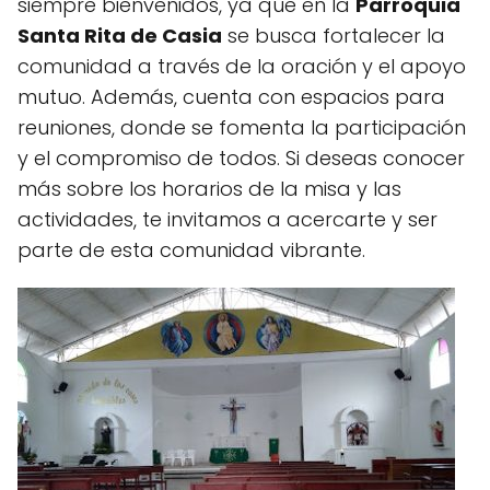
siempre bienvenidos, ya que en la
Parroquia
Santa Rita de Casia
se busca fortalecer la
comunidad a través de la oración y el apoyo
mutuo. Además, cuenta con espacios para
reuniones, donde se fomenta la participación
y el compromiso de todos. Si deseas conocer
más sobre los horarios de la misa y las
actividades, te invitamos a acercarte y ser
parte de esta comunidad vibrante.