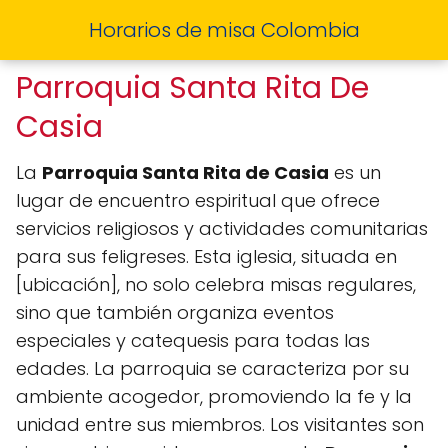
Horarios de misa Colombia
Parroquia Santa Rita De
Casia
La
Parroquia Santa Rita de Casia
es un
lugar de encuentro espiritual que ofrece
servicios religiosos y actividades comunitarias
para sus feligreses. Esta iglesia, situada en
[ubicación], no solo celebra misas regulares,
sino que también organiza eventos
especiales y catequesis para todas las
edades. La parroquia se caracteriza por su
ambiente acogedor, promoviendo la fe y la
unidad entre sus miembros. Los visitantes son