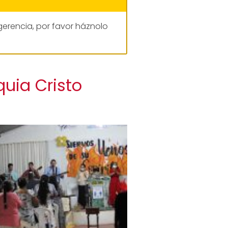
gerencia, por favor háznolo
quia Cristo