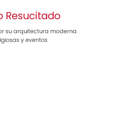
to Resucitado
r su arquitectura moderna
igiosas y eventos