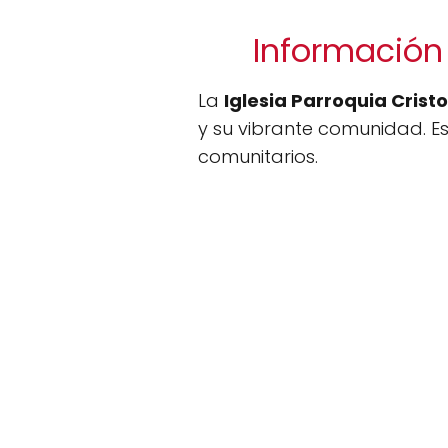
Información 
La
Iglesia Parroquia Crist
y su vibrante comunidad. Es
comunitarios.