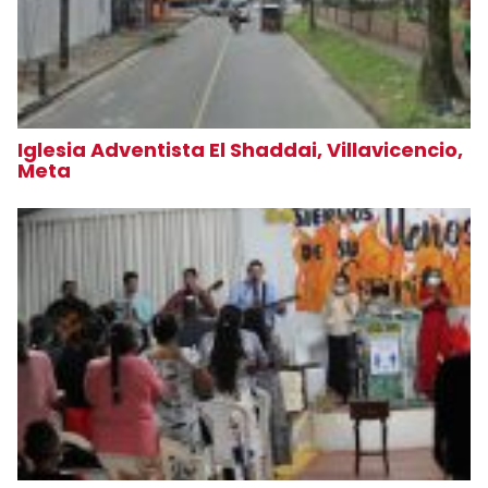
Iglesia Adventista El Shaddai, Villavicencio,
Meta