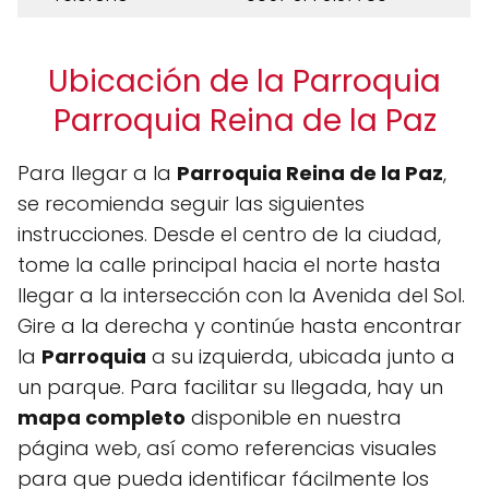
Ubicación de la Parroquia
Parroquia Reina de la Paz
Para llegar a la
Parroquia Reina de la Paz
,
se recomienda seguir las siguientes
instrucciones. Desde el centro de la ciudad,
tome la calle principal hacia el norte hasta
llegar a la intersección con la Avenida del Sol.
Gire a la derecha y continúe hasta encontrar
la
Parroquia
a su izquierda, ubicada junto a
un parque. Para facilitar su llegada, hay un
mapa completo
disponible en nuestra
página web, así como referencias visuales
para que pueda identificar fácilmente los