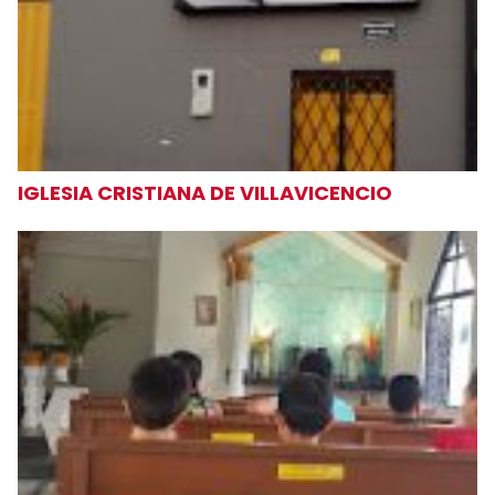
IGLESIA CRISTIANA DE VILLAVICENCIO