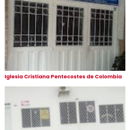
Iglesia Cristiana Pentecostes de Colombia