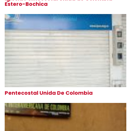
Estero-Bochica
Pentecostal Unida De Colombia