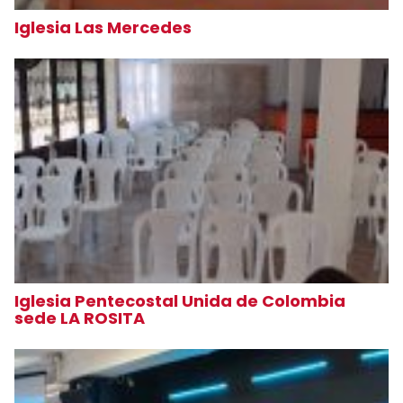
Iglesia Las Mercedes
Iglesia Pentecostal Unida de Colombia
sede LA ROSITA