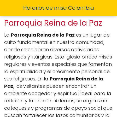
Horarios de misa Colombia
Parroquia Reina de la Paz
La
Parroquia Reina de la Paz
es un lugar de
culto fundamental en nuestra comunidad,
donde se celebran diversas actividades
religiosas y litúrgicas. Esta iglesia ofrece misas
regulares y eventos especiales que fomentan
la espiritualidad y el crecimiento personal de
sus feligreses. En la
Parroquia Reina de la
Paz
, los visitantes pueden encontrar un
ambiente acogedor y espiritual, ideal para la
reflexión y la oración. Además, se organizan
catequesis y programas de apoyo social que
buscan fortalecer los lazos comunitarios y la