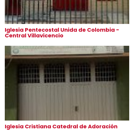
Iglesia Pentecostal Unida de Colombia -
Central Villavicencio
Iglesia Cristiana Catedral de Adoración