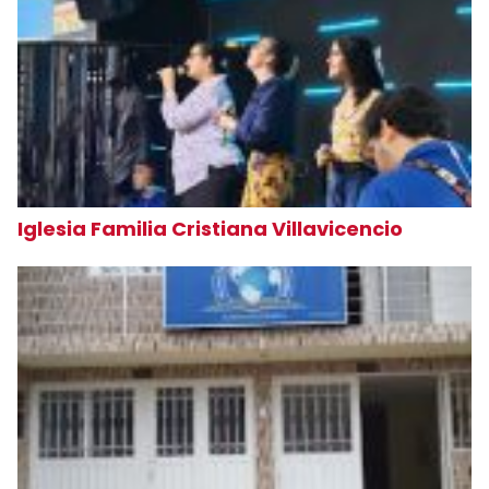
Iglesia Familia Cristiana Villavicencio