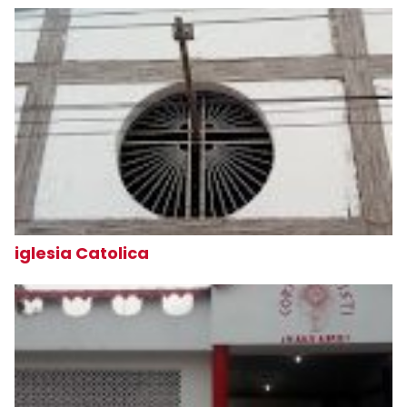
iglesia Catolica