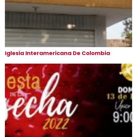
Iglesia Interamericana De Colombia