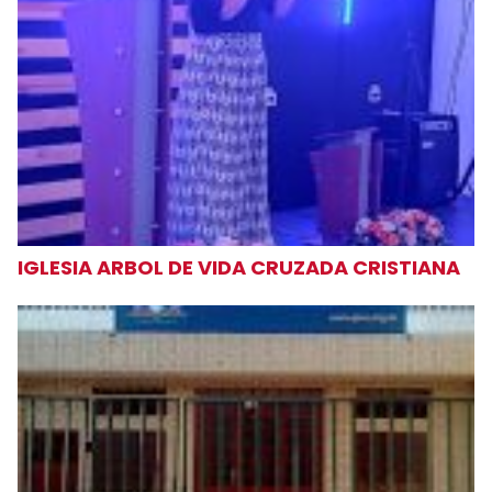
IGLESIA ARBOL DE VIDA CRUZADA CRISTIANA