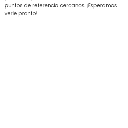
puntos de referencia cercanos. ¡Esperamos
verle pronto!