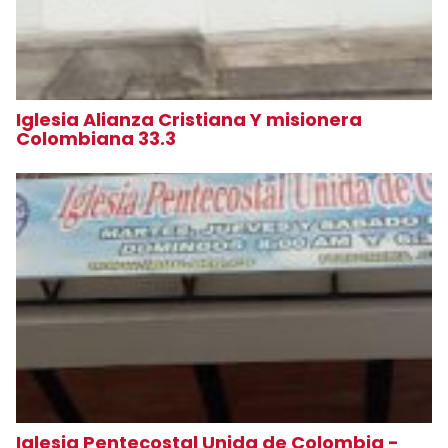
Iglesia Alianza Cristiana Y misionera
Colombiana 33.3
Iglesia Pentecostal Unida de Colombia -