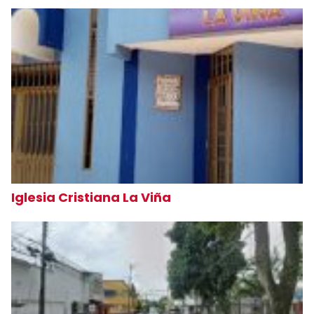
Iglesia Cristiana La Viña