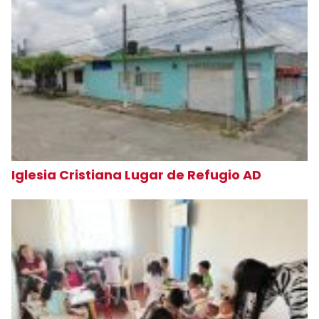
Iglesia Cristiana Lugar de Refugio AD