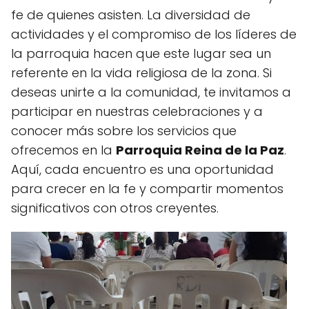
fe de quienes asisten. La diversidad de
actividades y el compromiso de los líderes de
la parroquia hacen que este lugar sea un
referente en la vida religiosa de la zona. Si
deseas unirte a la comunidad, te invitamos a
participar en nuestras celebraciones y a
conocer más sobre los servicios que
ofrecemos en la
Parroquia Reina de la Paz
.
Aquí, cada encuentro es una oportunidad
para crecer en la fe y compartir momentos
significativos con otros creyentes.