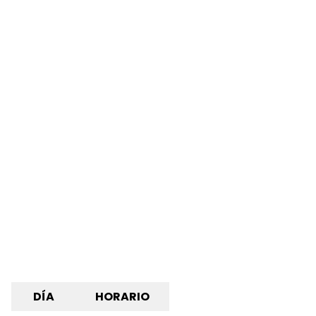
DÍA
HORARIO