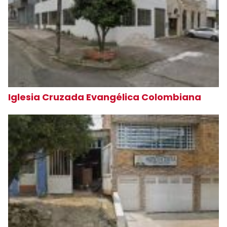
Iglesia Cruzada Evangélica Colombiana