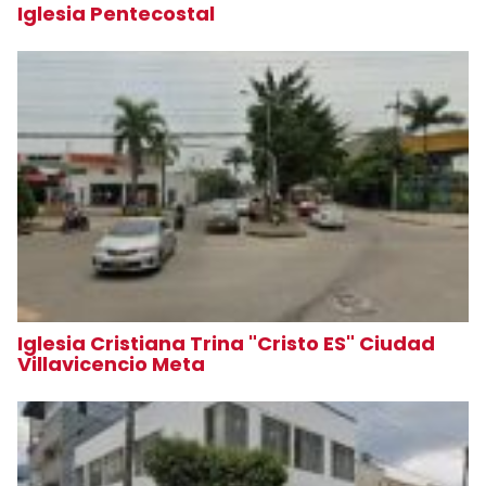
Iglesia Pentecostal
Iglesia Cristiana Trina "Cristo ES" Ciudad
Villavicencio Meta