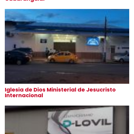
Iglesia de Dios Ministerial de Jesucristo
Internacional