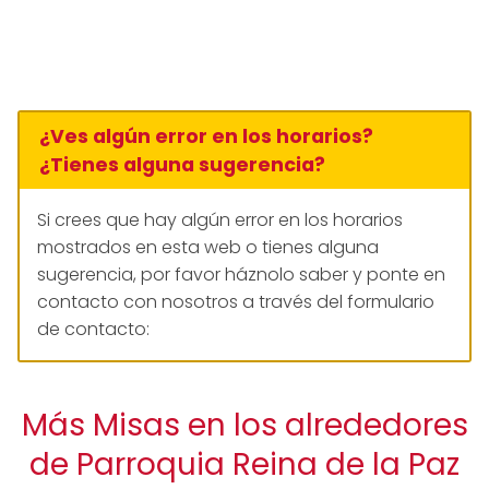
¿Ves algún error en los horarios?
¿Tienes alguna sugerencia?
Si crees que hay algún error en los horarios
mostrados en esta web o tienes alguna
sugerencia, por favor háznolo saber y ponte en
contacto con nosotros a través del formulario
de contacto:
Más Misas en los alrededores
de Parroquia Reina de la Paz