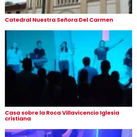
Catedral Nuestra Señora Del Carmen
Casa sobre la Roca Villavicencio Iglesia
cristiana