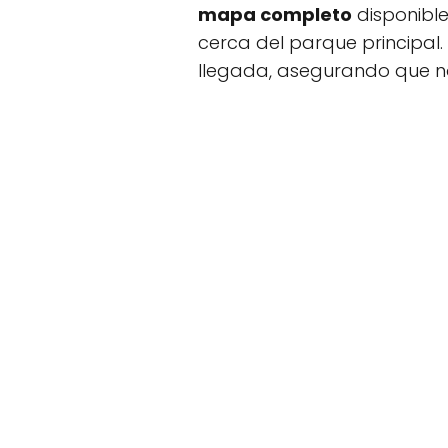
mapa completo
disponible
cerca del parque principal.
llegada, asegurando que n