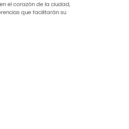
n el corazón de la ciudad,
rencias que facilitarán su