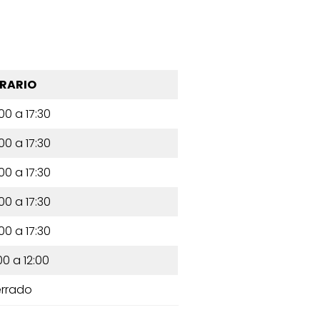
RARIO
00 a 17:30
00 a 17:30
00 a 17:30
00 a 17:30
00 a 17:30
00 a 12:00
rrado