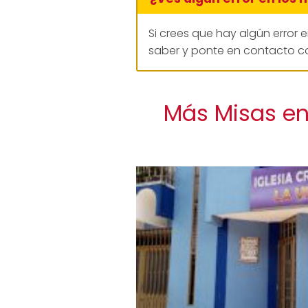
Si crees que hay algún error 
saber y ponte en contacto co
Más Misas en