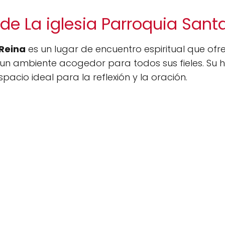
de La iglesia Parroquia Sant
 Reina
es un lugar de encuentro espiritual que ofrec
 un ambiente acogedor para todos sus fieles. Su 
acio ideal para la reflexión y la oración.