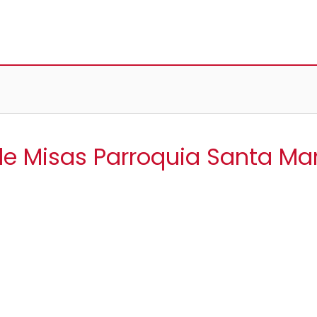
de Misas Parroquia Santa Ma