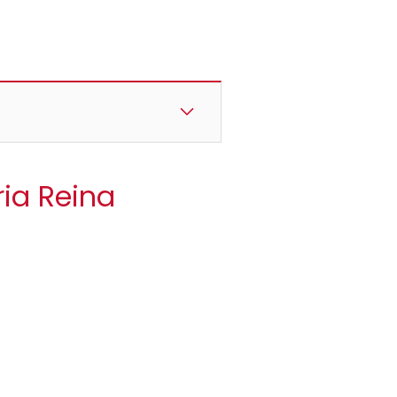
ria Reina