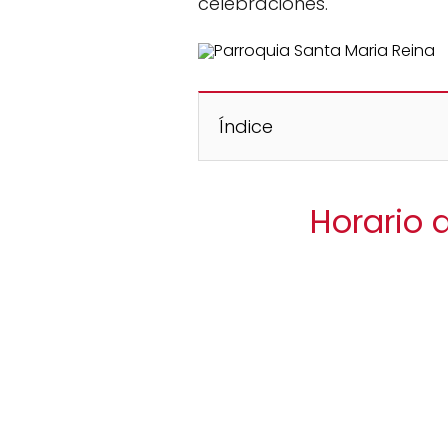
celebraciones.
Índice
Horario 