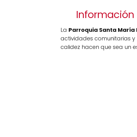
Información 
La
Parroquia Santa María
actividades comunitarias y
calidez hacen que sea un esp