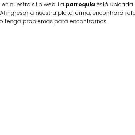
 en nuestro sitio web. La
parroquia
está ubicada e
 Al ingresar a nuestra plataforma, encontrará refe
o tenga problemas para encontrarnos.