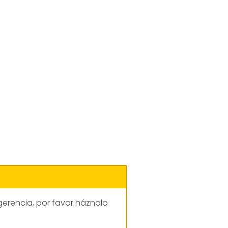
gerencia, por favor háznolo