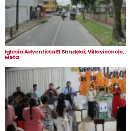
Iglesia Adventista El Shaddai, Villavicencio,
Meta