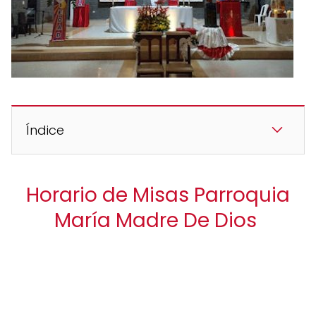
Índice
Horario de Misas Parroquia
María Madre De Dios