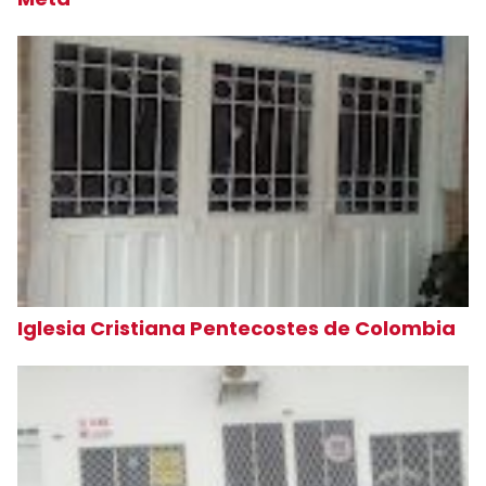
Iglesia Cristiana Pentecostes de Colombia