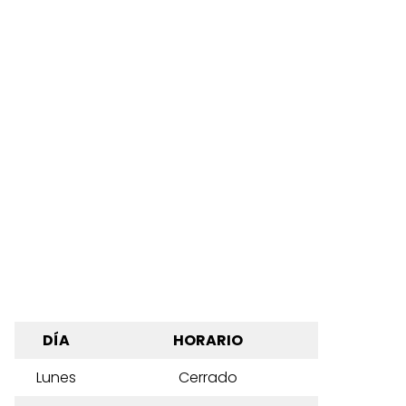
DÍA
HORARIO
Lunes
Cerrado