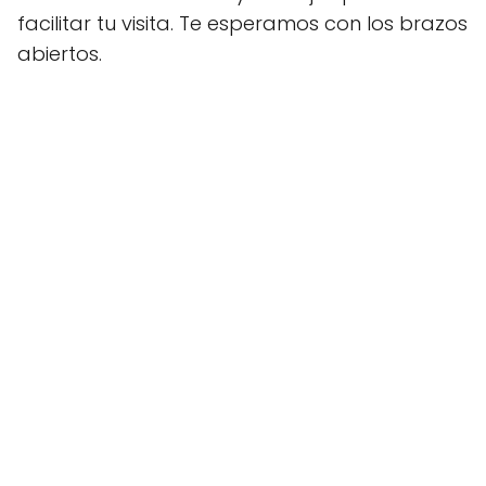
facilitar tu visita. Te esperamos con los brazos
abiertos.