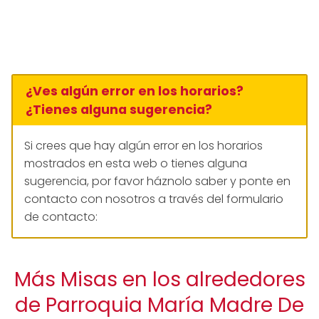
¿Ves algún error en los horarios?
¿Tienes alguna sugerencia?
Si crees que hay algún error en los horarios
mostrados en esta web o tienes alguna
sugerencia, por favor háznolo saber y ponte en
contacto con nosotros a través del formulario
de contacto:
Más Misas en los alrededores
de Parroquia María Madre De