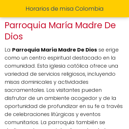
Horarios de misa Colombia
Parroquia María Madre De
Dios
La
Parroquia María Madre De Dios
se erige
como un centro espiritual destacado en la
comunidad. Esta iglesia católica ofrece una
variedad de servicios religiosos, incluyendo
misas dominicales y actividades
sacramentales. Los visitantes pueden
disfrutar de un ambiente acogedor y de la
oportunidad de profundizar en su fe a través
de celebraciones litúrgicas y eventos
comunitarios. La parroquia también se