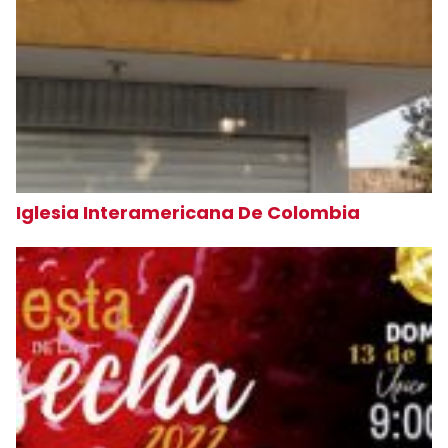
Iglesia Interamericana De Colombia