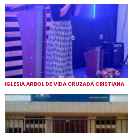
IGLESIA ARBOL DE VIDA CRUZADA CRISTIANA