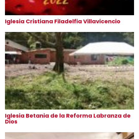
Iglesia Cristiana Filadelfia Villavicencio
Iglesia Betania de la Reforma Labranza de
Dios