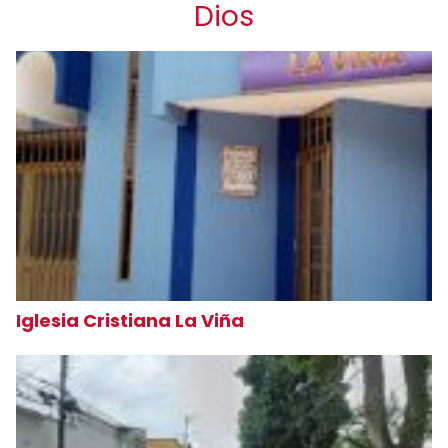
Dios
Iglesia Cristiana La Viña