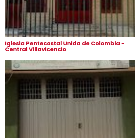
Iglesia Pentecostal Unida de Colombia -
Central Villavicencio