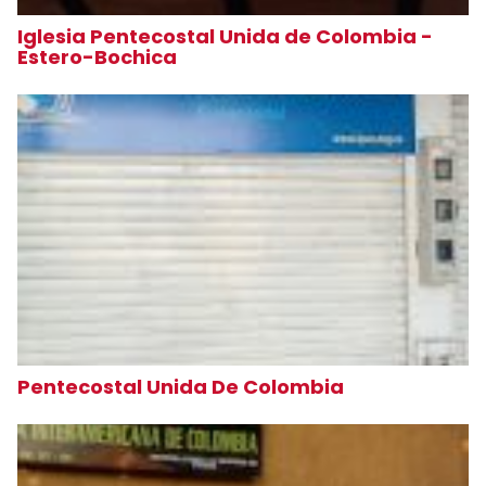
Iglesia Pentecostal Unida de Colombia -
Estero-Bochica
Pentecostal Unida De Colombia