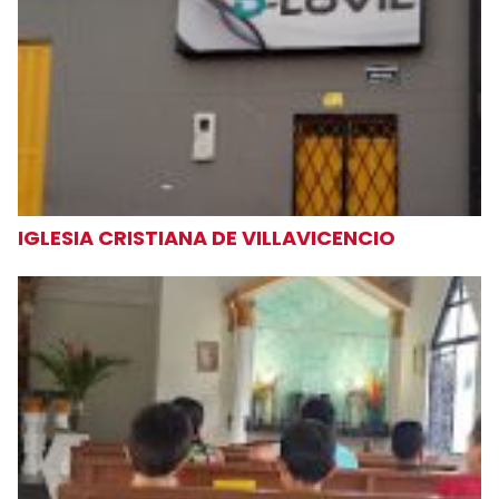
IGLESIA CRISTIANA DE VILLAVICENCIO