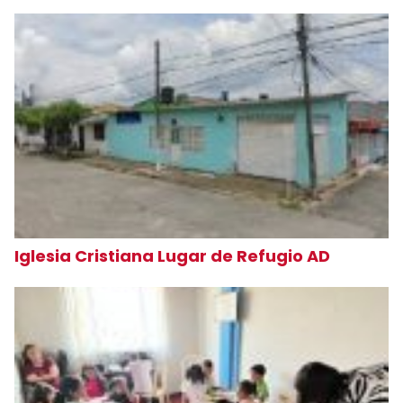
Iglesia Cristiana Lugar de Refugio AD