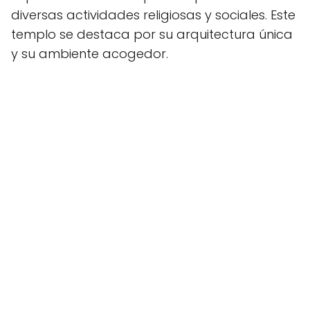
diversas actividades religiosas y sociales. Este
templo se destaca por su arquitectura única
y su ambiente acogedor.