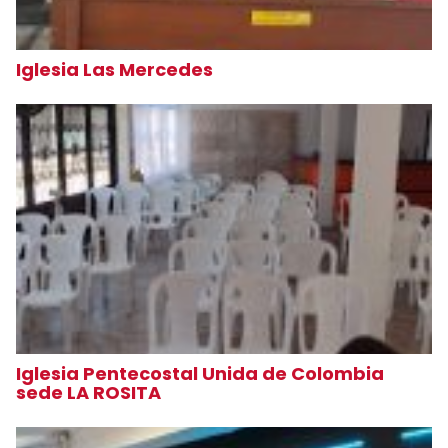
Iglesia Las Mercedes
Iglesia Pentecostal Unida de Colombia
sede LA ROSITA