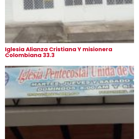
Iglesia Alianza Cristiana Y misionera
Colombiana 33.3