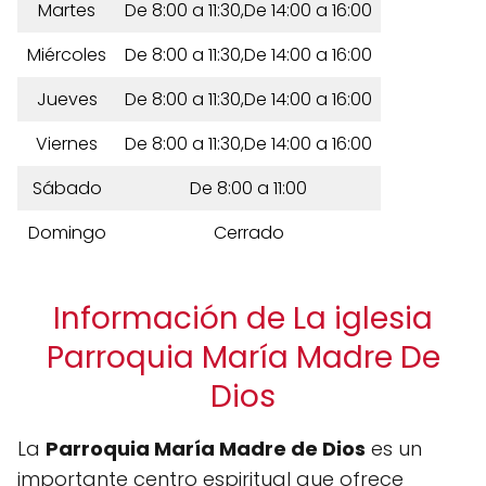
Martes
De 8:00 a 11:30,De 14:00 a 16:00
Miércoles
De 8:00 a 11:30,De 14:00 a 16:00
Jueves
De 8:00 a 11:30,De 14:00 a 16:00
Viernes
De 8:00 a 11:30,De 14:00 a 16:00
Sábado
De 8:00 a 11:00
Domingo
Cerrado
Información de La iglesia
Parroquia María Madre De
Dios
La
Parroquia María Madre de Dios
es un
importante centro espiritual que ofrece