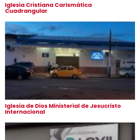
Iglesia Cristiana Carismática
Cuadrangular
Iglesia de Dios Ministerial de Jesucristo
Internacional