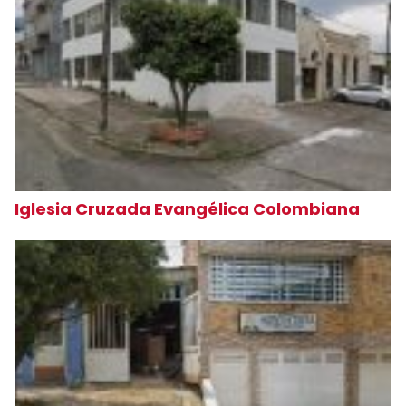
Iglesia Cruzada Evangélica Colombiana