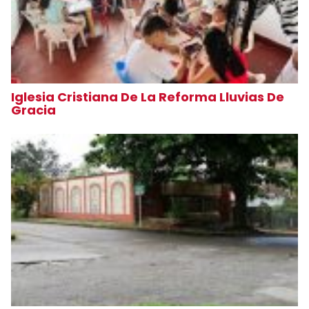
Iglesia Cristiana De La Reforma Lluvias De
Gracia