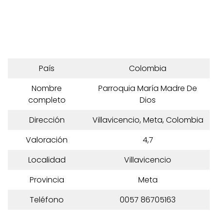
País
Colombia
Nombre
Parroquia María Madre De
completo
Dios
Dirección
Villavicencio, Meta, Colombia
Valoración
4,7
Localidad
Villavicencio
Provincia
Meta
Teléfono
0057 86705163