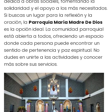
dedica a obras sociales, fomentando la
solidaridad y el apoyo a los más necesitados.
Si buscas un lugar para la reflexión y la
oración, la
Parroquia María Madre De Dios
es la opción ideal. La comunidad parroquial
está abierta a todos, ofreciendo un espacio
donde cada persona puede encontrar un
sentido de pertenencia y paz espiritual. No
dudes en unirte a las actividades y conocer
más sobre sus servicios.