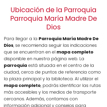
Ubicación de la Parroquia
Parroquia María Madre De
Dios
Para llegar a la
Parroquia María Madre De
Dios
, se recomienda seguir las indicaciones
que se encuentran en el
mapa completo
disponible en nuestra página web. La
parroquia
está situada en el centro de la
ciudad, cerca de puntos de referencia como
la plaza principal y la biblioteca. Al utilizar el
mapa completo
, podrás identificar las rutas
más accesibles y los medios de transporte
cercanos. Además, contamos con
información adicional y consejos para