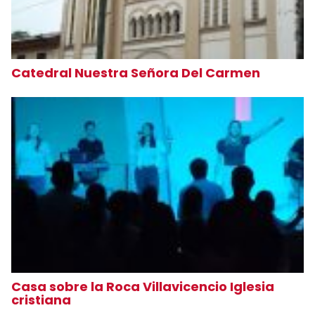
Catedral Nuestra Señora Del Carmen
Casa sobre la Roca Villavicencio Iglesia
cristiana