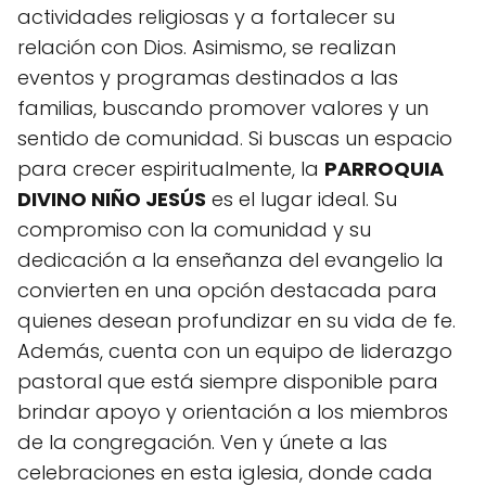
actividades religiosas y a fortalecer su
relación con Dios. Asimismo, se realizan
eventos y programas destinados a las
familias, buscando promover valores y un
sentido de comunidad. Si buscas un espacio
para crecer espiritualmente, la
PARROQUIA
DIVINO NIÑO JESÚS
es el lugar ideal. Su
compromiso con la comunidad y su
dedicación a la enseñanza del evangelio la
convierten en una opción destacada para
quienes desean profundizar en su vida de fe.
Además, cuenta con un equipo de liderazgo
pastoral que está siempre disponible para
brindar apoyo y orientación a los miembros
de la congregación. Ven y únete a las
celebraciones en esta iglesia, donde cada