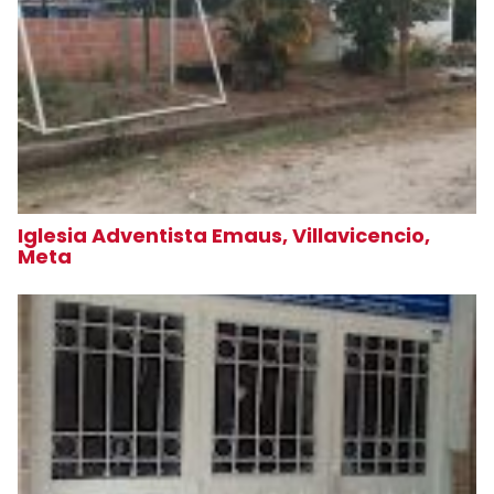
Iglesia Adventista Emaus, Villavicencio,
Meta