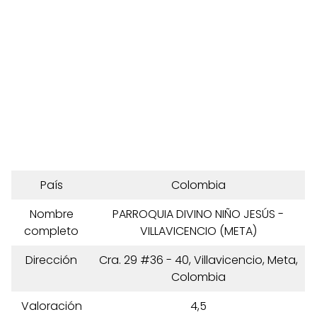
País
Colombia
Nombre
PARROQUIA DIVINO NIÑO JESÚS -
completo
VILLAVICENCIO (META)
Dirección
Cra. 29 #36 - 40, Villavicencio, Meta,
Colombia
Valoración
4,5