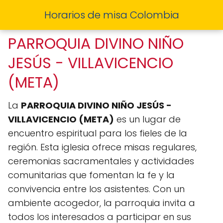
Horarios de misa Colombia
PARROQUIA DIVINO NIÑO
JESÚS - VILLAVICENCIO
(META)
La
PARROQUIA DIVINO NIÑO JESÚS -
VILLAVICENCIO (META)
es un lugar de
encuentro espiritual para los fieles de la
región. Esta iglesia ofrece misas regulares,
ceremonias sacramentales y actividades
comunitarias que fomentan la fe y la
convivencia entre los asistentes. Con un
ambiente acogedor, la parroquia invita a
todos los interesados a participar en sus