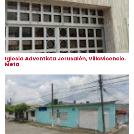
Iglesia Adventista Jerusalén, Villavicencio,
Meta