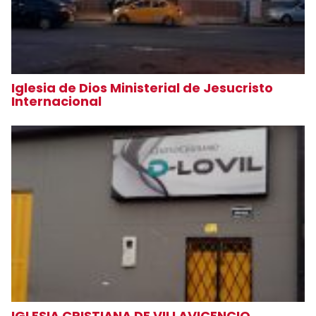
Iglesia de Dios Ministerial de Jesucristo
Internacional
IGLESIA CRISTIANA DE VILLAVICENCIO