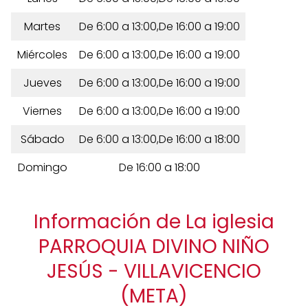
Martes
De 6:00 a 13:00,De 16:00 a 19:00
Miércoles
De 6:00 a 13:00,De 16:00 a 19:00
Jueves
De 6:00 a 13:00,De 16:00 a 19:00
Viernes
De 6:00 a 13:00,De 16:00 a 19:00
Sábado
De 6:00 a 13:00,De 16:00 a 18:00
Domingo
De 16:00 a 18:00
Información de La iglesia
PARROQUIA DIVINO NIÑO
JESÚS - VILLAVICENCIO
(META)