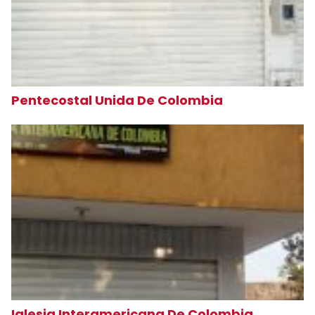
Pentecostal Unida De Colombia
Iglesia Interamericana De Colombia