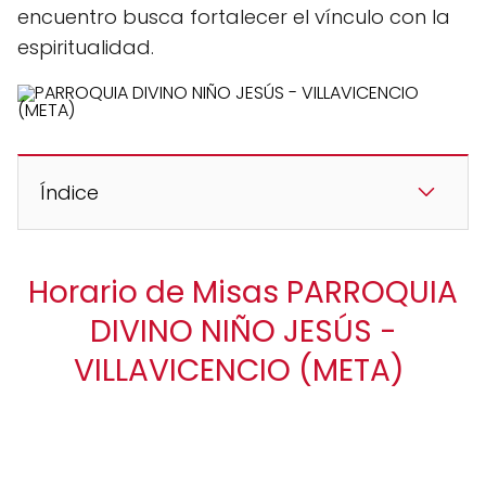
encuentro busca fortalecer el vínculo con la
espiritualidad.
Índice
Horario de Misas PARROQUIA
DIVINO NIÑO JESÚS -
VILLAVICENCIO (META)