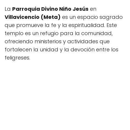
La
Parroquia Divino Niño Jesús
en
Villavicencio (Meta)
es un espacio sagrado
que promueve la fe y la espiritualidad. Este
templo es un refugio para la comunidad,
ofreciendo ministerios y actividades que
fortalecen la unidad y la devoción entre los
feligreses.