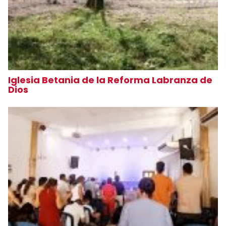
Iglesia Betania de la Reforma Labranza de
Dios