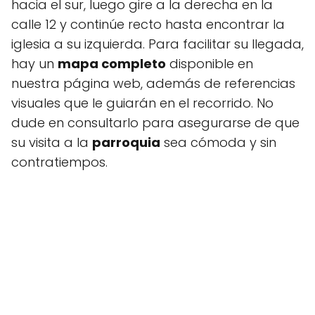
hacia el sur, luego gire a la derecha en la
calle 12 y continúe recto hasta encontrar la
iglesia a su izquierda. Para facilitar su llegada,
hay un
mapa completo
disponible en
nuestra página web, además de referencias
visuales que le guiarán en el recorrido. No
dude en consultarlo para asegurarse de que
su visita a la
parroquia
sea cómoda y sin
contratiempos.