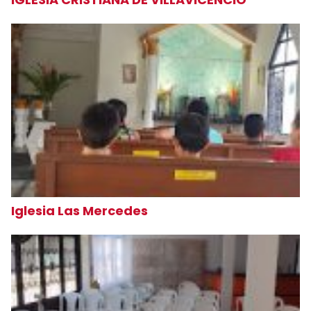
Iglesia Las Mercedes