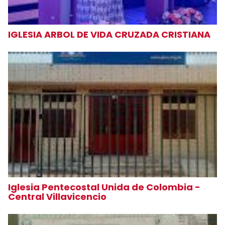
IGLESIA ARBOL DE VIDA CRUZADA CRISTIANA
Iglesia Pentecostal Unida de Colombia -
Central Villavicencio