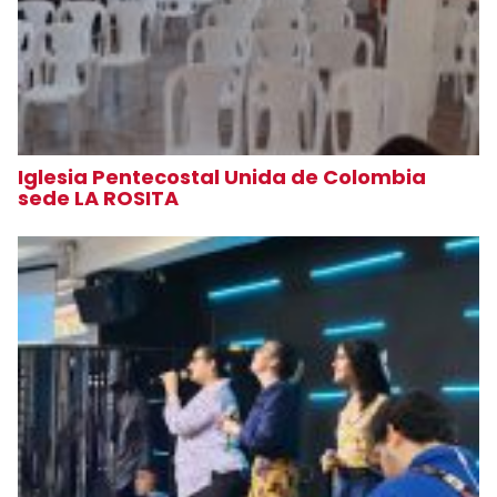
Iglesia Pentecostal Unida de Colombia
sede LA ROSITA