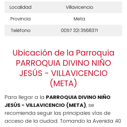
Localidad
Villavicencio
Provincia
Meta
Teléfono
0057 321 3568371
Ubicación de la Parroquia
PARROQUIA DIVINO NIÑO
JESÚS - VILLAVICENCIO
(META)
Para llegar a la
PARROQUIA DIVINO NIÑO
JESÚS - VILLAVICENCIO (META)
, se
recomienda seguir las principales vías de
acceso de la ciudad. Tomando la Avenida 40