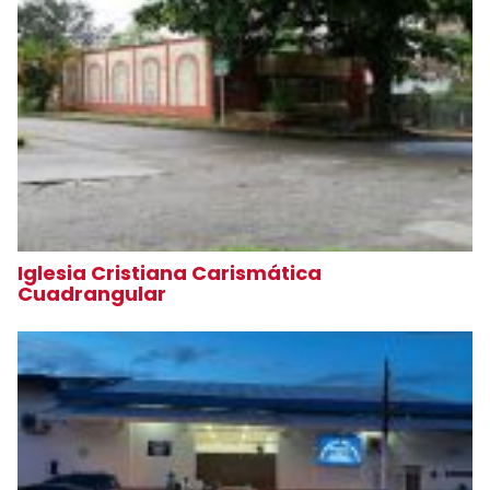
Iglesia Cristiana Carismática
Cuadrangular