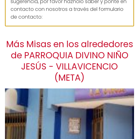
sugerencia, por favor háznolo saber y ponte en
contacto con nosotros a través del formulario
de contacto:
Más Misas en los alrededores
de PARROQUIA DIVINO NIÑO
JESÚS - VILLAVICENCIO
(META)