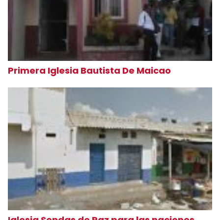
Primera Iglesia Bautista De Maicao
Iglesia Sendas de Paz para las naciones