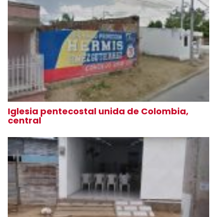
Iglesia pentecostal unida de Colombia,
central