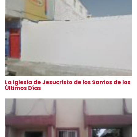
La Iglesia de Jesucristo de los Santos de los
Últimos Días