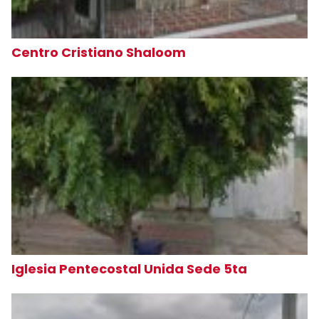
Centro Cristiano Shaloom
Iglesia Pentecostal Unida Sede 5ta