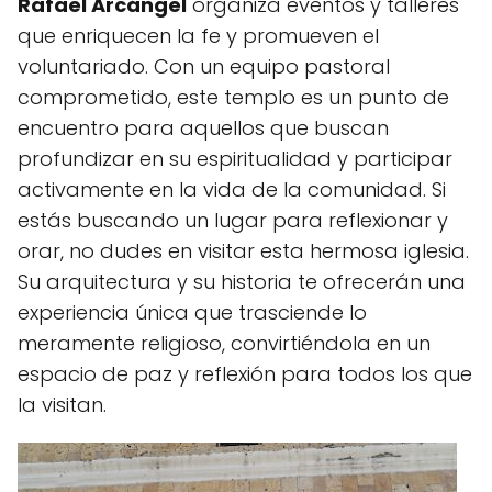
Rafael Arcángel
organiza eventos y talleres
que enriquecen la fe y promueven el
voluntariado. Con un equipo pastoral
comprometido, este templo es un punto de
encuentro para aquellos que buscan
profundizar en su espiritualidad y participar
activamente en la vida de la comunidad. Si
estás buscando un lugar para reflexionar y
orar, no dudes en visitar esta hermosa iglesia.
Su arquitectura y su historia te ofrecerán una
experiencia única que trasciende lo
meramente religioso, convirtiéndola en un
espacio de paz y reflexión para todos los que
la visitan.