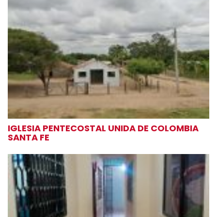
IGLESIA PENTECOSTAL UNIDA DE COLOMBIA
SANTA FE