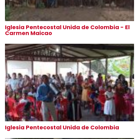
Iglesia Pentecostal Unida de Colombia - El
Carmen Maicao
Iglesia Pentecostal Unida de Colombia