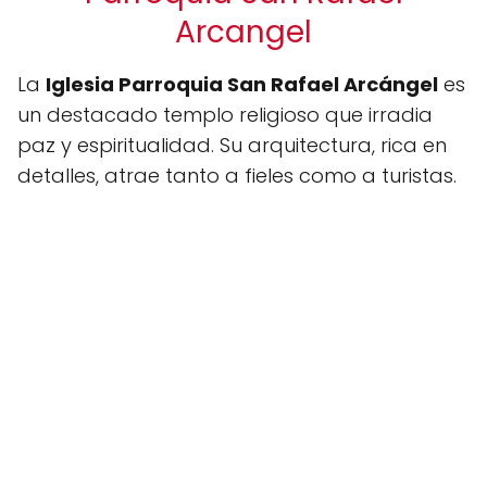
Arcangel
La
Iglesia Parroquia San Rafael Arcángel
es
un destacado templo religioso que irradia
paz y espiritualidad. Su arquitectura, rica en
detalles, atrae tanto a fieles como a turistas.