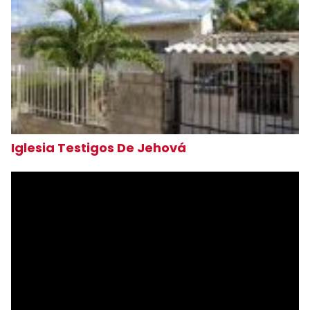
Iglesia Testigos De Jehová