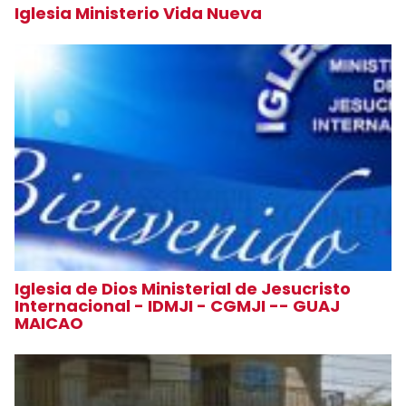
Iglesia Ministerio Vida Nueva
Iglesia de Dios Ministerial de Jesucristo
Internacional - IDMJI - CGMJI -- GUAJ
MAICAO