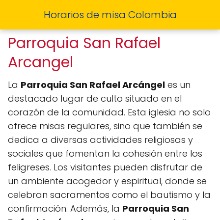
Horarios de misa Colombia
Parroquia San Rafael
Arcangel
La
Parroquia San Rafael Arcángel
es un
destacado lugar de culto situado en el
corazón de la comunidad. Esta iglesia no solo
ofrece misas regulares, sino que también se
dedica a diversas actividades religiosas y
sociales que fomentan la cohesión entre los
feligreses. Los visitantes pueden disfrutar de
un ambiente acogedor y espiritual, donde se
celebran sacramentos como el bautismo y la
confirmación. Además, la
Parroquia San