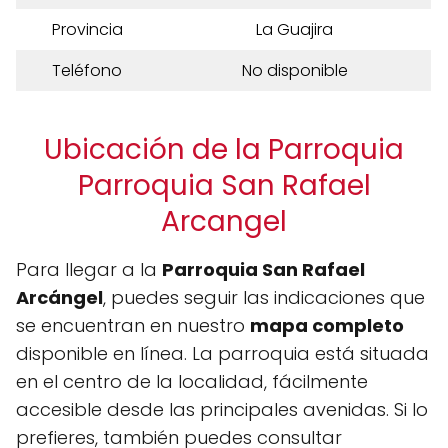
Provincia
La Guajira
Teléfono
No disponible
Ubicación de la Parroquia
Parroquia San Rafael
Arcangel
Para llegar a la
Parroquia San Rafael
Arcángel
, puedes seguir las indicaciones que
se encuentran en nuestro
mapa completo
disponible en línea. La parroquia está situada
en el centro de la localidad, fácilmente
accesible desde las principales avenidas. Si lo
prefieres, también puedes consultar