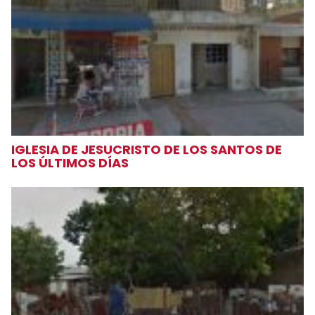
IGLESIA DE JESUCRISTO DE LOS SANTOS DE
LOS ÚLTIMOS DÍAS