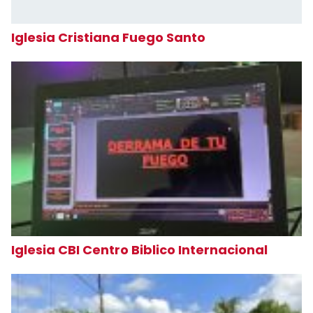
Iglesia Cristiana Fuego Santo
Iglesia CBI Centro Biblico Internacional