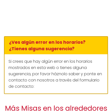
¿Ves algún error en los horarios?
¿Tienes alguna sugerencia?
Si crees que hay algún error en los horarios
mostrados en esta web o tienes alguna
sugerencia, por favor háznolo saber y ponte en
contacto con nosotros a través del formulario
de contacto:
Más Misas en los alrededores