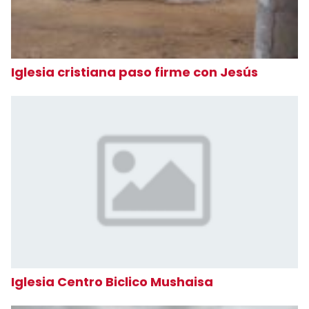
Iglesia cristiana paso firme con Jesús
Iglesia Centro Biclico Mushaisa