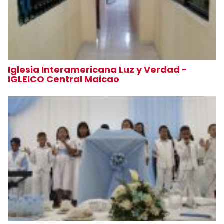
Iglesia Interamericana Luz y Verdad -
IGLEICO Central Maicao