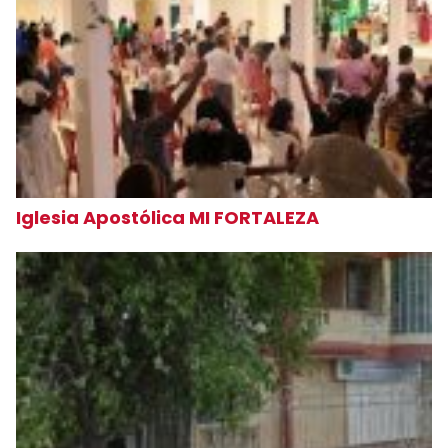
Iglesia Apostólica MI FORTALEZA