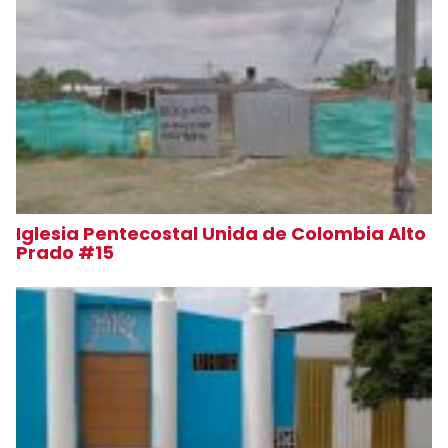
Iglesia Pentecostal Unida de Colombia Alto
Prado #15