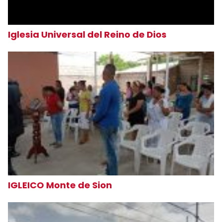
Iglesia Universal del Reino de Dios
IGLEICO Monte de Sion