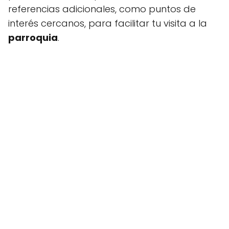
referencias adicionales, como puntos de
interés cercanos, para facilitar tu visita a la
parroquia
.