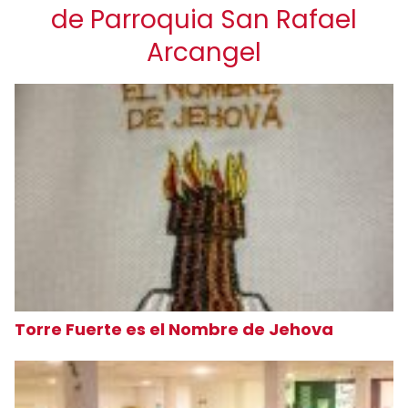
de Parroquia San Rafael
Arcangel
Torre Fuerte es el Nombre de Jehova