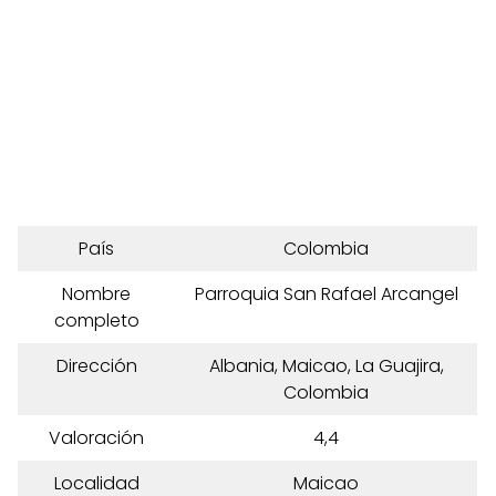
País
Colombia
Nombre
Parroquia San Rafael Arcangel
completo
Dirección
Albania, Maicao, La Guajira,
Colombia
Valoración
4,4
Localidad
Maicao