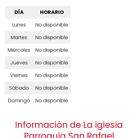
DÍA
HORARIO
Lunes
No disponible
Martes
No disponible
Miércoles
No disponible
Jueves
No disponible
Viernes
No disponible
Sábado
No disponible
Domingo
No disponible
Información de La iglesia
Parroquia San Rafael