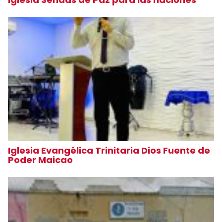
Iglesia Evangélica Trinitaria Dios Fuente de
Poder Maicao