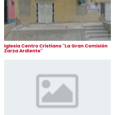
Iglesia Centro Cristiano "La Gran Comisión
Zarza Ardiente"