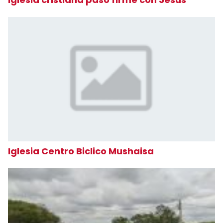
Iglesia Centro Biclico Mushaisa