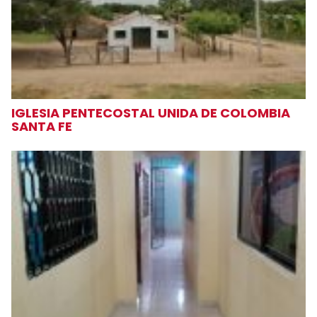
IGLESIA PENTECOSTAL UNIDA DE COLOMBIA
SANTA FE