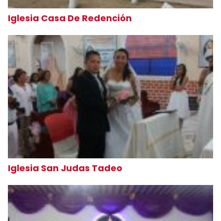
Iglesia Casa De Redención
Iglesia San Judas Tadeo