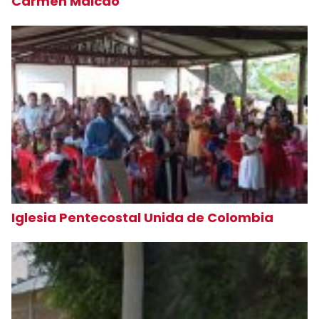
Carmen Maicao
Iglesia Pentecostal Unida de Colombia