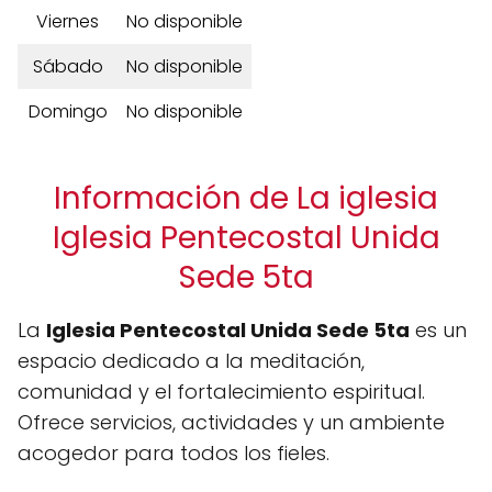
Viernes
No disponible
Sábado
No disponible
Domingo
No disponible
Información de La iglesia
Iglesia Pentecostal Unida
Sede 5ta
La
Iglesia Pentecostal Unida Sede 5ta
es un
espacio dedicado a la meditación,
comunidad y el fortalecimiento espiritual.
Ofrece servicios, actividades y un ambiente
acogedor para todos los fieles.