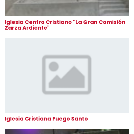
Iglesia Centro Cristiano "La Gran Comisión
Zarza Ardiente"
Iglesia Cristiana Fuego Santo