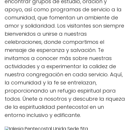
encontrar grupos de estudio, oración y
apoyo, así como programas de servicio a la
comunidad, que fomentan un ambiente de
amor y solidaridad. Los visitantes son siempre
bienvenidos a unirse a nuestras
celebraciones, donde compartimos el
mensaje de esperanza y salvación. Te
invitamos a conocer más sobre nuestras
actividades y a experimentar la calidez de
nuestra congregación en cada servicio. Aquí,
la comunidad y la fe se entrelazan,
proporcionando un refugio espiritual para
todos. Únete a nosotros y descubre la riqueza
de la espiritualidad pentecostal en un
entorno inclusivo y edificante.