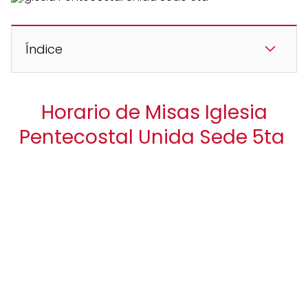
Índice
Horario de Misas Iglesia
Pentecostal Unida Sede 5ta