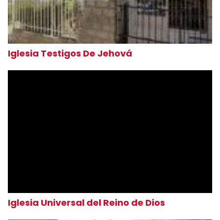
Iglesia Testigos De Jehová
Iglesia Universal del Reino de Dios