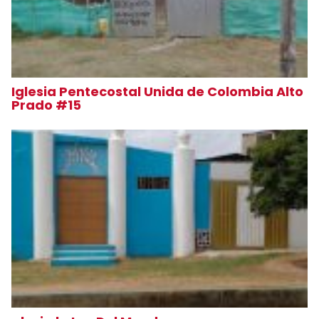
Iglesia Pentecostal Unida de Colombia Alto
Prado #15