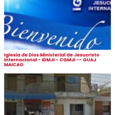
Iglesia de Dios Ministerial de Jesucristo
Internacional - IDMJI - CGMJI -- GUAJ
MAICAO