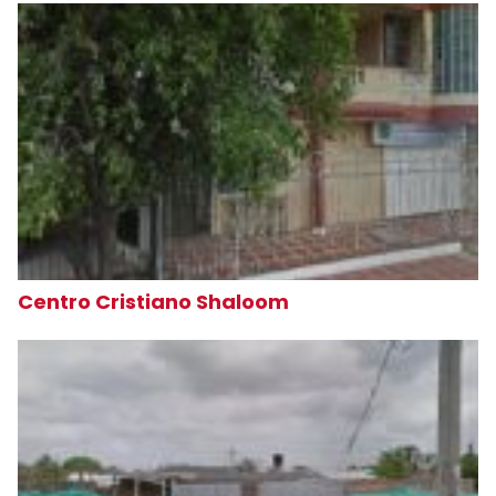
Centro Cristiano Shaloom