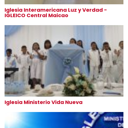
Iglesia Interamericana Luz y Verdad -
IGLEICO Central Maicao
Iglesia Ministerio Vida Nueva