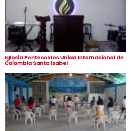
Iglesia Pentecostes Unida Internacional de
Colombia Santa isabel