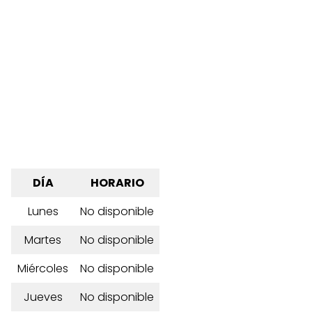
DÍA
HORARIO
Lunes
No disponible
Martes
No disponible
Miércoles
No disponible
Jueves
No disponible