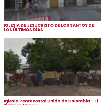
IGLESIA DE JESUCRISTO DE LOS SANTOS DE
LOS ÚLTIMOS DÍAS
Iglesia Pentecostal Unida de Colombia - El