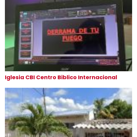
Iglesia CBI Centro Biblico Internacional