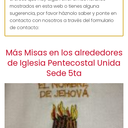
mostrados en esta web o tienes alguna
sugerencia, por favor háznolo saber y ponte en
contacto con nosotros a través del formulario
de contacto:
Más Misas en los alrededores
de Iglesia Pentecostal Unida
Sede 5ta