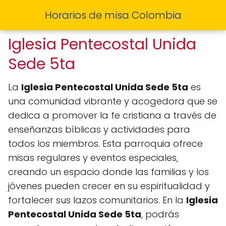
Horarios de misa Colombia
Iglesia Pentecostal Unida
Sede 5ta
La
Iglesia Pentecostal Unida Sede 5ta
es
una comunidad vibrante y acogedora que se
dedica a promover la fe cristiana a través de
enseñanzas bíblicas y actividades para
todos los miembros. Esta parroquia ofrece
misas regulares y eventos especiales,
creando un espacio donde las familias y los
jóvenes pueden crecer en su espiritualidad y
fortalecer sus lazos comunitarios. En la
Iglesia
Pentecostal Unida Sede 5ta
, podrás