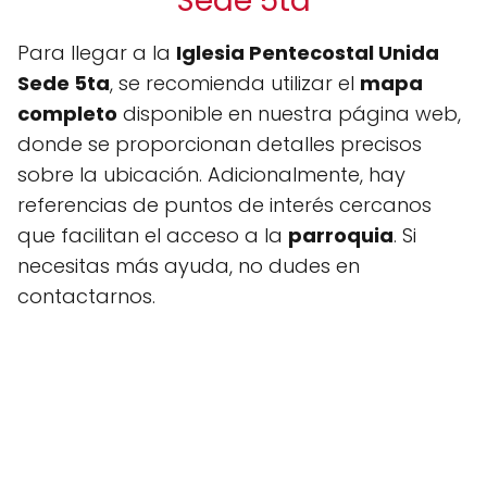
Sede 5ta
Para llegar a la
Iglesia Pentecostal Unida
Sede 5ta
, se recomienda utilizar el
mapa
completo
disponible en nuestra página web,
donde se proporcionan detalles precisos
sobre la ubicación. Adicionalmente, hay
referencias de puntos de interés cercanos
que facilitan el acceso a la
parroquia
. Si
necesitas más ayuda, no dudes en
contactarnos.