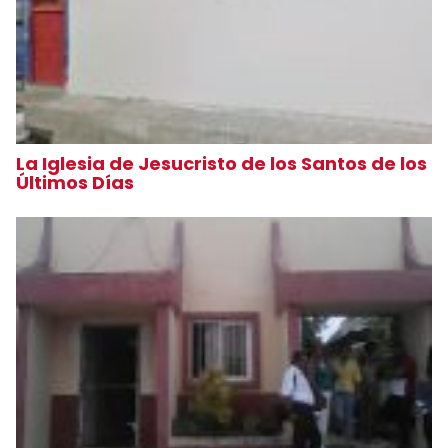
La Iglesia de Jesucristo de los Santos de los
Últimos Días