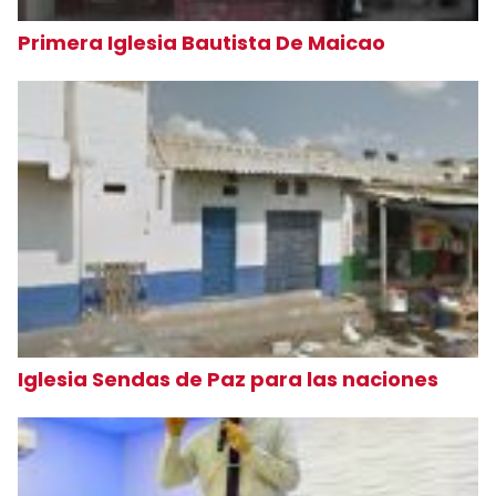
Primera Iglesia Bautista De Maicao
Iglesia Sendas de Paz para las naciones