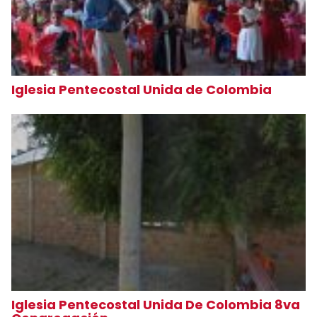
Iglesia Pentecostal Unida de Colombia
Iglesia Pentecostal Unida De Colombia 8va