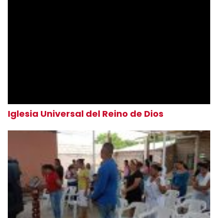
Iglesia Universal del Reino de Dios