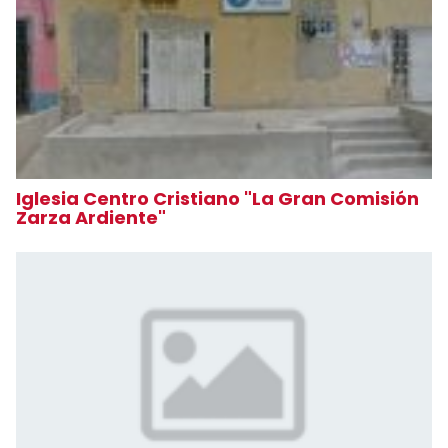
Iglesia Centro Cristiano "La Gran Comisión
Zarza Ardiente"