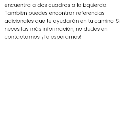
encuentra a dos cuadras a la izquierda.
También puedes encontrar referencias
adicionales que te ayudarán en tu camino. Si
necesitas más información, no dudes en
contactarnos. ¡Te esperamos!