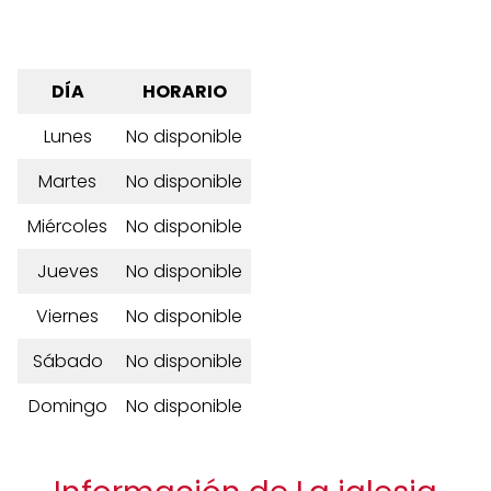
DÍA
HORARIO
Lunes
No disponible
Martes
No disponible
Miércoles
No disponible
Jueves
No disponible
Viernes
No disponible
Sábado
No disponible
Domingo
No disponible