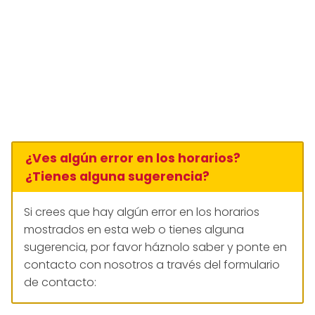
¿Ves algún error en los horarios?
¿Tienes alguna sugerencia?
Si crees que hay algún error en los horarios
mostrados en esta web o tienes alguna
sugerencia, por favor háznolo saber y ponte en
contacto con nosotros a través del formulario
de contacto: