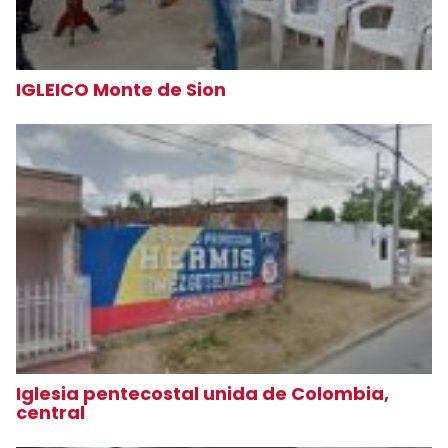
IGLEICO Monte de Sion
Iglesia pentecostal unida de Colombia,
central