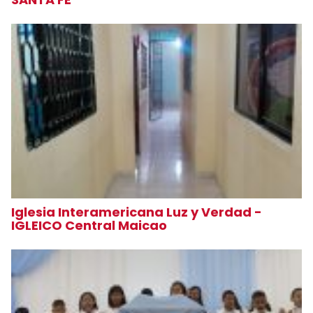
Iglesia Interamericana Luz y Verdad -
IGLEICO Central Maicao