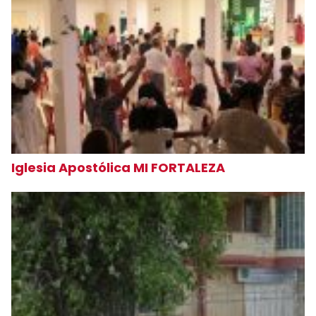
Iglesia Apostólica MI FORTALEZA