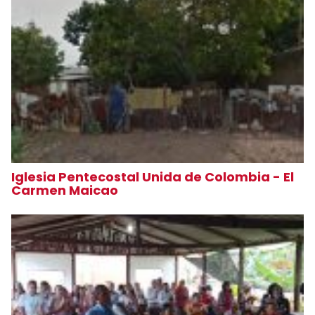
Iglesia Pentecostal Unida de Colombia - El
Carmen Maicao