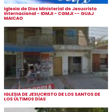
Iglesia de Dios Ministerial de Jesucristo
Internacional - IDMJI - CGMJI -- GUAJ
MAICAO
IGLESIA DE JESUCRISTO DE LOS SANTOS DE
LOS ÚLTIMOS DÍAS