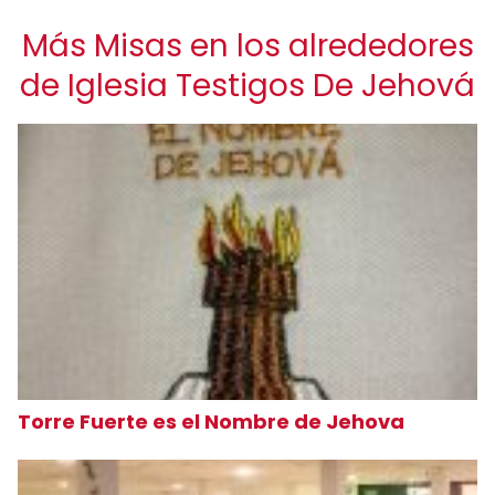
Más Misas en los alrededores
de Iglesia Testigos De Jehová
Torre Fuerte es el Nombre de Jehova