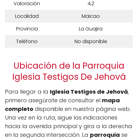
Valoración
4,2
Localidad
Maicao
Provincia
La Guajira
Teléfono
No disponible
Ubicación de la Parroquia
Iglesia Testigos De Jehová
Para llegar a la
Iglesia Testigos de Jehová
,
primero asegúrate de consultar el
mapa
completo
disponible en nuestra página web.
Una vez en la ruta, sigue las indicaciones
hacia la avenida principal y gira a la derecha
en la segunda intersección. La
parroquia
se