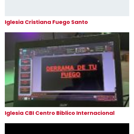
Iglesia Cristiana Fuego Santo
Iglesia CBI Centro Biblico Internacional