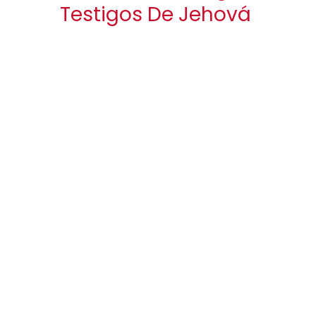
Testigos De Jehová