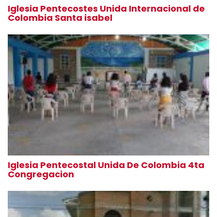
Iglesia Pentecostes Unida Internacional de
Colombia Santa isabel
Iglesia Pentecostal Unida De Colombia 4ta
Congregacion