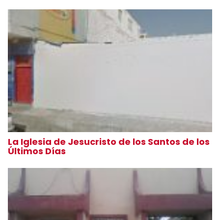
La Iglesia de Jesucristo de los Santos de los
Últimos Días