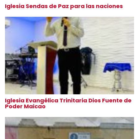
Iglesia Sendas de Paz para las naciones
Iglesia Evangélica Trinitaria Dios Fuente de
Poder Maicao