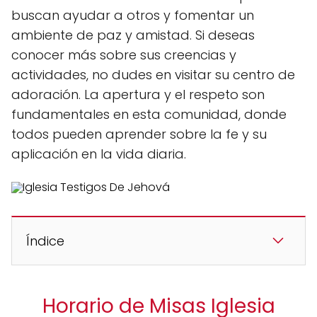
buscan ayudar a otros y fomentar un
ambiente de paz y amistad. Si deseas
conocer más sobre sus creencias y
actividades, no dudes en visitar su centro de
adoración. La apertura y el respeto son
fundamentales en esta comunidad, donde
todos pueden aprender sobre la fe y su
aplicación en la vida diaria.
Índice
Horario de Misas Iglesia