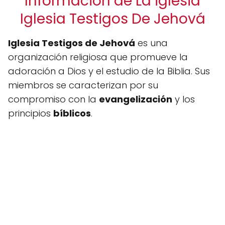
Información de La iglesia
Iglesia Testigos De Jehová
Iglesia Testigos de Jehová
es una
organización religiosa que promueve la
adoración a Dios y el estudio de la Biblia. Sus
miembros se caracterizan por su
compromiso con la
evangelización
y los
principios
bíblicos
.