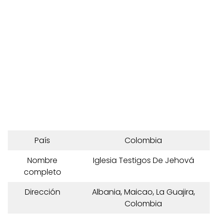
País
Colombia
Nombre
Iglesia Testigos De Jehová
completo
Dirección
Albania, Maicao, La Guajira,
Colombia