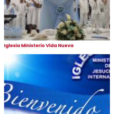
Iglesia Ministerio Vida Nueva