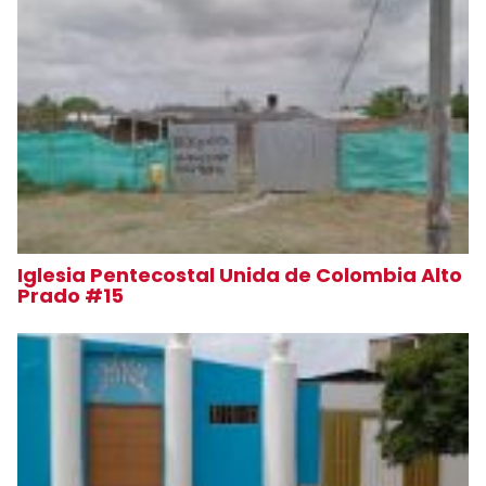
Iglesia Pentecostal Unida de Colombia Alto
Prado #15