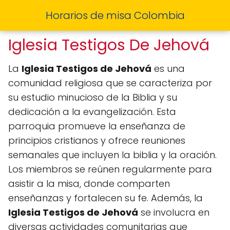
Horarios de misa Colombia
Iglesia Testigos De Jehová
La
Iglesia Testigos de Jehová
es una
comunidad religiosa que se caracteriza por
su estudio minucioso de la Biblia y su
dedicación a la evangelización. Esta
parroquia promueve la enseñanza de
principios cristianos y ofrece reuniones
semanales que incluyen la biblia y la oración.
Los miembros se reúnen regularmente para
asistir a la misa, donde comparten
enseñanzas y fortalecen su fe. Además, la
Iglesia Testigos de Jehová
se involucra en
diversas actividades comunitarias que