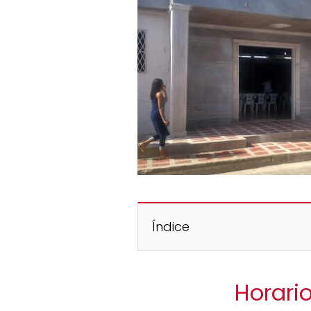
Índice
Horari