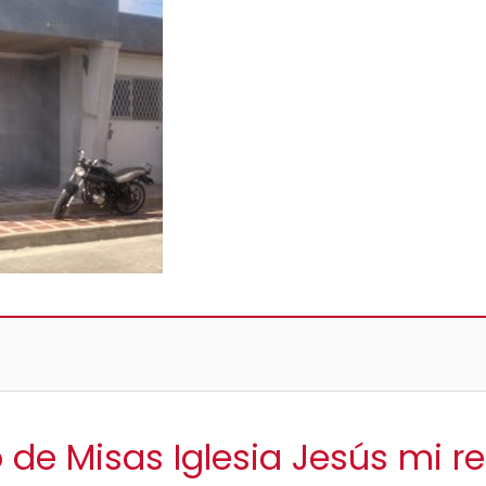
o de Misas Iglesia Jesús mi r