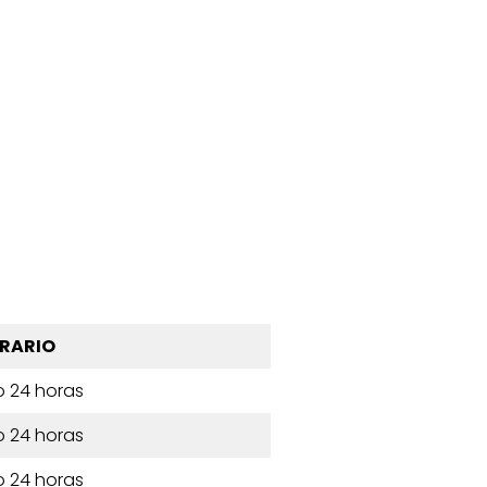
RARIO
o 24 horas
o 24 horas
o 24 horas