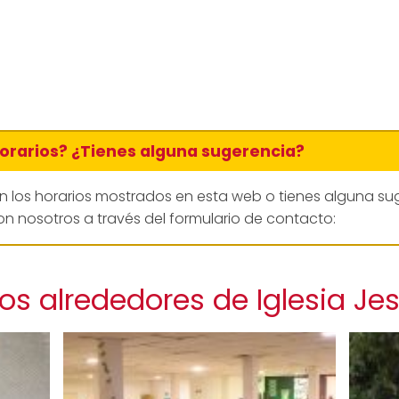
horarios? ¿Tienes alguna sugerencia?
en los horarios mostrados en esta web o tienes alguna su
n nosotros a través del formulario de contacto:
os alrededores de Iglesia Je